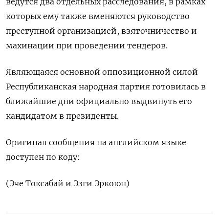
ведутся два отдельных расследования, в рамках
которых ему также вменяются руководство
преступной организацией, взяточничество и
махинации при проведении тендеров.
Являющаяся основной оппозиционной силой
Республиканская народная партия готовилась в
ближайшие дни официально выдвинуть его
кандидатом в президенты.
Оригинал сообщения на английском языке
доступен по коду:
(Эче Токсабай и Эзги Эркоюн)