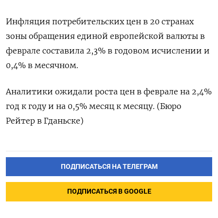
Инфляция потребительских цен в 20 странах
зоны обращения единой европейской валюты в
феврале составила 2,3% в годовом исчислении и
0,4% в месячном.
Аналитики ожидали роста цен в феврале на 2,4%
год к году и на 0,5% месяц к месяцу. (Бюро
Рейтер в Гданьске)
ПОДПИСАТЬСЯ НА ТЕЛЕГРАМ
ПОДПИСАТЬСЯ В GOOGLE