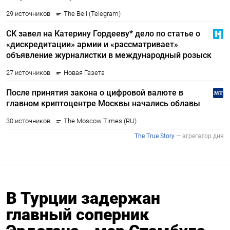
В Турции задержан
главный соперник