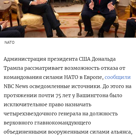
NATO
Администрация президента США Дональда
Трампа рассматривает возможность отказа от
командования силами НАТО в Европе,
сообщили
NBC
News
осведомленные источники. До этого на
протяжении почти 75 лет у Вашингтона было
исключительное право назначать
четырехзвездочного генерала на должность
верховного главнокомандующего
объединенными вооруженными силами альянса,