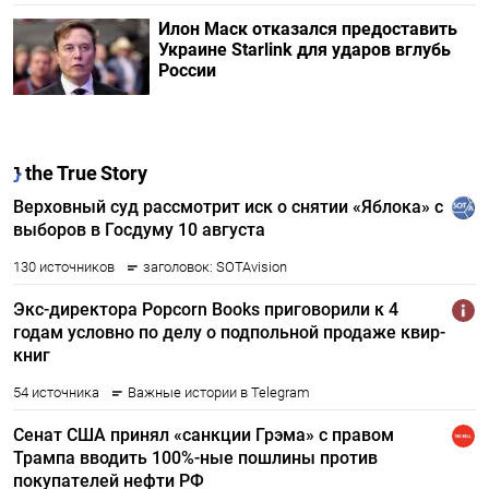
Илон Маск отказался предоставить
Украине Starlink для ударов вглубь
России