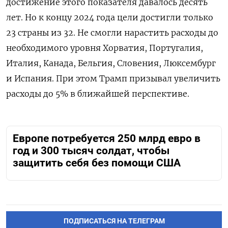
достижение этого показателя давалось десять
лет. Но к концу 2024 года цели достигли только
23 страны из 32. Не смогли нарастить расходы до
необходимого уровня Хорватия, Португалия,
Италия, Канада, Бельгия, Словения, Люксембург
и Испания. При этом Трамп призывал увеличить
расходы до 5% в ближайшей перспективе.
Европе потребуется 250 млрд евро в
год и 300 тысяч солдат, чтобы
защитить себя без помощи США
ПОДПИСАТЬСЯ НА ТЕЛЕГРАМ