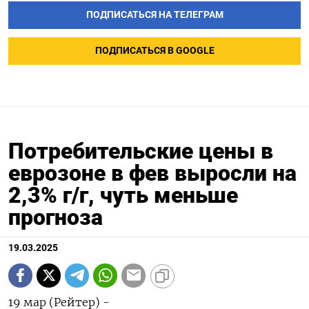
ПОДПИСАТЬСЯ НА ТЕЛЕГРАМ
ПОДПИСАТЬСЯ В GOOGLE
Потребительские цены в
еврозоне в фев выросли на
2,3% г/г, чуть меньше
прогноза
19.03.2025
19 мар (Рейтер) -