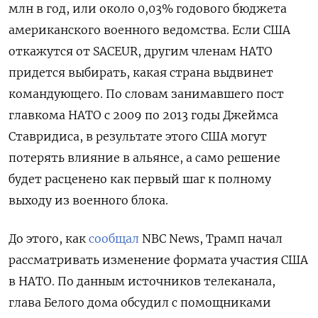
млн в год, или около 0,03% годового бюджета
американского военного ведомства. Если США
откажутся от SACEUR, другим членам НАТО
придется выбирать, какая страна выдвинет
командующего. По словам занимавшего пост
главкома НАТО с 2009 по 2013 годы Джеймса
Ставридиса, в результате этого США могут
потерять влияние в альянсе, а само решение
будет расценено как первый шаг к полному
выходу из военного блока.
До этого, как
сообщал
NBC
News, Трамп начал
рассматривать изменение формата участия США
в НАТО. По данным источников телеканала,
глава Белого дома обсудил с помощниками