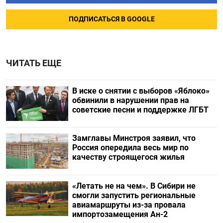
ПОДПИСАТЬСЯ В GOOGLE
ЧИТАТЬ ЕЩЕ
В иске о снятии с выборов «Яблоко»
обвинили в нарушении прав на
советские песни и поддержке ЛГБТ
Замглавы Минстроя заявил, что
Россия опередила весь мир по
качеству строящегося жилья
«Летать не на чем». В Сибири не
смогли запустить региональные
авиамаршруты из-за провала
импортозамещения Ан-2