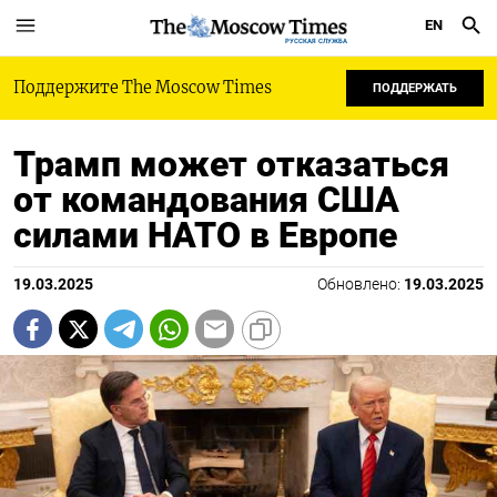
EN
РУССКАЯ СЛУЖБА
Поддержите The Moscow Times
ПОДДЕРЖАТЬ
Трамп может отказаться
от командования США
силами НАТО в Европе
19.03.2025
Обновлено:
19.03.2025