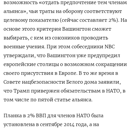
возможность «отдать предпочтение тем членам
альянса», чьи траты на оборону соответствуют
целевому показателю (сейчас составляет 2%). На
основе этого критерия Вашингтон сможет
выбирать, с кем из союзников проводить
военные учения. При этом собеседники NBC
утверждали, что Вашингтон уже предупредил
европейские столицы о возможном сокращении
своего присутствия в Европе. В то же время в
Совете нацбезопасности Белого дома заявили,
что Трамп привержен обязательствам в НАТО, в
том числе по пятой статье альянса.
Планка в 2% ВВП для членов НАТО была
установлена в сентябре 2014 года, а на