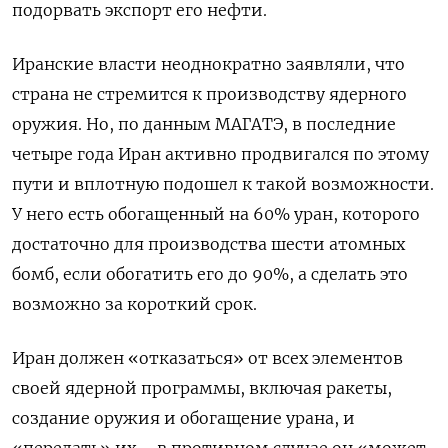
подорвать экспорт его нефти.
Иранские власти неоднократно заявляли, что
страна не стремится к производству ядерного
оружия. Но, по данным МАГАТЭ, в последние
четыре года Иран активно продвигался по этому
пути и вплотную подошел к такой возможности.
У него есть обогащенный на 60% уран, которого
достаточно для производства шести атомных
бомб, если обогатить его до 90%, а сделать это
возможно за короткий срок.
Иран должен «отказаться» от всех элементов
своей ядерной программы, включая ракеты,
создание оружия и обогащение урана, и