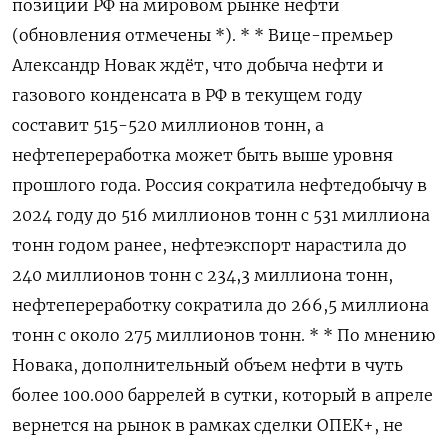
позиции РФ на мировом рынке нефти
(обновления отмечены *). * * Вице-премьер
Александр Новак ждёт, что добыча нефти и
газового конденсата в РФ в текущем году
составит 515-520 миллионов тонн, а
нефтепереработка может быть выше уровня
прошлого года. Россия сократила нефтедобычу в
2024 году до 516 миллионов тонн с 531 миллиона
тонн годом ранее, нефтеэкспорт нарастила до
240 миллионов тонн с 234,3 миллиона тонн,
нефтепереработку сократила до 266,5 миллиона
тонн с около 275 миллионов тонн. * * По мнению
Новака, дополнительный объем нефти в чуть
более 100.000 баррелей в сутки, который в апреле
вернется на рынок в рамках сделки ОПЕК+, не