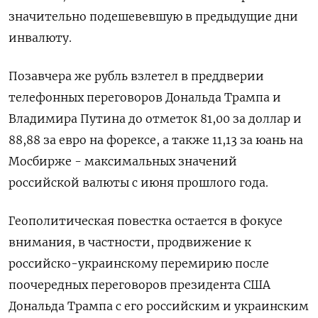
значительно подешевевшую в предыдущие дни
инвалюту.
Позавчера же рубль взлетел в преддверии
телефонных переговоров Дональда Трампа и
Владимира Путина до отметок 81,00 за доллар и
88,88 за евро на форексе, а также 11,13 за юань на
Мосбирже - максимальных значений
российской валюты с июня прошлого года.
Геополитическая повестка остается в фокусе
внимания, в частности, продвижение к
российско-украинскому перемирию после
поочередных переговоров президента США
Дональда Трампа с его российским и украинским