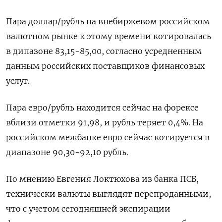
Пара доллар/рубль на внебиржевом российском
валютном рынке к этому времени котировалась
в дипазоне 83,15-85,00, согласно усредненным
данным российских поставщиков финансовых
услуг.
Пара евро/рубль находится сейчас на форексе
вблизи отметки 91,98, и рубль теряет 0,4%. На
российском межбанке евро сейчас котируется в
диапазоне 90,30-92,10 рубль.
По мнению Евгения Локтюхова из банка ПСБ,
технически валюты выглядят перепроданными,
что с учетом сегодняшней экспирации