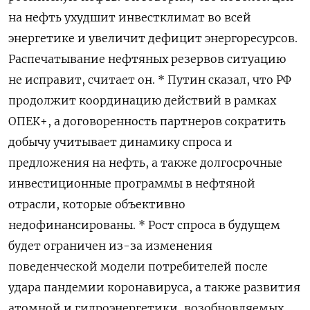
на нефть ухудшит инвестклимат во всей
энергетике и увеличит дефицит энергоресурсов.
Распечатывание нефтяных резервов ситуацию
не исправит, считает он. * Путин сказал, что РФ
продолжит координацию действий в рамках
ОПЕК+, а договоренность партнеров сократить
добычу учитывает динамику спроса и
предложения на нефть, а также долгосрочные
инвестиционные программы в нефтяной
отрасли, которые объективно
недофинансированы. * Рост спроса в будущем
будет ограничен из-за изменения
поведенческой модели потребителей после
удара пандемии коронавируса, а также развития
атомной и гидроэнергетики, возобновляемых