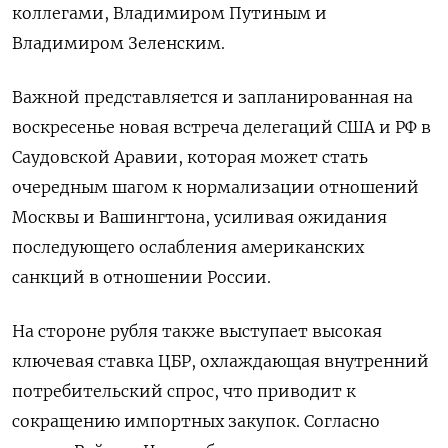
коллегами, Владимиром Путиным и
Владимиром Зеленским.
Важной представляется и запланированная на
воскресенье новая встреча делегаций США и РФ в
Саудовской Аравии, которая может стать
очередным шагом к нормализации отношений
Москвы и Вашингтона, усиливая ожидания
последующего ослабления американских
санкций в отношении России.
На стороне рубля также выступает высокая
ключевая ставка ЦБР, охлаждающая внутренний
потребительский спрос, что приводит к
сокращению импортных закупок. Согласно