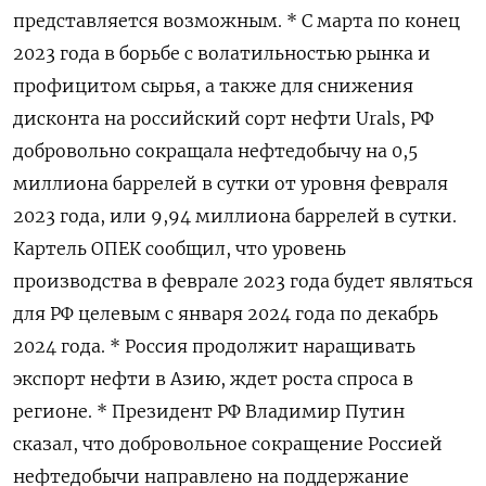
представляется возможным. * С марта по конец
2023 года в борьбе с волатильностью рынка и
профицитом сырья, а также для снижения
дисконта на российский сорт нефти Urals, РФ
добровольно сокращала нефтедобычу на 0,5
миллиона баррелей в сутки от уровня февраля
2023 года, или 9,94 миллиона баррелей в сутки.
Картель ОПЕК сообщил, что уровень
производства в феврале 2023 года будет являться
для РФ целевым с января 2024 года по декабрь
2024 года. * Россия продолжит наращивать
экспорт нефти в Азию, ждет роста спроса в
регионе. * Президент РФ Владимир Путин
сказал, что добровольное сокращение Россией
нефтедобычи направлено на поддержание