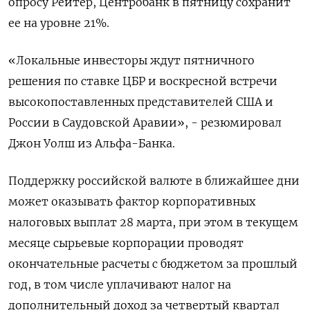
опросу Рейтер, Центробанк в пятницу сохранит
ее на уровне 21%.
«Локальные инвесторы ждут пятничного
решения по ставке ЦБР и воскресной встречи
высокопоставленных представителей США и
России в Саудовской Аравии», - резюмировал
Джон Уолш из Альфа-Банка.
Поддержку российской валюте в ближайшее дни
может оказывать фактор корпоративных
налоговых выплат 28 марта, при этом в текущем
месяце сырьевые корпорации проводят
окончательные расчеты с бюджетом за прошлый
год, в том числе уплачивают налог на
дополнительный доход за четвертый квартал