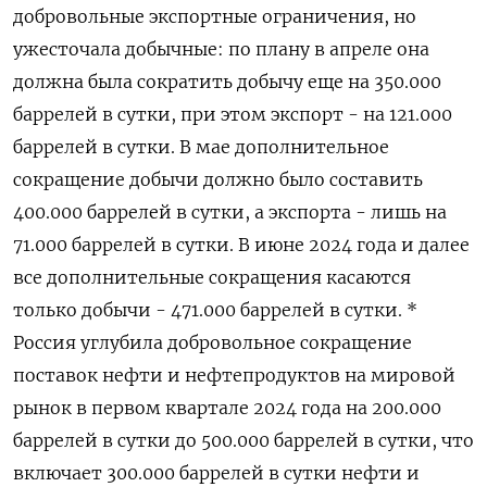
добровольные экспортные ограничения, но
ужесточала добычные: по плану в апреле она
должна была сократить добычу еще на 350.000
баррелей в сутки, при этом экспорт - на 121.000
баррелей в сутки. В мае дополнительное
сокращение добычи должно было составить
400.000 баррелей в сутки, а экспорта - лишь на
71.000 баррелей в сутки. В июне 2024 года и далее
все дополнительные сокращения касаются
только добычи - 471.000 баррелей в сутки. *
Россия углубила добровольное сокращение
поставок нефти и нефтепродуктов на мировой
рынок в первом квартале 2024 года на 200.000
баррелей в сутки до 500.000 баррелей в сутки, что
включает 300.000 баррелей в сутки нефти и