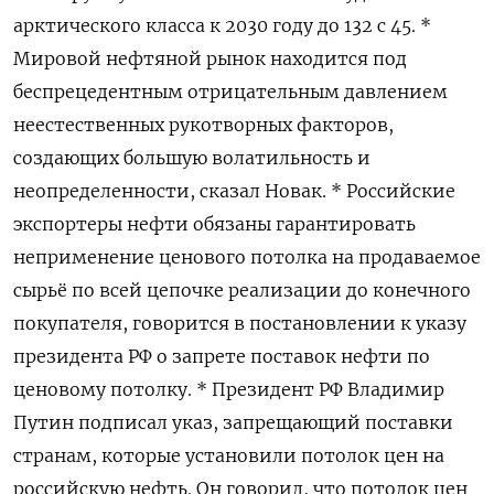
арктического класса к 2030 году до 132 с 45. *
Мировой нефтяной рынок находится под
беспрецедентным отрицательным давлением
неестественных рукотворных факторов,
создающих большую волатильность и
неопределенности, сказал Новак. * Российские
экспортеры нефти обязаны гарантировать
неприменение ценового потолка на продаваемое
сырьё по всей цепочке реализации до конечного
покупателя, говорится в постановлении к указу
президента РФ о запрете поставок нефти по
ценовому потолку. * Президент РФ Владимир
Путин подписал указ, запрещающий поставки
странам, которые установили потолок цен на
российскую нефть. Он говорил, что потолок цен