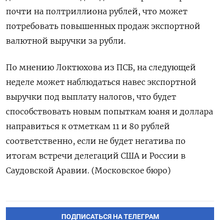
почти на полтриллиона рублей, что может
потребовать повышенных продаж экспортной
валютной выручки за рубли.
По мнению Локтюхова из ПСБ, на следующей
неделе может наблюдаться навес экспортной
выручки под выплату налогов, что будет
способствовать новым попыткам юаня и доллара
направиться к отметкам 11 и 80 рублей
соответственно, если не будет негатива по
итогам встречи делегаций США и России в
Саудовской Аравии. (Московское бюро)
ПОДПИСАТЬСЯ НА ТЕЛЕГРАМ