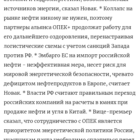
источников энергии, сказал Новак. * Коллапс на
рынке нефти никому не нужен, поэтому
партнеры альянса ОПЕК+ продолжат работу для
его дальнейшего оздоровления, перенастраивая
логистические схемы с учетом санкций Запада
против РФ. * Эмбарго ЕС на импорт российской
нефти - неэффективная мера, несет риск для
мировой энергетической безопасности, чревато
дефицитом нефтепродуктов в Европе, считает
Новак. * Власти РФ считают правильным переход
российских компаний на расчеты в юанях при
продаже нефти и угля в Китай. * Вице-премьер
сказал, что сотрудничество с ОПЕК является
приоритетом энергетической политики России,
участникам пакта необходимо сплотиться перед