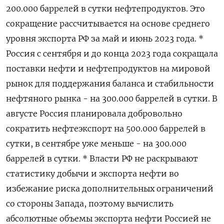
200.000 баррелей в сутки нефтепродуктов. Это
сокращение рассчитывается на основе среднего
уровня экспорта РФ за май и июнь 2023 года. *
Россия с сентября и до конца 2023 года сокращала
поставки нефти и нефтепродуктов на мировой
рынок для поддержания баланса и стабильности
нефтяного рынка - на 300.000 баррелей в сутки. В
августе Россия планировала добровольно
сократить нефтеэкспорт на 500.000 баррелей в
сутки, в сентябре уже меньше - на 300.000
баррелей в сутки. * Власти РФ не раскрывают
статистику добычи и экспорта нефти во
избежание риска дополнительных ограничений
со стороны Запада, поэтому вычислить
абсолютные объемы экспорта нефти Россией не