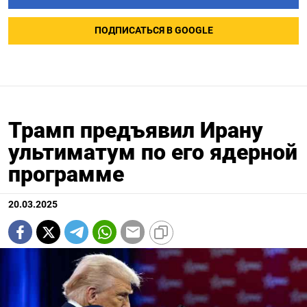
ПОДПИСАТЬСЯ В GOOGLE
Трамп предъявил Ирану
ультиматум по его ядерной
программе
20.03.2025