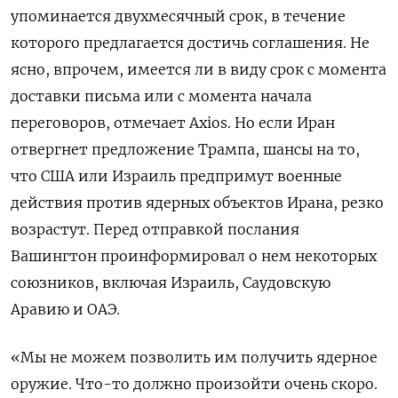
упоминается двухмесячный срок, в течение
которого предлагается достичь соглашения. Не
ясно, впрочем, имеется ли в виду срок с момента
доставки письма или с момента начала
переговоров, отмечает Axios. Но если Иран
отвергнет предложение Трампа, шансы на то,
что США или Израиль предпримут военные
действия против ядерных объектов Ирана, резко
возрастут. Перед отправкой послания
Вашингтон проинформировал о нем некоторых
союзников, включая Израиль, Саудовскую
Аравию и ОАЭ.
«Мы не можем позволить им получить ядерное
оружие. Что-то должно произойти очень скоро.