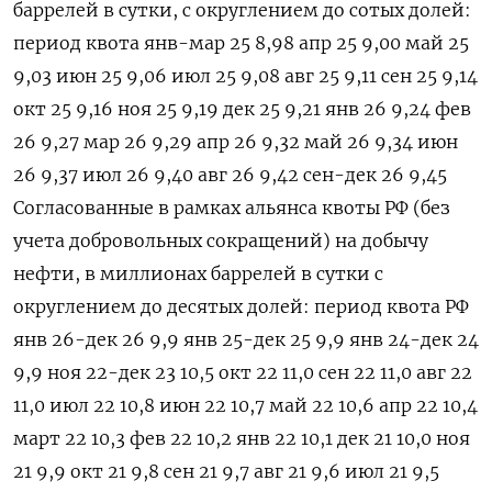
баррелей в сутки, с округлением до сотых долей:
период квота янв-мар 25 8,98 апр 25 9,00 май 25
9,03 июн 25 9,06 июл 25 9,08 авг 25 9,11 сен 25 9,14
окт 25 9,16 ноя 25 9,19 дек 25 9,21 янв 26 9,24 фев
26 9,27 мар 26 9,29 апр 26 9,32 май 26 9,34 июн
26 9,37 июл 26 9,40 авг 26 9,42 сен-дек 26 9,45
Согласованные в рамках альянса квоты РФ (без
учета добровольных сокращений) на добычу
нефти, в миллионах баррелей в сутки с
округлением до десятых долей: период квота РФ
янв 26-дек 26 9,9 янв 25-дек 25 9,9 янв 24-дек 24
9,9 ноя 22-дек 23 10,5 окт 22 11,0 сен 22 11,0 авг 22
11,0 июл 22 10,8 июн 22 10,7 май 22 10,6 апр 22 10,4
март 22 10,3 фев 22 10,2 янв 22 10,1 дек 21 10,0 ноя
21 9,9 окт 21 9,8 сен 21 9,7 авг 21 9,6 июл 21 9,5