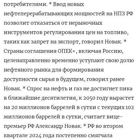
потребителями. * Ввод новых
нефтеперерабатывающих мощностей на НПЗ РФ
позволит отказаться от нерыночных
инструментов регулирования цен на топливо,
таких как запрет на экспорт, говорил Новак. *
Страны соглашения ОПЕК+, включая Россию,
целенаправленно временно уступают свою долю
нефтяного рынка для формирования
доступности сырья в будущем, говорил ранее
Новак. * Спрос на нефть и газ не достигнет пика
в ближайшие десятилетия, к 2050 году вырастет
на 20 миллионов баррелей в сутки с текущих 102
миллионов баррелей в сутки, считает вице-
премьер РФ Александр Новак. * РФ во втором
квартале 2024 года постепенно смягчала