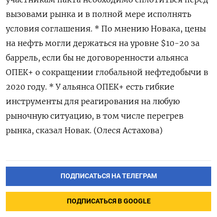
вызовами рынка и в полной мере исполнять
условия соглашения. * По мнению Новака, цены
на нефть могли держаться на уровне $10-20 за
баррель, если бы не договоренности альянса
ОПЕК+ о сокращении глобальной нефтедобычи в
2020 году. * У альянса ОПЕК+ есть гибкие
инструменты для реагирования на любую
рыночную ситуацию, в том числе перегрев
рынка, сказал Новак. (Олеся Астахова)
ПОДПИСАТЬСЯ НА ТЕЛЕГРАМ
ПОДПИСАТЬСЯ В GOOGLE