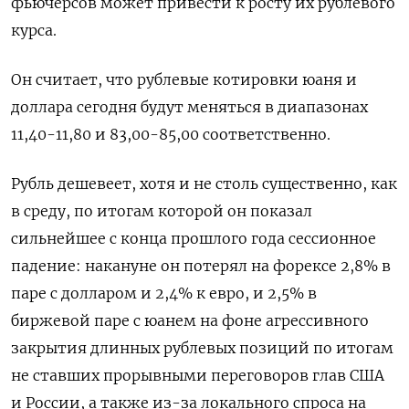
фьючерсов может привести к росту их рублевого
курса.
Он считает, что рублевые котировки юаня и
доллара сегодня будут меняться в диапазонах
11,40-11,80 и 83,00-85,00 соответственно.
Рубль дешевеет, хотя и не столь существенно, как
в среду, по итогам которой он показал
сильнейшее с конца прошлого года сессионное
падение: накануне он потерял на форексе 2,8% в
паре с долларом и 2,4% к евро, и 2,5% в
биржевой паре с юанем на фоне агрессивного
закрытия длинных рублевых позиций по итогам
не ставших прорывными переговоров глав США
и России, а также из-за локального спроса на