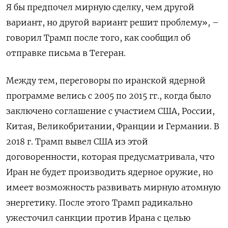
Я бы предпочел мирную сделку, чем другой
вариант, но другой вариант решит проблему», –
говорил Трамп после того, как сообщил об
отправке письма в Тегеран.
Между тем, переговоры по иранской ядерной
программе велись с 2005 по 2015 гг., когда было
заключено соглашение с участием США, России,
Китая, Великобритании, Франции и Германии. В
2018 г. Трамп вывел США из этой
договоренности, которая предусматривала, что
Иран не будет производить ядерное оружие, но
имеет возможность развивать мирную атомную
энергетику. После этого Трамп радикально
ужесточил санкции против Ирана с целью