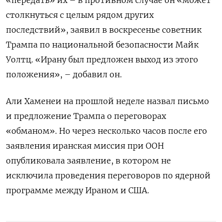
«передать» их – в противном случае он «может
столкнуться с целым рядом других
последствий», заявил в воскресенье советник
Трампа по национальной безопасности Майк
Уолтц. «Ирану был предложен выход из этого
положения», – добавил он.
Али Хаменеи на прошлой неделе назвал письмо
и предложение Трампа о переговорах
«обманом». Но через несколько часов после его
заявления иранская миссия при ООН
опубликовала заявление, в котором не
исключила проведения переговоров по ядерной
программе между Ираном и США.