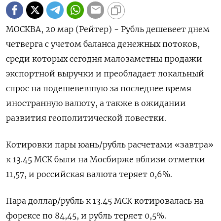
МОСКВА, 20 мар (Рейтер) - Рубль дешевеет днем
четверга с учетом баланса денежных потоков,
среди которых сегодня малозаметны продажи
экспортной выручки и преобладает локальный
спрос на подешевевшую за последнее время
иностранную валюту, а также в ожидании
развития геополитической повестки.
Котировки пары юань/рубль расчетами «завтра»
к 13.45 МСК были на Мосбирже вблизи отметки
11,57, и российская валюта теряет 0,6%.
Пара доллар/рубль к 13.45 МСК котировалась на
форексе по 84,45, и рубль теряет 0,5%.