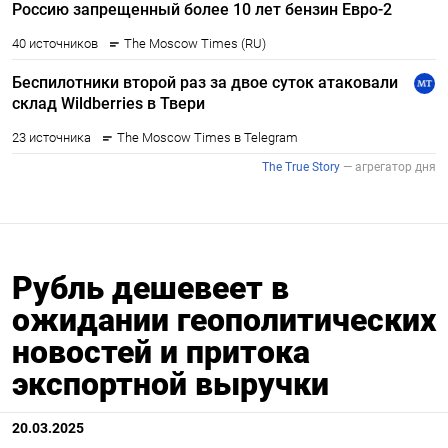
Рубль дешевеет в
ожидании геополитических
новостей и притока
экспортной выручки
20.03.2025