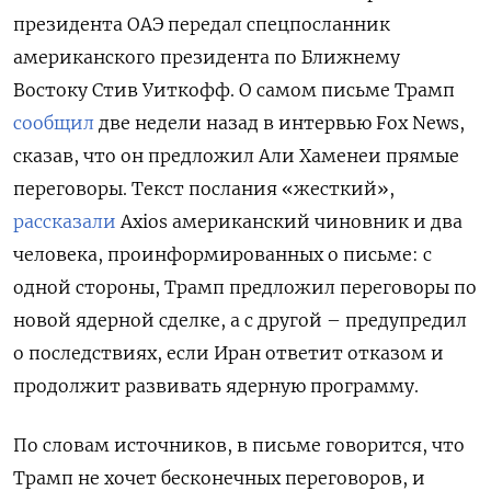
президента ОАЭ передал спецпосланник
американского президента по Ближнему
Востоку Стив Уиткофф. О самом письме Трамп
сообщил
две недели назад в интервью Fox News,
сказав, что он предложил Али Хаменеи прямые
переговоры. Текст послания «жесткий»,
рассказали
Axios американский чиновник и два
человека, проинформированных о письме: с
одной стороны, Трамп предложил переговоры по
новой ядерной сделке, а с другой – предупредил
о последствиях, если Иран ответит отказом и
продолжит развивать ядерную программу.
По словам источников, в письме говорится, что
Трамп не хочет бесконечных переговоров, и