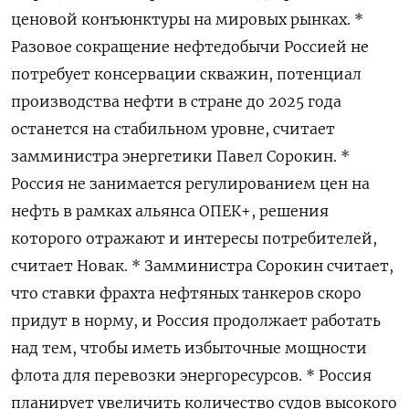
ценовой конъюнктуры на мировых рынках. *
Разовое сокращение нефтедобычи Россией не
потребует консервации скважин, потенциал
производства нефти в стране до 2025 года
останется на стабильном уровне, считает
замминистра энергетики Павел Сорокин. *
Россия не занимается регулированием цен на
нефть в рамках альянса ОПЕК+, решения
которого отражают и интересы потребителей,
считает Новак. * Замминистра Сорокин считает,
что ставки фрахта нефтяных танкеров скоро
придут в норму, и Россия продолжает работать
над тем, чтобы иметь избыточные мощности
флота для перевозки энергоресурсов. * Россия
планирует увеличить количество судов высокого