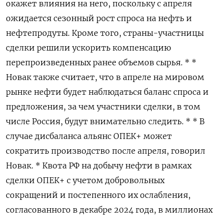
окажет влияния на него, поскольку с апреля
ожидается сезонный рост спроса на нефть и
нефтепродуты. Кроме того, страны-участницы
сделки решили ускорить компенсацию
перепроизведенных ранее объемов сырья. * *
Новак также считает, что в апреле на мировом
рынке нефти будет наблюдаться баланс спроса и
предложения, за чем участники сделки, в том
числе Россия, будут внимательно следить. * * В
случае дисбаланса альянс ОПЕК+ может
сократить производство после апреля, говорил
Новак. * Квота РФ на добычу нефти в рамках
сделки ОПЕК+ с учетом добровольных
сокращений и постепенного их ослабления,
согласованного в декабре 2024 года, в миллионах