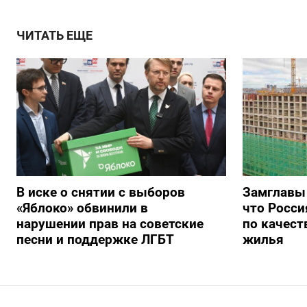
ЧИТАТЬ ЕЩЕ
В иске о снятии с выборов
Замглавы
«Яблоко» обвинили в
что Росси
нарушении прав на советские
по качест
песни и поддержке ЛГБТ
жилья