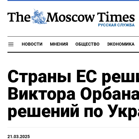
РУССКАЯ СЛУЖБА
НОВОСТИ
МНЕНИЯ
ОБЩЕСТВО
ЭКОНОМИКА
Страны ЕС реш
Виктора Орбана
решений по Укр
21.03.2025