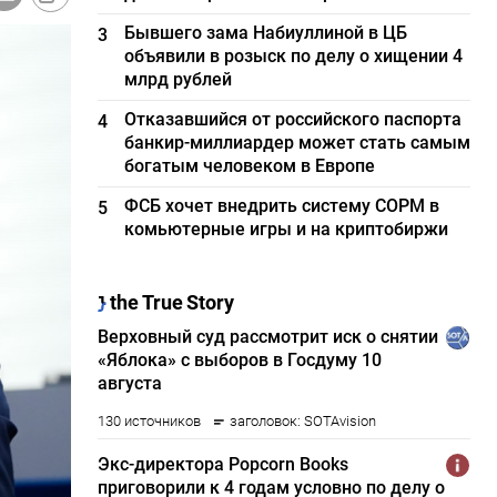
Бывшего зама Набиуллиной в ЦБ
3
объявили в розыск по делу о хищении 4
млрд рублей
Отказавшийся от российского паспорта
4
банкир-миллиардер может стать самым
богатым человеком в Европе
ФСБ хочет внедрить систему СОРМ в
5
комьютерные игры и на криптобиржи