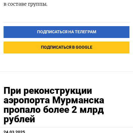
в составе группы.
ПОДПИСАТЬСЯ НА ТЕЛЕГРАМ
ПОДПИСАТЬСЯ В GOOGLE
При реконструкции
аэропорта Мурманска
пропало более 2 млрд
рублей
24.03.2025