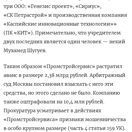
три ООО: «Генезис проект», «Сириус»,
«СК Петрастрой» и производственная компания
«Каспийские инновационные технологии»»
(ПК «КИТ»). Примечательно, что учредителем
двух последних является один человек — некий
Мухамед Шугуев.
Таким образом «Промстройсервис» растратил
аванс в размере 2,38 млрд рублей. Арбитражный
суд Москвы постановил взыскать с него эти
средства, но этого сделано не было. Компанию
также оштрафовали на 10,4 млн рублей.
Прокуратура усматривает в действиях
«Промстройсервиса» признаки мошенничества
в особо крупном размере (часть 4 статьи 159 УК).