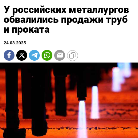
У российских металлургов
обвалились продажи труб
и проката
24.03.2025