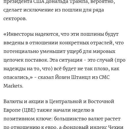
президента США Дональда Трампа, вероятно,
сделает исключение из пошлин для ряда
секторов.
«Инвесторы надеются, что эти пошлины будут
введены в отношении конкретных отраслей, что
потенциально уменьшит ущерб для мировых
цепочек поставок. Эта ситуация - это случай (про
надежды на то, что) всё будет не так плохо, как
опасались,» - сказал Йохен Штанцл из CMC
Markets.
Валюты и акции в Центральной и Восточной
Европе (ЦВЕ) также начали неделю в
позитивном ключе: большинство валют растет
по отношению к евро, а фондовый индекс Чехии