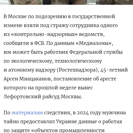
В Москве по подозрению в государственной
измене взяли под стражу сотрудника одного
из «контрольно-надзорных» ведомств,
сообщили в ФСБ. По данным «Медиазоны»,
им может быть работник Федеральной службы
по экологическому, технологическому
и атомному надзору (Ростехнадзора), 45-летний
Арсен Мнацаканов, постановление об аресте
которого на прошлой неделе вынес
Лефортовский райсуд Москвы.
По
материалам
следствия, в 2024 году мужчина
тайно предоставлял Украине данные о работах
по защите «объектов промышленности