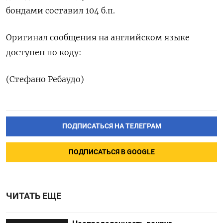
бондами составил 104 б.п.
Оригинал сообщения на английском языке
доступен по коду:
(Стефано Ребаудо)
ПОДПИСАТЬСЯ НА ТЕЛЕГРАМ
ПОДПИСАТЬСЯ В GOOGLE
ЧИТАТЬ ЕЩЕ