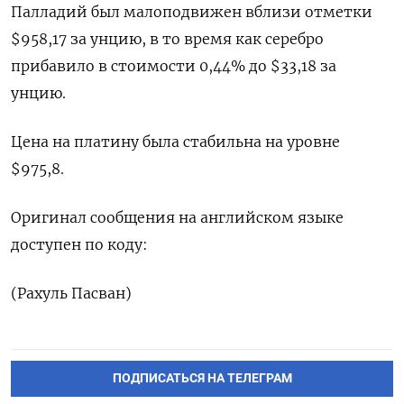
Палладий был малоподвижен вблизи отметки
$958,17​​ за унцию, в то время как серебро
прибавило в стоимости 0,44% до $33,18​ за
унцию.
Цена на платину была стабильна на уровне
$975,8.
Оригинал сообщения на английском языке
доступен по коду:
(Рахуль Пасван)
ПОДПИСАТЬСЯ НА ТЕЛЕГРАМ