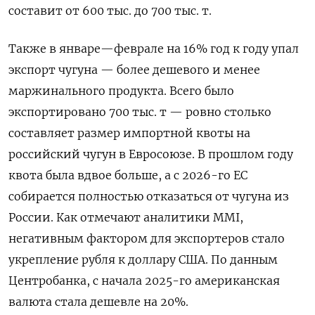
составит от 600 тыс. до 700 тыс. т.
Также в январе—феврале на 16% год к году упал
экспорт чугуна — более дешевого и менее
маржинального продукта. Всего было
экспортировано 700 тыс. т — ровно столько
составляет размер импортной квоты на
российский чугун в Евросоюзе. В прошлом году
квота была вдвое больше, а с 2026-го ЕС
собирается полностью отказаться от чугуна из
России. Как отмечают аналитики MMI,
негативным фактором для экспортеров стало
укрепление рубля к доллару США. По данным
Центробанка, с начала 2025-го американская
валюта стала дешевле на 20%.