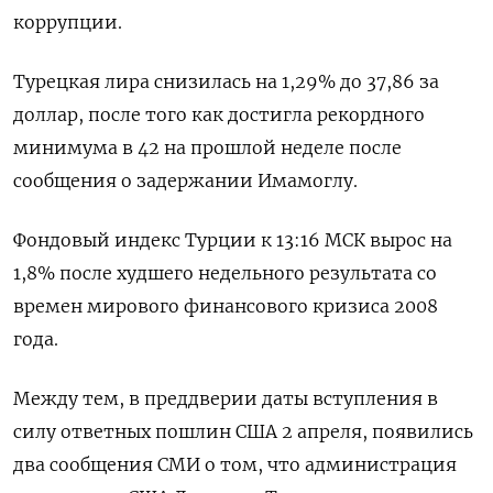
коррупции.
Турецкая лира снизилась на 1,29% до 37,86 за
доллар, после того как достигла рекордного
минимума в 42 на прошлой неделе после
сообщения о задержании Имамоглу.
Фондовый индекс Турции к 13:16 МСК вырос на
1,8% после худшего недельного результата со
времен мирового финансового кризиса 2008
года.
Между тем, в преддверии даты вступления в
силу ответных пошлин США 2 апреля, появились
два сообщения СМИ о том, что администрация