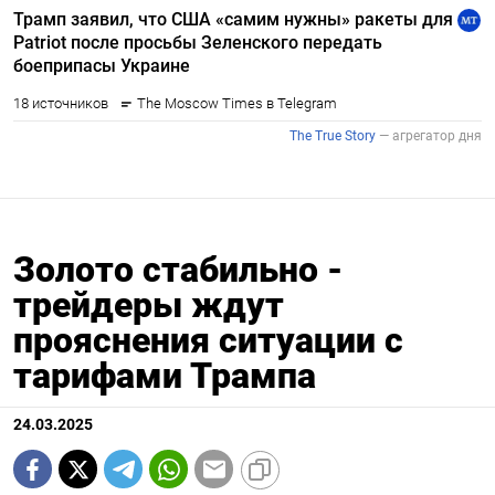
Золото стабильно -
трейдеры ждут
прояснения ситуации с
тарифами Трампа
24.03.2025