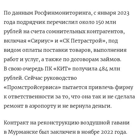
По данным Росфинмониторинга, с января 2023
года подрядчик перечислил около 150 млн
рублей на счета сомнительных контрагентов,
включая «Сириус» и «СК Петрастрой», под
видом оплаты поставки товаров, выполнения
работ и услуг, а также по договорам займов.
В свою очередь ПК «КИТ» получила 484 млн
рублей. Сейчас руководство
«Промстройсервиса» пытается привлечь фирму
к ответственности за то, что она так и не сделала
ремонт в аэропорту и не вернула деньги.
Контракт на реконструкцию воздушной гавани
в Мурманске был заключен в ноябре 2022 года.