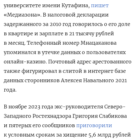
университете имени Кутафина,
пишет
«Медиазона». В налоговой декларации
задержанного за 2010 год говорилось о его доле
в квартире и зарплате в 21 тысячу рублей
в месяц. Телефонный номер Мнацаканова
упоминался в утечке данных о пользователях
онлайн-казино. Почтовый адрес арестованного
также фигурировал в слитой в интернет базе
данных сторонников Алексея Навального 2021
года.
В ноябре 2023 года экс-руководителя Северо-
Западного Ростехнадзора Григория Слабикова
и пятерых его сообщников
приговорили
к условным срокам за хищение 5,6 млрд рублей