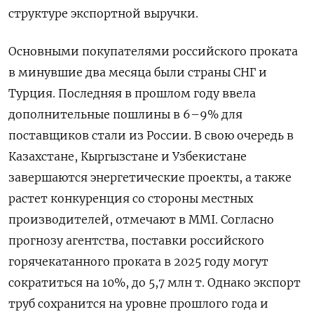
структуре экспортной выручки.
Основными покупателями российского проката
в минувшие два месяца были страны СНГ и
Турция. Последняя в прошлом году ввела
дополнительные пошлины в 6–9% для
поставщиков стали из России. В свою очередь в
Казахстане, Кыргызстане и Узбекистане
завершаются энергетические проекты, а также
растет конкуренция со стороны местных
производителей, отмечают в MMI. Согласно
прогнозу агентства, поставки российского
горячекатанного проката в 2025 году могут
сократиться на 10%, до 5,7 млн т. Однако экспорт
труб сохранится на уровне прошлого года и