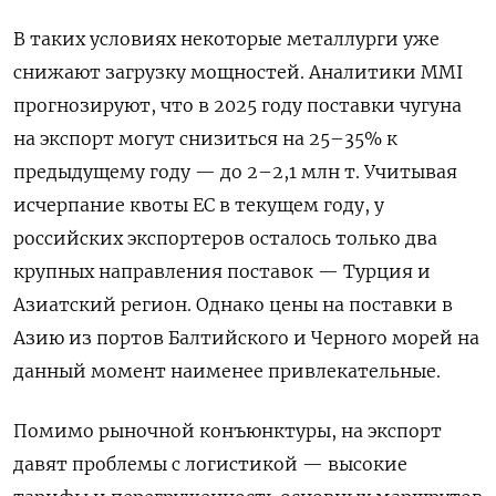
В таких условиях некоторые металлурги уже
снижают загрузку мощностей. Аналитики MMI
прогнозируют, что в 2025 году поставки чугуна
на экспорт могут снизиться на 25–35% к
предыдущему году — до 2–2,1 млн т. Учитывая
исчерпание квоты ЕС в текущем году, у
российских экспортеров осталось только два
крупных направления поставок — Турция и
Азиатский регион. Однако цены на поставки в
Азию из портов Балтийского и Черного морей на
данный момент наименее привлекательные.
Помимо рыночной конъюнктуры, на экспорт
давят проблемы с логистикой — высокие