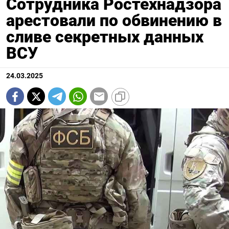
Сотрудника Ростехнадзора
арестовали по обвинению в
сливе секретных данных
ВСУ
24.03.2025