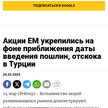
ПОДПИСАТЬСЯ В GOOGLE
Акции EM укрепились на
фоне приближения даты
введения пошлин, отскока
в Турции
24.03.2025
24 мар (Рейтер) - Большинство акций
развивающихся рынков демонстрируют