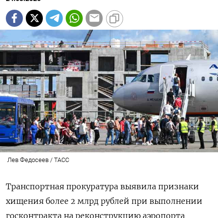
Лев Федосеев / ТАСС
Транспортная прокуратура выявила признаки
хищения более 2 млрд рублей при выполнении
госконтракта на реконструкцию аэропорта