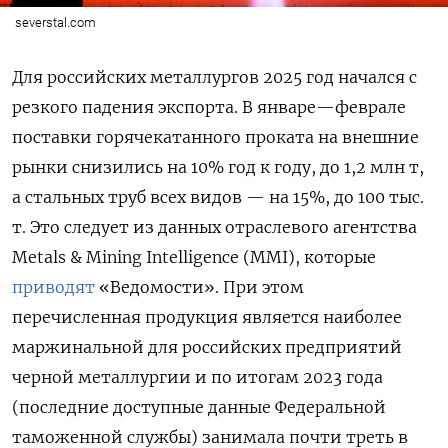
severstal.com
Для российских металлургов 2025 год начался с
резкого падения экспорта. В январе—феврале
поставки горячекатанного проката на внешние
рынки снизились на 10% год к году, до 1,2 млн т,
а стальных труб всех видов — на 15%, до 100 тыс.
т. Это следует из данных отраслевого агентства
Metals & Mining
Intelligence (MMI), которые
приводят
«Ведомости». При этом
перечисленная продукция является наиболее
маржинальной для российских предприятий
черной металлургии и по итогам 2023 года
(последние доступные данные Федеральной
таможенной службы) занимала почти треть в