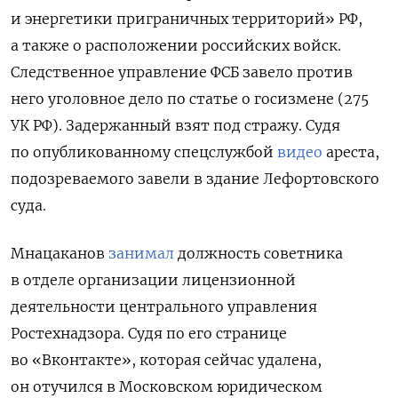
и энергетики приграничных территорий» РФ,
а также о расположении российских войск.
Следственное управление ФСБ завело против
него уголовное дело по статье о госизмене (275
УК РФ). Задержанный взят под стражу. Судя
по опубликованному спецслужбой
видео
ареста,
подозреваемого завели в здание Лефортовского
суда.
Мнацаканов
занимал
должность советника
в отделе организации лицензионной
деятельности центрального управления
Ростехнадзора. Судя по его странице
во «Вконтакте», которая сейчас удалена,
он отучился в Московском юридическом