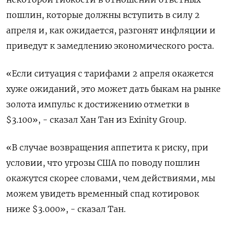
пошлин, которые должны вступить в силу 2
апреля и, как ожидается, разгонят инфляции и
приведут к замедлению экономического роста.
«Если ситуация с тарифами 2 апреля окажется
хуже ожиданий, это может дать быкам на рынке
золота импульс к достижению отметки в
$3.100», - сказал Хан Тан из Exinity Group.
«В случае возвращения аппетита к риску, при
условии, что угрозы США по поводу пошлин
окажутся скорее словами, чем действиями, мы
можем увидеть временный спад котировок
ниже $3.000», - сказал Тан.