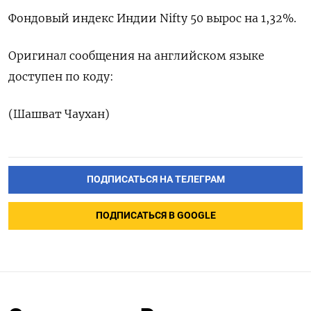
Фондовый индекс Индии Nifty 50 вырос на 1,32%.
Оригинал сообщения на английском языке
доступен по коду:
(Шашват Чаухан)
ПОДПИСАТЬСЯ НА ТЕЛЕГРАМ
ПОДПИСАТЬСЯ В GOOGLE