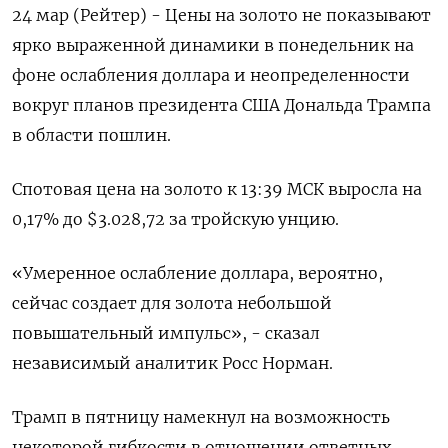
24 мар (Рейтер) - Цены на золото не показывают
ярко выраженной динамики в понедельник на
фоне ослабления доллара и неопределенности
вокруг планов президента США Дональда Трампа
в области пошлин.
Спотовая цена на золото к 13:39 МСК выросла на
0,17% до $3.028,72​ за тройскую унцию.
«Умеренное ослабление доллара, вероятно,
сейчас создает для золота небольшой
повышательный импульс», - сказал
независимый аналитик Росс Норман.
Трамп в пятницу намекнул на возможность
некоторой гибкости в отношении ответных