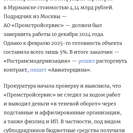
в Мурманске стоимостью 4,14 млрд рублей.
Подрядчик из Москвы —
АО «Промстройсервис» — должен был
завершить работы 10 декабря 2024 года.
Однако к февралю 2025-го готовность объекта
составила всего лишь 5%. В итоге заказчик —
«Ространсмодернизация» —
решил
расторгнуть
контракт,
пишет
«Авиаторщина».
Прокуратура начала проверку и выяснила, что
«Промстройсервис» не следил за ходом работ
и выводил деньги «в теневой оборот» через
подставные и аффилированные организации,
а также физлиц и ИП. В частности, под видом
субподрядчиков бюджетные средства получили