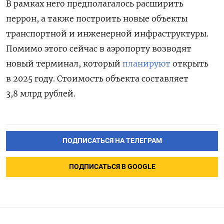
В рамках него предполагалось расширить
перрон, а также построить новые объекты
транспортной и инженерной инфраструктуры.
Помимо этого сейчас в аэропорту возводят
новый терминал, который
планируют
открыть
в 2025 году. Стоимость объекта составляет
3,8 млрд рублей.
ПОДПИСАТЬСЯ НА ТЕЛЕГРАМ
ПОДПИСАТЬСЯ В GOOGLE