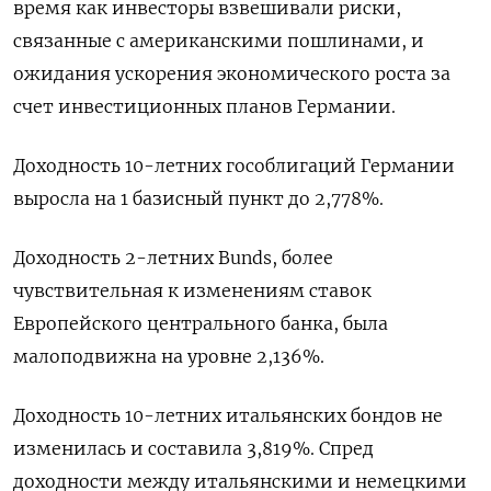
время как инвесторы взвешивали риски,
связанные с американскими пошлинами, и
ожидания ускорения экономического роста за
счет инвестиционных планов Германии.
Доходность 10-летних гособлигаций Германии
выросла на 1 базисный пункт до 2,778%.
Доходность 2-летних Bunds, более
чувствительная к изменениям ставок
Европейского центрального банка, была
малоподвижна на уровне 2,136%.
Доходность 10-летних итальянских бондов не
изменилась и составила 3,819%. Спред
доходности между итальянскими и немецкими