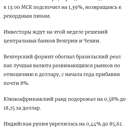
к 13:00 МСК подскочил на 1,39%, возвращаясь к
рекордным пикам.
Инвесторы ждут на этой неделе решений
центральных банков Венгрии и Чехии.
Венгерский форинт обогнал бразильский реал
как лучшая валюта развивающихся рынков по
отношению к доллару, с начала года прибавив
почти 8%.
Южноафриканский ранд подорожал на 0,58% до
18,15 за доллар.
Индийская рупия укрепилась на 0,44% до 85,61.