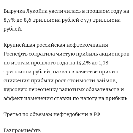
Выручка Лукойла увеличилась в прошлом году на
8,7% до 8,6 триллиона рублей с 7,9 триллиона
рублей.
Крупнейшая российская нефтекомпания
Роснефть сократила чистую прибыль акционеров
по итогам прошлого года на 14,4% до 1,08
триллиона рублей, назвав в качестве причин
снижения прибыли рост стоимости займов,
курсовую переоценку валютных обязательств и
эффект изменения ставки по налогу на прибыль.
Третья по объемам нефтедобычи в РФ
Газпромнефть