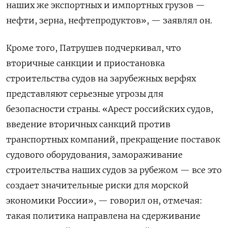
наших же экспортных и импортных грузов —
нефти, зерна, нефтепродуктов», — заявлял он.
Кроме того, Патрушев подчеркивал, что
вторичные санкции и приостановка
строительства судов на зарубежных верфях
представляют серьезные угрозы для
безопасности страны.
«Арест российских судов,
введение вторичных санкций против
транспортных компаний, прекращение поставок
судового оборудования, замораживание
строительства наших судов за рубежом — все это
создает значительные риски для морской
экономики России», — говорил он, отмечая:
такая политика направлена на сдерживание