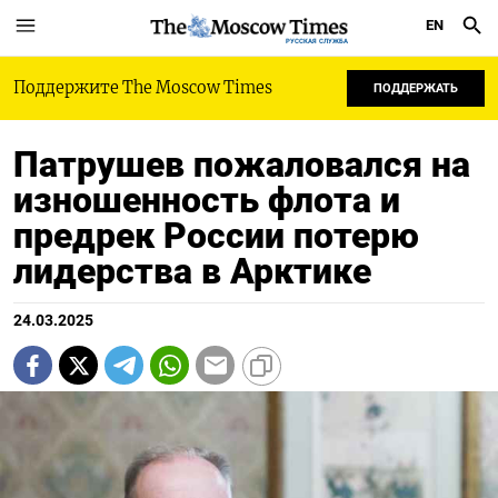
EN
РУССКАЯ СЛУЖБА
Поддержите The Moscow Times
ПОДДЕРЖАТЬ
Патрушев пожаловался на
изношенность флота и
предрек России потерю
лидерства в Арктике
24.03.2025