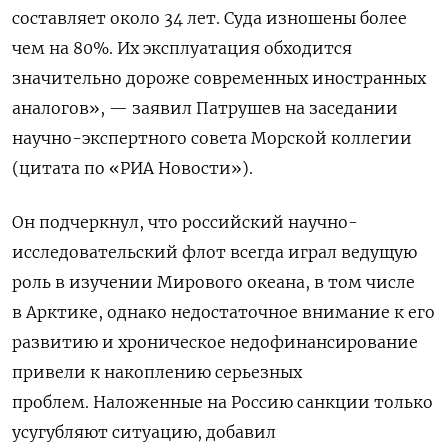
составляет около 34 лет. Суда изношены более
чем на 80%. Их эксплуатация обходится
значительно дороже современных иностранных
аналогов», — заявил Патрушев на заседании
научно-экспертного совета Морской коллегии
(цитата по «РИА Новости»).
Он подчеркнул, что российский научно-
исследовательский флот всегда играл ведущую
роль в изучении Мирового океана, в том числе
в Арктике, однако недостаточное внимание к его
развитию и хроническое недофинансирование
привели к накоплению серьезных
проблем.
Наложенные на Россию санкции только
усугубляют ситуацию, добавил