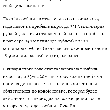
сообщила компания.
Лукойл сообщил в отчете, что по итогам 2024
года налог на прибыль вырос до 351,3 миллиарда
рублей (включая отложенный налог на прибыль
в размере 85,1 миллиарда рублей) с 248,1
миллиарда рублей (включая отложенный налог в
18,9 миллиарда рублей) годом ранее.
С января этого года ставка налога на прибыль
выросла до 25% с 20%, поэтому компанией был
произведен пересчет отложенных активов и
обязательств по новой ставке, которая будет
действовать в периодах их возмещения после
января 2025 года, сообщил Лукойл.