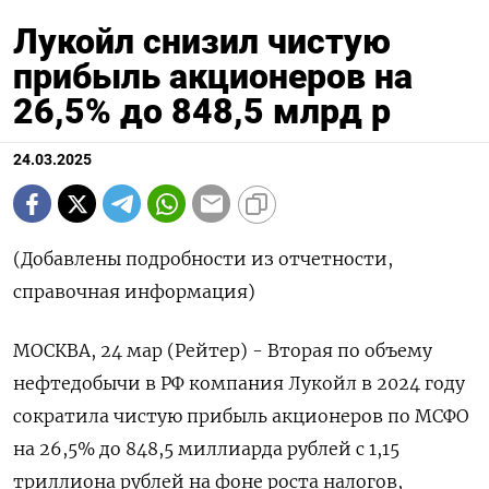
Лукойл снизил чистую
прибыль акционеров на
26,5% до 848,5 млрд р
24.03.2025
(Добавлены подробности из отчетности,
справочная информация)
МОСКВА, 24 мар (Рейтер) - Вторая по объему
нефтедобычи в РФ компания Лукойл в 2024 году
сократила чистую прибыль акционеров по МСФО
на 26,5% до 848,5 миллиарда рублей с 1,15
триллиона рублей на фоне роста налогов,