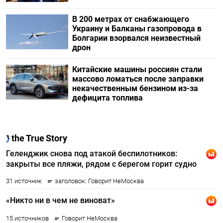
В 200 метрах от снабжающего
Украину и Балканы газопровода в
Болгарии взорвался неизвестный
дрон
Китайские машины россиян стали
массово ломаться после заправки
некачественным бензином из-за
дефицита топлива