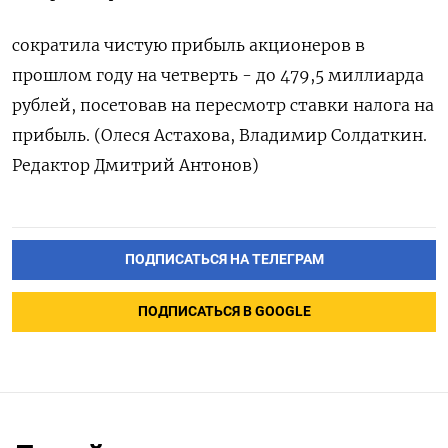
сократила чистую прибыль акционеров в
прошлом году на четверть - до 479,5 миллиарда
рублей, посетовав на пересмотр ставки налога на
прибыль. (Олеся Астахова, Владимир Солдаткин.
Редактор Дмитрий Антонов)
ПОДПИСАТЬСЯ НА ТЕЛЕГРАМ
ПОДПИСАТЬСЯ В GOOGLE