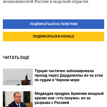
возможностей России в морской отрасли.
ПОДПИСАТЬСЯ НА ТЕЛЕГРАМ
ПОДПИСАТЬСЯ В GOOGLE
ЧИТАТЬ ЕЩЕ
Турция частично заблокировала
проход через Дарданеллы из-за атак
по судам в Черном море
Медведев предрек Армении мощный
кризис или «что похуже» из-за
разрыва с Россией