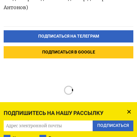
Антонов)
ПОДПИСАТЬСЯ НА ТЕЛЕГРАМ
ПОДПИСАТЬСЯ В GOOGLE
ПОДПИШИТЕСЬ НА НАШУ РАССЫЛКУ
ПОДПИСАТЬСЯ
РУССКАЯ СЛУЖБА