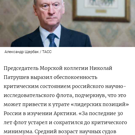
Александр Щербак / ТАСС
Председатель Морской коллегии Николай
Патрушев выразил обеспокоенность
критическим состоянием российского научно-
исследовательского флота, подчеркнув, что это
может привести к утрате «лидерских позиций»
России в изучении Арктики.
«За последние 30
лет флот устарел и сократился до критического
минимума. Средний возраст научных судов