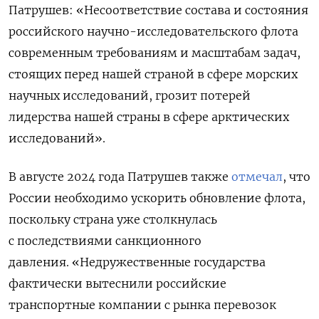
Патрушев:
«Несоответствие состава и состояния
российского научно-исследовательского флота
современным требованиям и масштабам задач,
стоящих перед нашей страной в сфере морских
научных исследований, грозит потерей
лидерства нашей страны в сфере арктических
исследований».
В августе 2024 года Патрушев также
отмечал
, что
России необходимо ускорить обновление флота,
поскольку страна уже столкнулась
с последствиями санкционного
давления.
«Недружественные государства
фактически вытеснили российские
транспортные компании с рынка перевозок