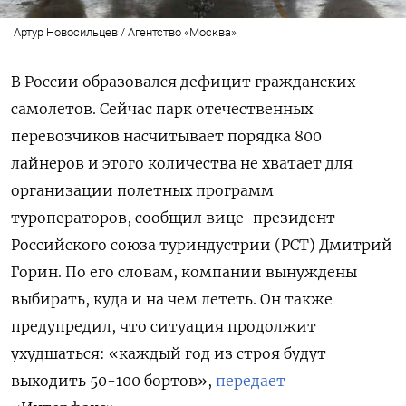
Артур Новосильцев / Агентство «Москва»
В России образовался дефицит гражданских
самолетов. Сейчас парк отечественных
перевозчиков насчитывает порядка 800
лайнеров и этого количества не хватает для
организации полетных программ
туроператоров, сообщил вице-президент
Российского союза туриндустрии (РСТ) Дмитрий
Горин. По его словам, компании вынуждены
выбирать, куда и на чем лететь. Он также
предупредил, что ситуация продолжит
ухудшаться: «каждый год из строя будут
выходить 50-100 бортов»,
передает