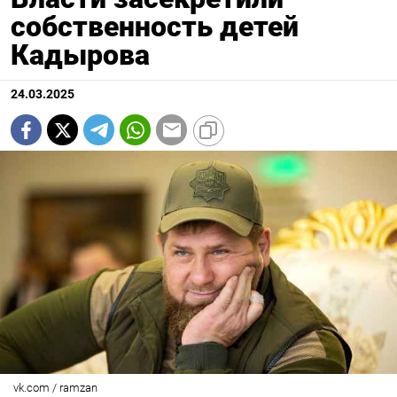
собственность детей
Кадырова
24.03.2025
vk.com / ramzan