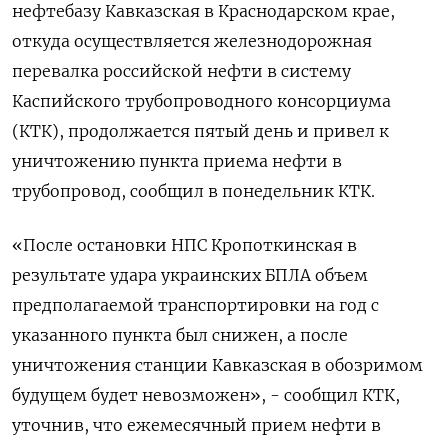
нефтебазу Кавказская в Краснодарском крае,
откуда осуществляется железнодорожная
перевалка российской нефти в систему
Каспийского трубопроводного консорциума
(КТК), продолжается пятый день и привел к
уничтожению пункта приема нефти в
трубопровод, сообщил в понедельник КТК.
«После остановки НПС Кропоткинская в
результате удара украинских БПЛА объем
предполагаемой транспортировки на год с
указанного пункта был снижен, а после
уничтожения станции Кавказская в обозримом
будущем будет невозможен», - сообщил КТК,
уточнив, что ежемесячный прием нефти в