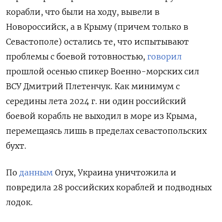
корабли, что были на ходу, вывели в
Новороссийск, а в Крыму (причем только в
Севастополе) остались те, что испытывают
проблемы с боевой готовностью,
говорил
прошлой осенью спикер Военно-морских сил
ВСУ Дмитрий Плетенчук. Как минимум с
середины лета 2024 г. ни один российский
боевой корабль не выходил в море из Крыма,
перемещаясь лишь в пределах севастопольских
бухт.
По
данным
Oryx, Украина уничтожила и
повредила 28 российских кораблей и подводных
лодок.