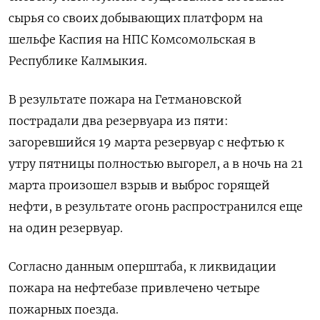
сырья со своих добывающих платформ на
шельфе Каспия на НПС Комсомольская в
Республике Калмыкия.
В результате пожара на Гетмановской
пострадали два резервуара из пяти:
загоревшийся 19 марта резервуар с нефтью к
утру пятницы полностью выгорел, а в ночь на 21
марта произошел взрыв и выброс горящей
нефти, в результате огонь распространился еще
на один резервуар.
Согласно данным оперштаба, к ликвидации
пожара на нефтебазе привлечено четыре
пожарных поезда.