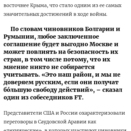
восточнее Крыма, что стало одним из ее самых
значительных достижений в ходе войны.
По словам чиновников Болгарии и
Румынии, любое заключенное
соглашение будет выгодно Москве и
может повлиять на безопасность их
стран, в том числе потому, что их
мнение никто не собирается
учитывать. «Это наш район, и мы не
доверяем русским, если они получат
бóльшую свободу действий», – сказал
один из собеседников FT.
Представители США и России охарактеризовали
переговоры в Саудовской Аравии как
«технические», в которых участвуют чиновники