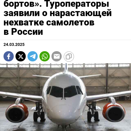
бортов». Туроператоры
заявили о нарастающей
нехватке самолетов
в России
24.03.2025