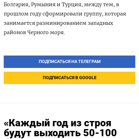
Болгария, Румыния и Турция, между тем, в
прошлом году сформировали группу, которая
занимается разминированием западных
районов Черного моря.
ПОДПИСАТЬСЯ НА ТЕЛЕГРАМ
ПОДПИСАТЬСЯ В GOOGLE
«Каждый год из строя
будут выходить 50-100