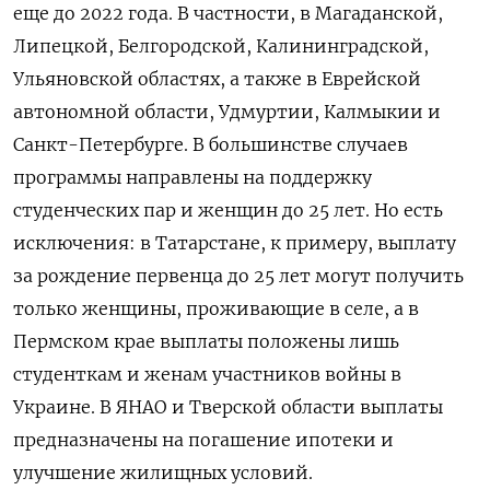
еще до 2022 года. В частности, в Магаданской,
Липецкой, Белгородской, Калининградской,
Ульяновской областях, а также в Еврейской
автономной области, Удмуртии, Калмыкии и
Санкт-Петербурге. В большинстве случаев
программы направлены на поддержку
студенческих пар и женщин до 25 лет. Но есть
исключения: в Татарстане, к примеру, выплату
за рождение первенца до 25 лет могут получить
только женщины, проживающие в селе, а в
Пермском крае выплаты положены лишь
студенткам и женам участников войны в
Украине. В ЯНАО и Тверской области выплаты
предназначены на погашение ипотеки и
улучшение жилищных условий.