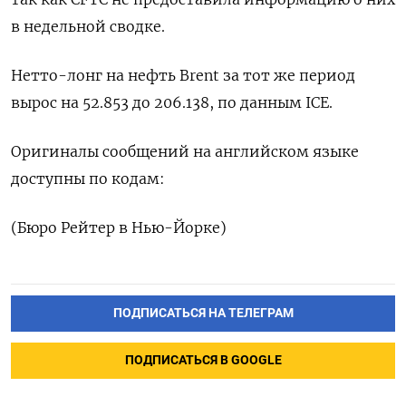
в недельной сводке.
Нетто-лонг на нефть Brent за тот же период
вырос на 52.853 до 206.138, по данным ICE.
Оригиналы сообщений на английском языке
доступны по кодам:
(Бюро Рейтер в Нью-Йорке)
ПОДПИСАТЬСЯ НА ТЕЛЕГРАМ
ПОДПИСАТЬСЯ В GOOGLE