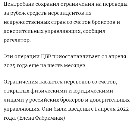
Центробанк сохранил ограничения на переводы
за рубеж средств нерезидентов из
недружественных стран со счетов брокеров и
доверительных управляющих, сообщил
регулятор.
Эти операции ЦБР приостанавливает с 1 апреля
2025 года еще на шесть месяцев.
Ограничения касаются переводов со счетов,
открытых физическими и юридическими
лицами у российских брокеров и доверительных
управляющих. Они были введены с 1 апреля 2022
года. (Елена Фабричная)