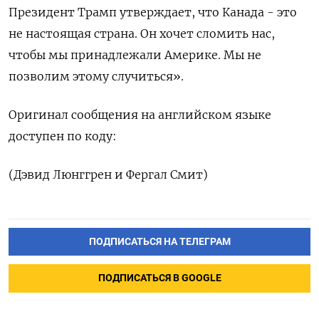
Президент Трамп утверждает, что Канада - это
не настоящая страна. Он хочет сломить нас,
чтобы мы принадлежали Америке. Мы не
позволим этому случиться».
Оригинал сообщения на английском языке
доступен по коду:
(Дэвид Люнггрен и Фергал Смит)
ПОДПИСАТЬСЯ НА ТЕЛЕГРАМ
ПОДПИСАТЬСЯ В GOOGLE