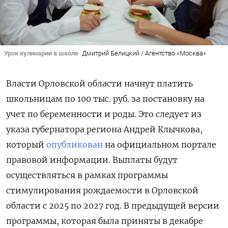
Урок кулинарии в школе
Дмитрий Белицкий / Агентство «Москва»
Власти Орловской области начнут платить
школьницам по 100 тыс. руб. за постановку на
учет по беременности и роды. Это следует из
указа губернатора региона Андрей Клычкова,
который
опубликован
на официальном портале
правовой информации. Выплаты будут
осуществляться в рамках программы
стимулирования рождаемости в Орловской
области с 2025 по 2027 год. В предыдущей версии
программы, которая была приняты в декабре