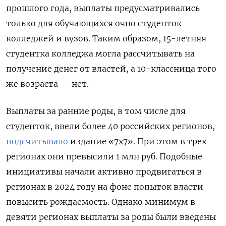
прошлого года, выплаты предусматривались
только для обучающихся очно студенток
колледжей и вузов. Таким образом, 15-летняя
студентка колледжа могла рассчитывать на
получение денег от властей, а 10-классница того
же возраста — нет.
Выплаты за ранние роды, в том числе для
студенток, ввели более 40 российских регионов,
подсчитывало
издание «7х7». При этом в трех
регионах они превысили 1 млн руб. Подобные
инициативы начали активно продвигаться в
регионах в 2024 году на фоне попыток власти
повысить рождаемость. Однако минимум в
девяти регионах выплаты за роды были введены