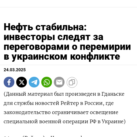
Нефть стабильна:
инвесторы следят за
переговорами о перемирии
в украинском конфликте
24.03.2025
(Данный материал был произведен в Гданьске
для службы новостей Рейтер в России, где
законодательство ограничивает освещение
специальной военной операции РФ в Украине)