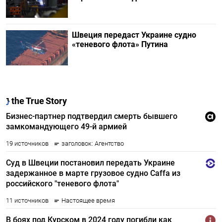
Швеция передаст Украине судно
«теневого флота» Путина