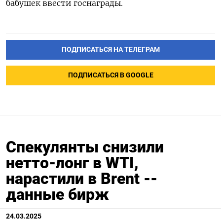
бабушек ввести госнаграды.
ПОДПИСАТЬСЯ НА ТЕЛЕГРАМ
ПОДПИСАТЬСЯ В GOOGLE
Спекулянты снизили
нетто-лонг в WTI,
нарастили в Brent --
данные бирж
24.03.2025