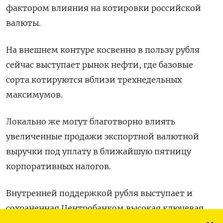
фактором влияния на котировки российской
валюты.
На внешнем контуре косвенно в пользу рубля
сейчас выступает рынок нефти, где базовые
сорта котируются вблизи трехнедельных
максимумов.
Локально же могут благотворно влиять
увеличенные продажи экспортной валютной
выручки под уплату в ближайшую пятницу
корпоративных налогов.
Внутренней поддержкой рубля выступает и
сохраненная Центробанком высокая ключевая