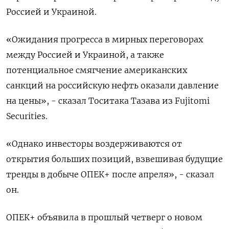
Россией и Украиной.
«Ожидания прогресса в мирных переговорах
между Россией и Украиной, а также
потенциальное смягчение американских
санкций на российскую нефть оказали давление
на цены», - сказал Тоситака Тазава из Fujitomi
Securities.
«Однако инвесторы воздерживаются от
открытия больших позиций, взвешивая будущие
тренды в добыче ОПЕК+ после апреля», - сказал
он.
ОПЕК+ объявила в прошлый четверг о новом