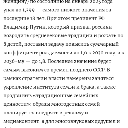
женщину) по состоянию на январь 2025 года
упал до 1,399 — самого низкого значения за
последние 18 лет. При этом президент РФ
Владимир Путин, который призвал россиян
возродить средневековые традиции и рожать по
8 детей, поставил задачу повысить суммарный
коэффициент рождаемости до 1,6 к 2030 году, а к
2036-му — до 1,8. Последнее значение будет
самым высоким со времен позднего СССР. В
рамках стратегии власти намерены заняться
укрепление института семьи и брака, а также
продвигать «традиционные семейных
ценности»: образы многодетных семей
планируется внедрять в рекламу и
медиаконтент, а для многовнуковых дедушек и