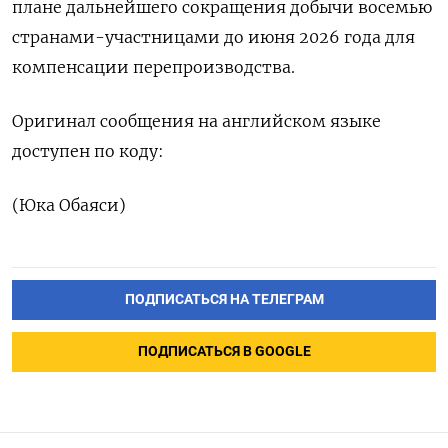
плане дальнейшего сокращения добычи восемью
странами-участницами до июня 2026 года для
компенсации перепроизводства.
Оригинал сообщения на английском языке
доступен по коду:
(Юка Обаяси)
ПОДПИСАТЬСЯ НА ТЕЛЕГРАМ
ПОДПИСАТЬСЯ В GOOGLE