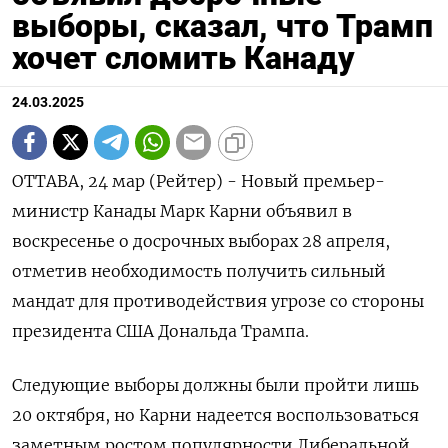
выборы, сказал, что Трамп
хочет сломить Канаду
24.03.2025
ОТТАВА, 24 мар (Рейтер) - Новый премьер-
министр Канады Марк Карни объявил в
воскресенье о досрочных выборах 28 апреля,
отметив необходимость получить сильный
мандат для противодействия угрозе со стороны
президента США Дональда Трампа.
Следующие выборы должны были пройти лишь
20 октября, но Карни надеется воспользоваться
заметным ростом популярности Либеральной