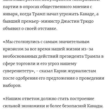
партии в опросах общественного мнения с
января, когда Трамп начал угрожать Канаде, а
бывший премьер-министр Джастин Трюдо
объявил о своей отставке.
«Мы столкнулись с самым значительным
кризисом за все время нашей жизни из-за
необоснованных действий президента Трампа в
сфере торговли и его угроз нашему
суверенитету», - сказал Карни журналистам
после одобрения его предложения о проведении
выборов.
«Нашим ответом должно стать построение
сильной экономики и более безопасной Канады.