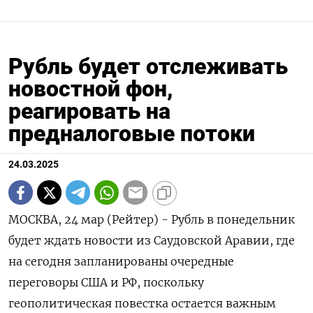
Рубль будет отслеживать
новостной фон,
реагировать на
предналоговые потоки
24.03.2025
МОСКВА, 24 мар (Рейтер) - Рубль в понедельник
будет ждать новости из Саудовской Аравии, где
на сегодня запланированы очередные
переговоры США и РФ, поскольку
геополитическая повестка остается важным