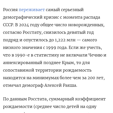
Россия
переживает
самый серьезный
демографический кризис с момента распада
СССР. В 2024 году общее число новорожденных,
согласно Росстату, снизилось девятый год
подряд и опустилось до 1,222 млн — самого
низкого значения с 1999 года. Если же учесть,
что в 1990-е в статистику не включали Чечню и
аннексированный позднее Крым, то для
сопоставимой территории рождаемость
находится на минимумах более чем за 200 лет,
отмечал демограф Алексей Ракша.
По данным Росстата, суммарный коэффициент
рождаемости (среднее число детей на одну