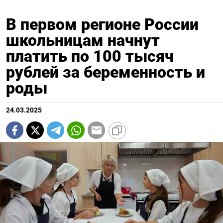
В первом регионе России
школьницам начнут
платить по 100 тысяч
рублей за беременность и
роды
24.03.2025