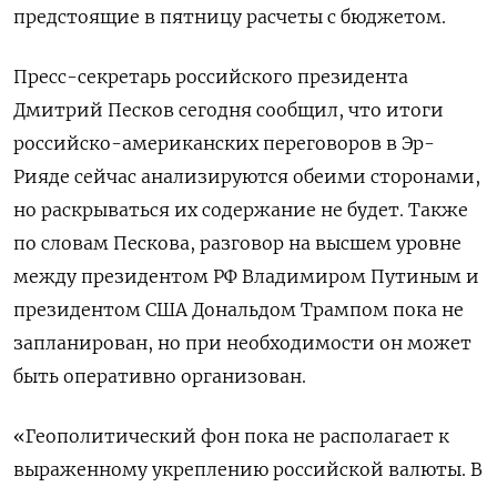
предстоящие в пятницу расчеты с бюджетом.
Пресс-секретарь российского президента
Дмитрий Песков сегодня сообщил, что итоги
российско-американских переговоров в Эр-
Рияде сейчас анализируются обеими сторонами,
но раскрываться их содержание не будет. Также
по словам Пескова, разговор на высшем уровне
между президентом РФ Владимиром Путиным и
президентом США Дональдом Трампом пока не
запланирован, но при необходимости он может
быть оперативно организован.
«Геополитический фон пока не располагает к
выраженному укреплению российской валюты. В