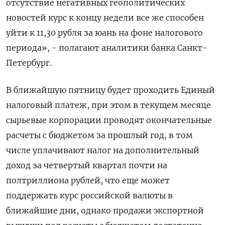
отсутствие негативных геополитических
новостей курс к концу недели все же способен
уйти к 11,30 рубля за юань на фоне налогового
периода», - полагают аналитики банка Санкт-
Петербург.
В ближайшую пятницу будет проходить Единый
налоговый платеж, при этом в текущем месяце
сырьевые корпорации проводят окончательные
расчеты с бюджетом за прошлый год, в том
числе уплачивают налог на дополнительный
доход за четвертый квартал почти на
полтриллиона рублей, что еще может
поддержать курс российской валюты в
ближайшие дни, однако продажи экспортной