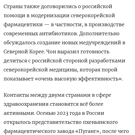
Страны также договорились о российской
помощи в модернизации северокорейской
фармацевтики — в частности, в производстве
современных антибиотиков. Дополнительно
обсуждалось создание новых медучреждений в
Северной Корее. Чон выразил готовность
делиться с российской стороной разработками
северокорейской медицины, которая порой
показывает «очень высокую эффективность».
Контакты между двумя странами в сфере
здравоохранения становятся всё более
активными. Осенью 2023 года в России
открылось представительство пхеньянского
фармацевтического завода «Пуганг», после чего