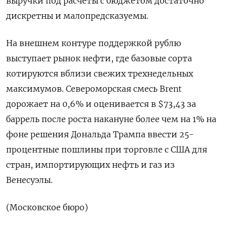
выручки под расчеты с бюджетом достаточно
дискретны и малопредсказуемы.
На внешнем контуре поддержкой рублю
выступает рынок нефти, где базовые сорта
котируются вблизи свежих трехнедельных
максимумов. Североморская смесь Brent
дорожает на 0,6% и оценивается в $73,43 за
баррель после роста накануне более чем на 1% на
фоне решения Дональда Трампа ввести 25-
процентные пошлины при торговле с США для
стран, импортирующих нефть и газ из
Венесуэлы.
(Московское бюро)