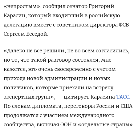
«непростым», сообщил сенатор Григорий
Карасин, который входивший в российскую
делегацию вместе с советником директора ФСБ
Сергеем Беседой.
«Далеко не все решили, не во всем согласились,
но то, что такой разговор состоялся, мне
кажется, это очень своевременно с учетом
прихода новой администрации и новых
политиков, которые приехали на встречу
экспертных групп», — цитирует Карасина
ТАСС.
По словам дипломата, переговоры России и США
продолжатся с участием международного
сообщества, включая ООН и «отдельные страны».