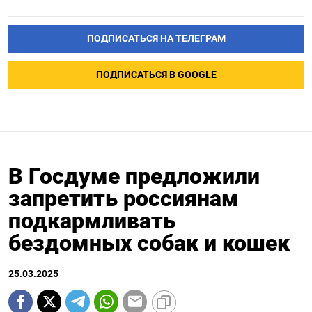
ПОДПИСАТЬСЯ НА ТЕЛЕГРАМ
ПОДПИСАТЬСЯ В GOOGLE
В Госдуме предложили
запретить россиянам
подкармливать
бездомных собак и кошек
25.03.2025