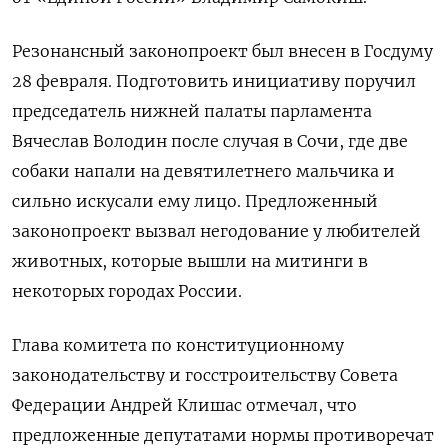
Резонансный законопроект был внесен в Госдуму
28 февраля. Подготовить инициативу поручил
председатель нижней палаты парламента
Вячеслав Володин после случая в Сочи, где две
собаки напали на девятилетнего мальчика и
сильно искусали ему лицо. Предложенный
законопроект вызвал негодование у любителей
животных, которые вышли на митинги в
некоторых городах России.
Глава комитета по конституционному
законодательству и госстроительству Совета
Федерации Андрей Клишас отмечал, что
предложенные депутатами нормы противоречат