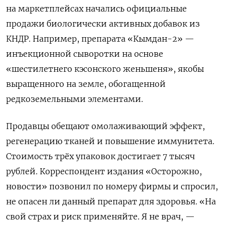
на маркетплейсах начались официальные
продажи биологически активных добавок из
КНДР. Например, препарата «Кымдан-2» —
инъекционной сыворотки на основе
«шестилетнего кэсонского женьшеня», якобы
выращенного на земле, обогащенной
редкоземельными элементами.
Продавцы обещают омолаживающий эффект,
регенерацию тканей и повышение иммунитета.
Стоимость трёх упаковок достигает 7 тысяч
рублей. Корреспондент издания «Осторожно,
новости» позвонил по номеру фирмы и спросил,
не опасен ли данный препарат для здоровья. «На
свой страх и риск применяйте. Я не врач, —