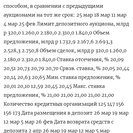
способом, в сравнении с предыдущими
аукционами на тот же срок: 25 мар 18 мар 11 мар
4 мар 25 фев Лимит депозитного аукциона, млрд
р 320,0 1.260,0 2.180,0 2.310,0 1.840,0 Объем
предложения, млрд р 1.732,9 2.167,6 2.693,3
2.528,3 2.750,8 Объем сделок, млрд р 320,0 1.260,0
2.180,0 2.310,0 1.840,0 Ставка отсечения, % 20,09
20,51 20,73 20,79 20,70 Срвзв. ставка, % 20,05 20,44
20,14 20,63 20,65 Мин. ставка предложения, %
20,01 20,10 12,59 20,45 20,45 Макс. ставка
предложения, % 21,00 21,00 21,00 21,00 21,00
Количество кредитных организаций 125 147 156
156 173 Дата размещения в депозит 26 мар 19 мар
12 мар 5 мар 26 фев Дата возврата средств с
депозита 2 апр 26 мар 19 мар 12 мар 5 мар