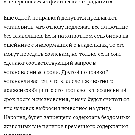
«непереносимых физических страданий».
Еще одной поправкой депутаты предлагают
установить, что отлову подлежат все животные
без владельцев. Если на животном есть бирка на
ошейнике с информацией о владельцах, то его
могут передать хозяевам, но только если они
сделают соответствующий запрос в
установленные сроки. Другой поправкой
устанавливается, что владелец животного
должен сообщить о его пропаже в трехдневный
срок после исчезновения, иначе будет считаться,
что человек выбросил животное на улицу.
Наконец, будет запрещено содержать бездомных
животных вне пунктов временного содержания