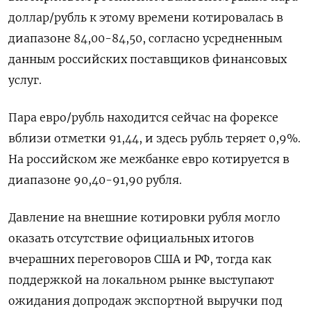
доллар/рубль к этому времени котировалась в
диапазоне 84,00-84,50, согласно усредненным
данным российских поставщиков финансовых
услуг.
Пара евро/рубль находится сейчас на форексе
вблизи отметки 91,44, и здесь рубль теряет 0,9%.
На российском же межбанке евро котируется в
диапазоне 90,40-91,90 рубля.
Давление на внешние котировки рубля могло
оказать отсутствие официальных итогов
вчерашних переговоров США и РФ, тогда как
поддержкой на локальном рынке выступают
ожидания допродаж экспортной выручки под