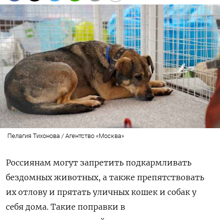
Пелагия Тихонова / Агентство «Москва»
Россиянам могут запретить подкармливать
бездомных животных, а также препятствовать
их отлову и прятать уличных кошек и собак у
себя дома. Такие поправки в