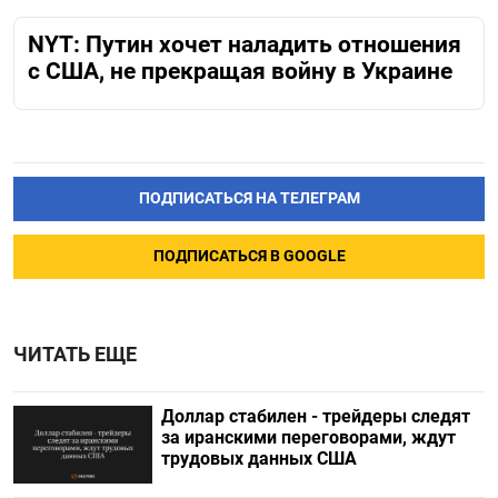
NYT: Путин хочет наладить отношения
с США, не прекращая войну в Украине
ПОДПИСАТЬСЯ НА ТЕЛЕГРАМ
ПОДПИСАТЬСЯ В GOOGLE
ЧИТАТЬ ЕЩЕ
Доллар стабилен - трейдеры следят
за иранскими переговорами, ждут
трудовых данных США