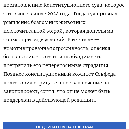
постановлению Конституционного суда, которое
тот вынес в июле 2024 года. Тогда суд признал
усыпление бездомных животных
исключительной мерой, которая допустима
только при ряде условий. В их числе —
немотивированная агрессивность, опасная
болезнь животного или необходимость
прекратить его непереносимые страдания.
Позднее конституционный комитет Совфеда
подготовил отрицательное заключение на
законопроект, сочтя, что он не может быть
поддержан в действующей редакции.
ПОДПИСАТЬСЯ НА ТЕЛЕГРАМ