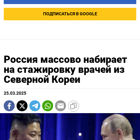
ПОДПИСАТЬСЯ В GOOGLE
Россия массово набирает
на стажировку врачей из
Северной Кореи
25.03.2025