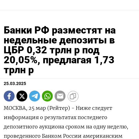
Банки РФ разместят на
недельные депозиты в
ЦБР 0,32 трлн р под
20,05%, предлагая 1,73
трлн р
25.03.2025
МОСКВА, 25 мар (Рейтер) - Ниже следует
информация о результатах последнего
депозитного аукциона сроком на одну неделю,
проведенного Банком России американским