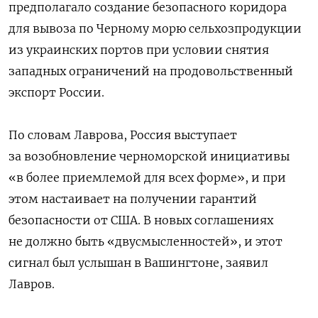
предполагало создание безопасного коридора
для вывоза по Черному морю сельхозпродукции
из украинских портов при условии снятия
западных ограничений на продовольственный
экспорт России.
По словам Лаврова, Россия выступает
за возобновление черноморской инициативы
«в более приемлемой для всех форме», и при
этом настаивает на получении гарантий
безопасности от США. В новых соглашениях
не должно быть «двусмысленностей», и этот
сигнал был услышан в Вашингтоне, заявил
Лавров.