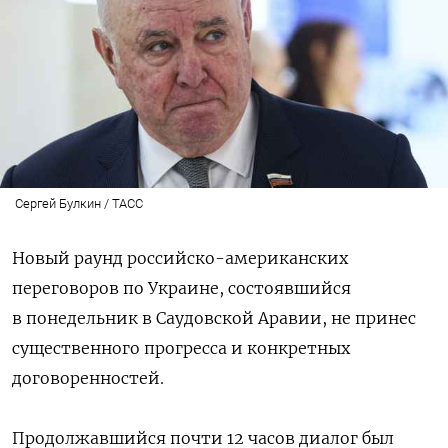
Сергей Булкин / ТАСС
Новый раунд российско-американских
переговоров по Украине, состоявшийся
в понедельник в Саудовской Аравии, не принес
существенного прогресса и конкретных
договоренностей.
Продолжавшийся почти 12 часов диалог был