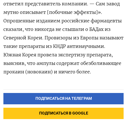
ответил представитель компании. — Сам завод
мутно описывает [побочные эффекты]».
Опрошенные изданием российские фармацевты
сказали, что никогда не слышали о БАДах из
Северной Кореи. Провизоры из Европы называют
такие препараты из КНДР антинаучными.
Южная Корея провела экспертизу препарата,
выяснив, что ампулы содержат обезболивающее
прокаин (новокаин) и ничего более.
ПОДПИСАТЬСЯ НА ТЕЛЕГРАМ
ПОДПИСАТЬСЯ В GOOGLE