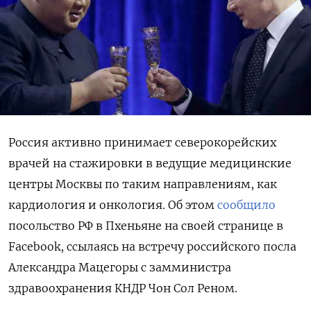
Россия активно принимает северокорейских
врачей на стажировки в ведущие медицинские
центры Москвы по таким направлениям, как
кардиология и онкология. Об этом
сообщило
посольство РФ в Пхеньяне на своей странице в
Facebook, ссылаясь на встречу российского посла
Александра Мацегоры с замминистра
здравоохранения КНДР Чон Сол Реном.