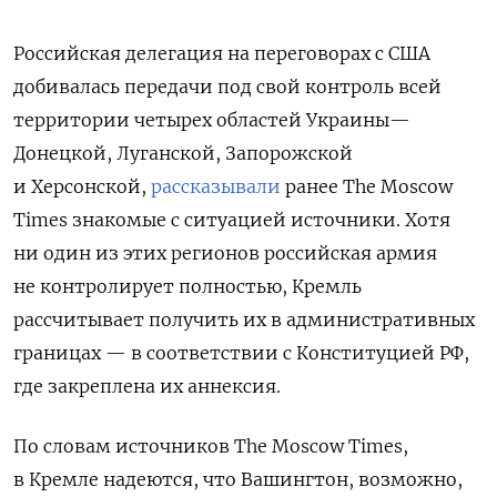
Российская делегация на переговорах с США
добивалась передачи под свой контроль всей
территории четырех областей Украины—
Донецкой, Луганской, Запорожской
и Херсонской,
рассказывали
ранее The Moscow
Times знакомые с ситуацией источники. Хотя
ни один из этих регионов российская армия
не контролирует полностью, Кремль
рассчитывает получить их в административных
границах — в соответствии с Конституцией РФ,
где закреплена их аннексия.
По словам источников The Moscow Times,
в
Кремле надеются, что Вашингтон, возможно,