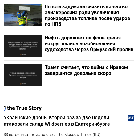
Власти задумали снизить качество
авиакеросина ради увеличения
производства топлива после ударов
по НПЗ
Нефть дорожает на фоне тревог
вокруг планов возобновления
судоходства через Ормузский пролив
Трамп считает, что война с Ираном
завершится довольно скоро