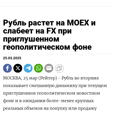
Рубль растет на МОЕХ и
слабеет на FX при
приглушенном
геополитическом фоне
25.03.2025
МОСКВА, 25 мар (Рейтер) - Рубль во вторник
показывает смешанную динамику при текущем
приглушенном геополитическом новостном
фоне и в ожидании более-менее крупных
реальных объемов на покупку или продажу