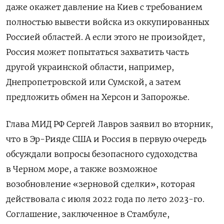
даже окажет давление на Киев с требованием
полностью вывести войска из оккупированных
Россией областей. А если этого не произойдет,
Россия может попытаться захватить часть
другой украинской области, например,
Днепропетровской или Сумской, а затем
предложить обмен на Херсон и Запорожье.
Глава МИД РФ Сергей Лавров заявил во вторник,
что в Эр-Рияде США и Россия в первую очередь
обсуждали вопросы безопасного судоходства
в Черном море, а также возможное
возобновление «зерновой сделки», которая
действовала с июля 2022 года по лето 2023-го.
Соглашение, заключенное в Стамбуле,