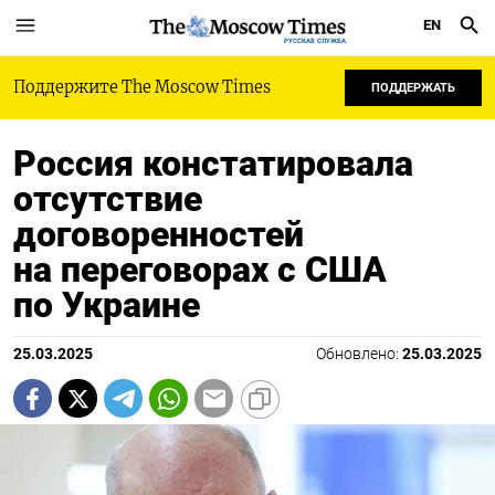
EN
РУССКАЯ СЛУЖБА
Поддержите The Moscow Times
ПОДДЕРЖАТЬ
Россия констатировала
отсутствие
договоренностей
на переговорах с США
по Украине
25.03.2025
Обновлено:
25.03.2025