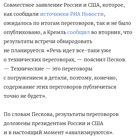
Совместное заявление России и США, которое,
как сообщали
источники РИА Новости
,
ожидалось по итогам переговоров, так и не было
опубликовано, а Кремль
сообщил
во вторник, что
результаты встречи обнародовать
не планируется. «Речь идет все-таки уже
о технических переговорах, — пояснил Песков.
— Технические — это переговоры
с погружением в детали, поэтому, конечно,
содержание этих переговоров публичиться
точно не будет».
По словам Пескова, результаты переговоров
доложены президентам России и США
и в настоящий момент «анализируются».