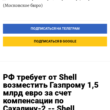
(Московское бюро)
ПОДПИСАТЬСЯ НА ТЕЛЕГРАМ
ПОДПИСАТЬСЯ В GOOGLE
РФ требует от Shell
возместить Газпрому 1,5
млрд евро за счет
компенсации по
Сахалину-2 -- Shell