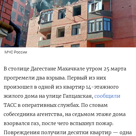
МЧС России
В столице Дагестане Махачкале утром 25 марта
прогремели два взрыва. Первый из них
произошел в одной из квартир 14-этажного
жилого дома на улице Гапцахская,
сообщили
ТАСС в оперативных службах. По словам
собеседника агентства, на седьмом этаже дома
взорвался газ, после чего вспыхнул пожар.
Повреждения получили десятки квартир — одна