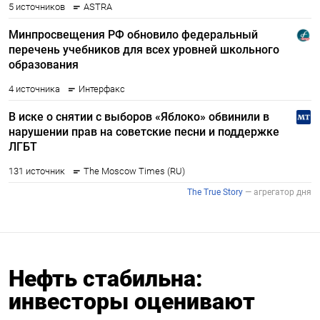
Нефть стабильна:
инвесторы оценивают