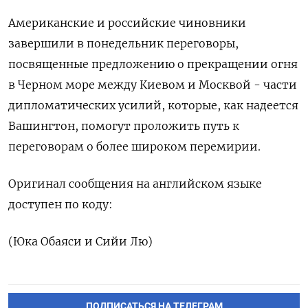
Американские и российские чиновники
завершили в понедельник переговоры,
посвященные предложению о прекращении огня
в Черном море между Киевом и Москвой - части
дипломатических усилий, которые, как надеется
Вашингтон, помогут проложить путь к
переговорам о более широком перемирии.
Оригинал сообщения на английском языке
доступен по коду:
(Юка Обаяси и Сийи Лю)
ПОДПИСАТЬСЯ НА ТЕЛЕГРАМ