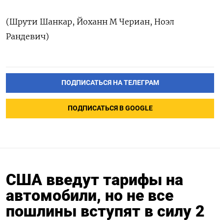
(Шрути Шанкар, Йоханн М Чериан, Ноэл
Рандевич)
ПОДПИСАТЬСЯ НА ТЕЛЕГРАМ
ПОДПИСАТЬСЯ В GOOGLE
США введут тарифы на
автомобили, но не все
пошлины вступят в силу 2