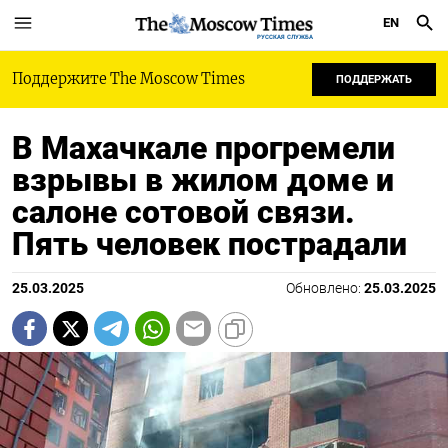
EN
РУССКАЯ СЛУЖБА
Поддержите The Moscow Times
ПОДДЕРЖАТЬ
В Махачкале прогремели
взрывы в жилом доме и
салоне сотовой связи.
Пять человек пострадали
25.03.2025
Обновлено:
25.03.2025