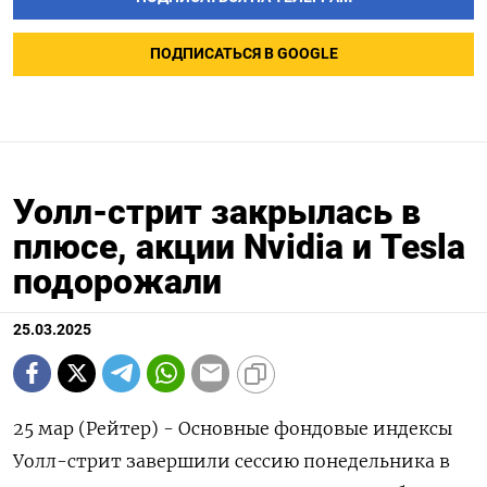
ПОДПИСАТЬСЯ В GOOGLE
Уолл-стрит закрылась в
плюсе, акции Nvidia и Tesla
подорожали
25.03.2025
25 мар (Рейтер) - Основные фондовые индексы
Уолл-стрит завершили сессию понедельника в