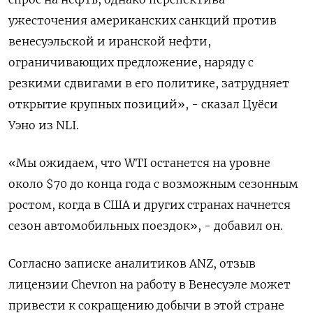
ужесточения американских санкций против
венесуэльской и иранской нефти,
ограничивающих предложение, наряду с
резкими сдвигами в его политике, затрудняет
открытие крупных позиций», - сказал Цуёси
Уэно из NLI.
«Мы ожидаем, что WTI останется на уровне
около $70 до конца года с возможным сезонным
ростом, когда в США и других странах начнется
сезон автомобильных поездок», - добавил он.
Согласно записке аналитиков ANZ, отзыв
лицензии Chevron на работу в Венесуэле может
привести к сокращению добычи в этой стране