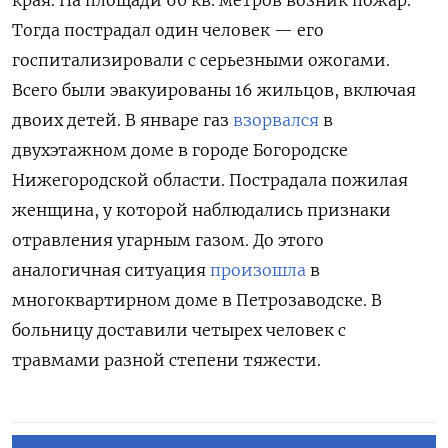
Тогда пострадал один человек — его
госпитализировали с серьезными ожогами.
Всего были эвакуированы 16 жильцов, включая
двоих детей. В январе газ
взорвался
в
двухэтажном доме в городе Богородске
Нижегородской области. Пострадала пожилая
женщина, у которой наблюдались признаки
отравления угарным газом. До этого
аналогичная ситуация
произошла
в
многоквартирном доме в Петрозаводске. В
больницу доставили четырех человек с
травмами разной степени тяжести.