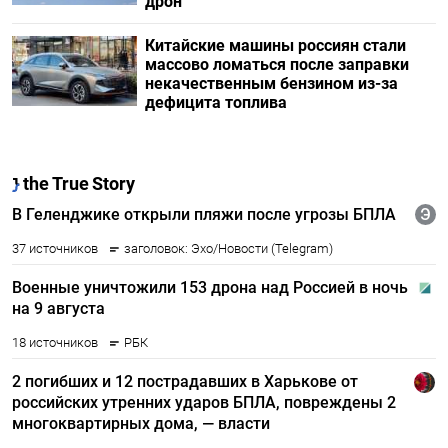
дрон
Китайские машины россиян стали
массово ломаться после заправки
некачественным бензином из-за
дефицита топлива