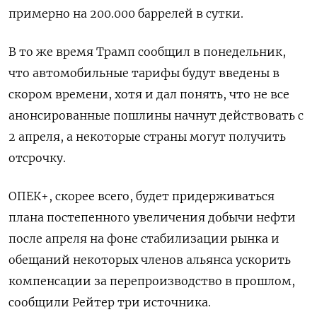
примерно на 200.000 баррелей в сутки.
В то же время Трамп сообщил в понедельник,
что автомобильные тарифы будут введены в
скором времени, хотя и дал понять, что не все
анонсированные пошлины начнут действовать с
2 апреля, а некоторые страны могут получить
отсрочку.
ОПЕК+, скорее всего, будет придерживаться
плана постепенного увеличения добычи нефти
после апреля на фоне стабилизации рынка и
обещаний некоторых членов альянса ускорить
компенсации за перепроизводство в прошлом,
сообщили Рейтер три источника.