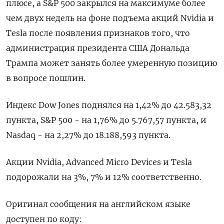
плюсе, а S&P 500 закрылся на максимуме более
чем двух недель на фоне подъема акций Nvidia и
Tesla после появления признаков того, что
администрация президента США Дональда
Трампа может занять более умеренную позицию
в вопросе пошлин.
Индекс Dow Jones поднялся на 1,42% до 42.583,32
пункта, S&P 500 - на 1,76% до 5.767,57 пункта​, и ​
Nasdaq - на 2,27% до 18.188,593 пункта​.
Акции Nvidia, Advanced Micro Devices и Tesla
подорожали на 3%, 7% и 12% соответственно.
Оригинал сообщения на английском языке
доступен по коду: