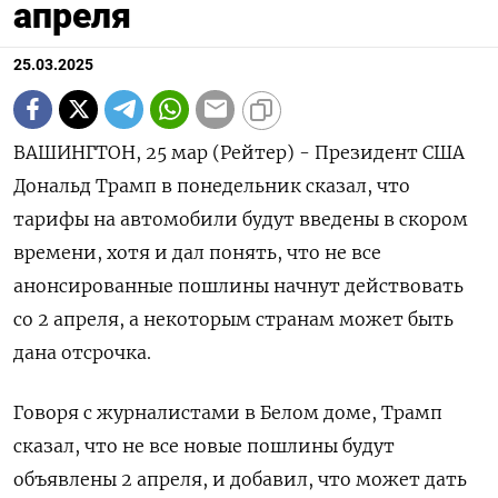
апреля
25.03.2025
ВАШИНГТОН, 25 мар (Рейтер) - Президент США
Дональд Трамп в понедельник сказал, что
тарифы на автомобили будут введены в скором
времени, хотя и дал понять, что не все
анонсированные пошлины начнут действовать
со 2 апреля, а некоторым странам может быть
дана отсрочка.
Говоря с журналистами в Белом доме, Трамп
сказал, что не все новые пошлины будут
объявлены 2 апреля, и добавил, что может дать