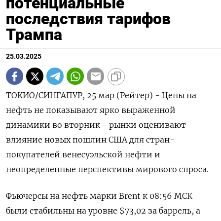
потенциальные
последствия тарифов
Трампа
25.03.2025
ТОКИО/СИНГАПУР, 25 мар (Рейтер) - Цены на
нефть не показывают ярко выраженной
динамики во вторник - рынки оценивают
влияние новых пошлин США для стран-
покупателей венесуэльской нефти и
неопределенные перспективы мирового спроса.
Фьючерсы на нефть марки Brent к 08:56 МСК
были стабильны на уровне $73,02 за баррель, а