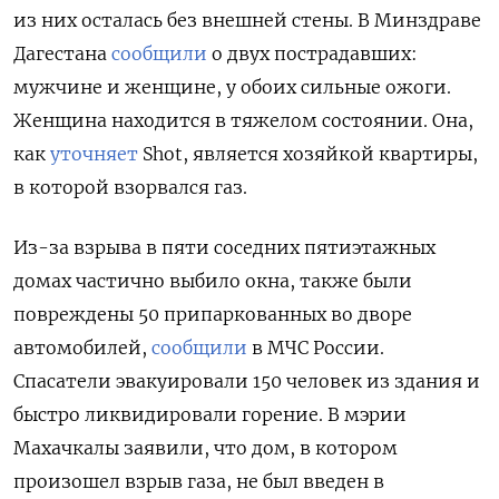
из них осталась без внешней стены. В Минздраве
Дагестана
сообщили
о двух пострадавших:
мужчине и женщине, у обоих сильные ожоги.
Женщина находится в тяжелом состоянии. Она,
как
уточняет
Shot, является хозяйкой квартиры,
в которой взорвался газ.
Из-за взрыва в пяти соседних пятиэтажных
домах частично выбило окна, также были
повреждены 50 припаркованных во дворе
автомобилей,
сообщили
в МЧС России.
Спасатели эвакуировали 150 человек из здания и
быстро ликвидировали горение. В мэрии
Махачкалы заявили, что дом, в котором
произошел взрыв газа, не был введен в