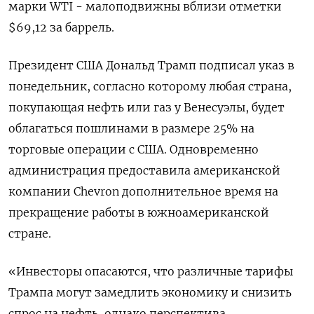
марки WTI - малоподвижны вблизи отметки
$69,12 за баррель.
Президент США Дональд Трамп подписал указ в
понедельник, согласно которому любая страна,
покупающая нефть или газ у Венесуэлы, будет
облагаться пошлинами в размере 25% на
торговые операции с США. Одновременно
администрация предоставила американской
компании Chevron дополнительное время на
прекращение работы в южноамериканской
стране.
«Инвесторы опасаются, что различные тарифы
Трампа могут замедлить экономику и снизить
спрос на нефть, однако перспектива