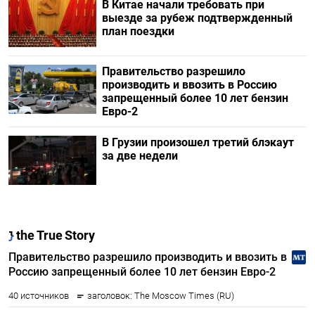
В Китае начали требовать при
выезде за рубеж подтвержденный
план поездки
Правительство разрешило
производить и ввозить в Россию
запрещенный более 10 лет бензин
Евро-2
В Грузии произошел третий блэкаут
за две недели