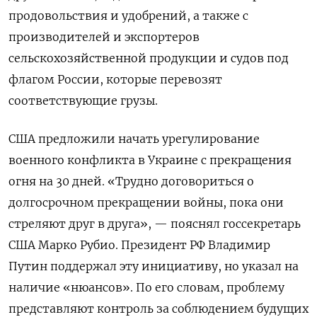
продовольствия и удобрений, а также с
производителей и экспортеров
сельскохозяйственной продукции и судов под
флагом России, которые перевозят
соответствующие грузы.
США предложили начать урегулирование
военного конфликта в Украине с прекращения
огня на 30 дней. «Трудно договориться о
долгосрочном прекращении войны, пока они
стреляют друг в друга», — пояснял госсекретарь
США Марко Рубио. Президент РФ Владимир
Путин поддержал эту инициативу, но указал на
наличие «нюансов». По его словам, проблему
представляют контроль за соблюдением будущих