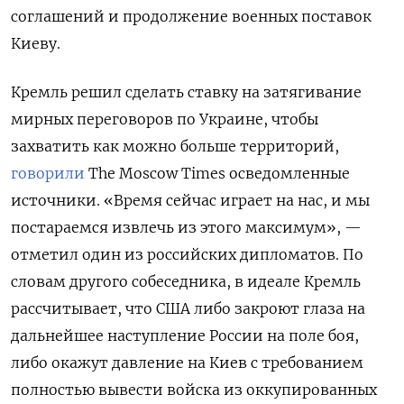
соглашений и продолжение военных поставок
Киеву.
Кремль решил сделать ставку на затягивание
мирных переговоров по Украине, чтобы
захватить как можно больше территорий,
говорили
The
Moscow
Times
осведомленные
источники. «Время сейчас играет на нас, и мы
постараемся извлечь из этого максимум», —
отметил один из российских дипломатов. По
словам другого собеседника, в идеале Кремль
рассчитывает, что США либо закроют глаза на
дальнейшее наступление России на поле боя,
либо окажут давление на Киев с требованием
полностью вывести войска из оккупированных