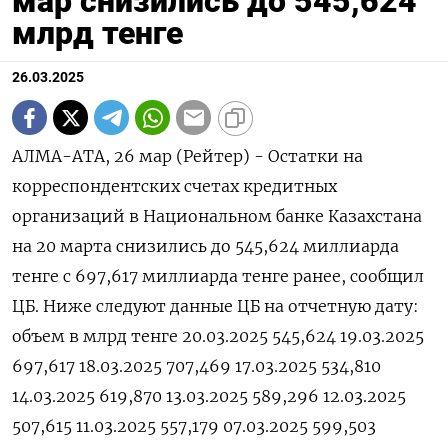
мар снизились до 545,624
млрд тенге
26.03.2025
АЛМА-АТА, 26 мар (Рейтер) - Остатки на
корреспондентских счетах кредитных
организаций в Национальном банке Казахстана
на 20 марта снизились до 545,624 миллиарда
тенге с 697,617 миллиарда тенге ранее, сообщил
ЦБ. Ниже следуют данные ЦБ на отчетную дату:
объем в млрд тенге 20.03.2025 545,624 19.03.2025
697,617 18.03.2025 707,469 17.03.2025 534,810
14.03.2025 619,870 13.03.2025 589,296 12.03.2025
507,615 11.03.2025 557,179 07.03.2025 599,503