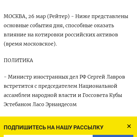
МОСКВА, 26 мар (Рейтер) - Ниже представлены
основные события дня, способные оказать
влияние на котировки российских активов
(время московское).
ПОЛИТИКА
- Министр иностранных дел РФ Сергей Лавров
встретится с председателем Национальной
ассамблеи народной власти и Госсовета Кубы
Эстебаном Ласо Эрнандесом
ЭКОНОМИКА
ПОДПИШИТЕСЬ НА НАШУ РАССЫЛКУ