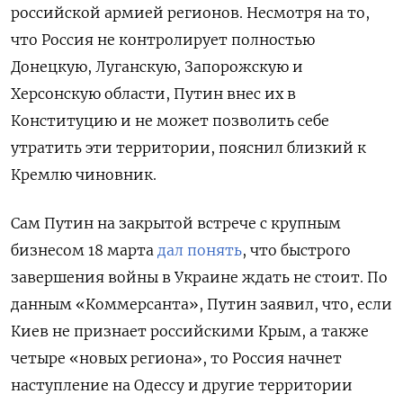
российской армией регионов. Несмотря на то,
что Россия не контролирует полностью
Донецкую, Луганскую, Запорожскую и
Херсонскую области, Путин внес их в
Конституцию и не может позволить себе
утратить эти территории, пояснил близкий к
Кремлю чиновник.
Сам Путин на закрытой встрече с крупным
бизнесом 18 марта
дал понять
, что быстрого
завершения войны в Украине ждать не стоит. По
данным «Коммерсанта», Путин заявил, что, если
Киев не признает российскими Крым, а также
четыре «новых региона», то Россия начнет
наступление на Одессу и другие территории