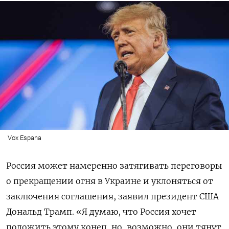
Vox Espana
Россия может намеренно затягивать переговоры
о прекращении огня в Украине и уклоняться от
заключения соглашения, заявил президент США
Дональд Трамп. «Я думаю, что Россия хочет
положить этому конец, но, возможно, они тянут