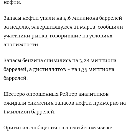
нефти.
Запасы нефти упали на 4,6 миллиона баррелей
за неделю, завершившуюся 21 марта, сообщили
участники рынка, говорившие на условиях
анонимности.
Запасы бензина снизились на 3,28 миллиона
баррелей, а дистиллятов - на 1,35 миллиона
баррелей.
Шестеро опрошенных Рейтер аналитиков
ожидали снижения запасов нефти примерно на
1 миллион баррелей.
Оригинал сообщения на английском языке