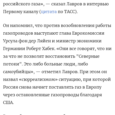
российского газа», — сказал Лавров в интервью
Первому каналу (
цитата
по ТАСС).
Он напомнил, что против возобновления работы
газопроводов выступают глава Еврокомиссии
Урсула фон дер Ляйен и министр экономики
Германии Роберт Хабек. «Они все говорят, что ни
за что не позволят восстановить "Северные
потоки". Это либо больные люди, либо
самоубийцы», — отметил Лавров. При этом он
назвал «сюрреализмом» ситуацию, при которой
Россия снова начнет поставлять газ в Европу
через остановленные газопроводы благодаря
США.