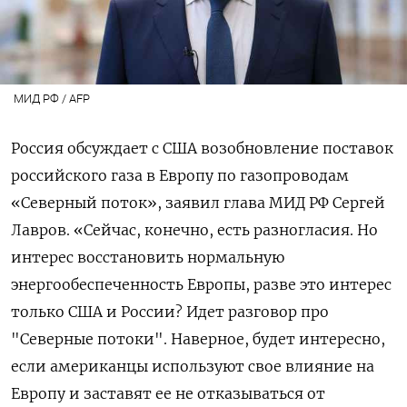
МИД РФ / AFP
Россия обсуждает с США возобновление поставок
российского газа в Европу по газопроводам
«Северный поток», заявил глава МИД РФ Сергей
Лавров. «Сейчас, конечно, есть разногласия. Но
интерес восстановить нормальную
энергообеспеченность Европы, разве это интерес
только США и России? Идет разговор про
"Северные потоки". Наверное, будет интересно,
если американцы используют свое влияние на
Европу и заставят ее не отказываться от