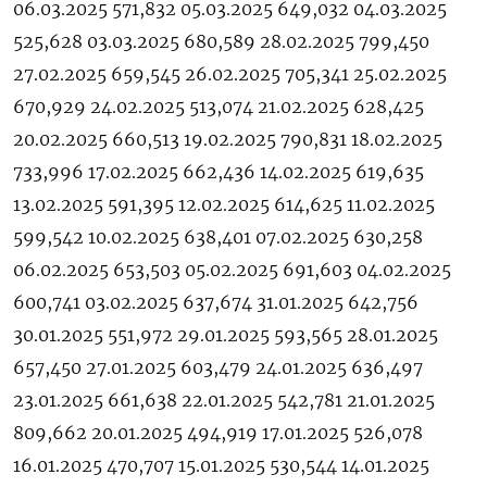
06.03.2025 571,832 05.03.2025 649,032 04.03.2025
525,628 03.03.2025 680,589 28.02.2025 799,450
27.02.2025 659,545 26.02.2025 705,341 25.02.2025
670,929 24.02.2025 513,074 21.02.2025 628,425
20.02.2025 660,513 19.02.2025 790,831 18.02.2025
733,996 17.02.2025 662,436 14.02.2025 619,635
13.02.2025 591,395 12.02.2025 614,625 11.02.2025
599,542 10.02.2025 638,401 07.02.2025 630,258
06.02.2025 653,503 05.02.2025 691,603 04.02.2025
600,741 03.02.2025 637,674 31.01.2025 642,756
30.01.2025 551,972 29.01.2025 593,565 28.01.2025
657,450 27.01.2025 603,479 24.01.2025 636,497
23.01.2025 661,638 22.01.2025 542,781 21.01.2025
809,662 20.01.2025 494,919 17.01.2025 526,078
16.01.2025 470,707 15.01.2025 530,544 14.01.2025