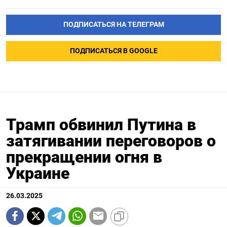
ПОДПИСАТЬСЯ НА ТЕЛЕГРАМ
ПОДПИСАТЬСЯ В GOOGLE
Трамп обвинил Путина в
затягивании переговоров о
прекращении огня в
Украине
26.03.2025