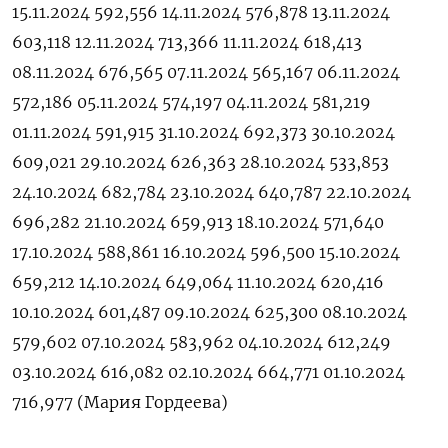
15.11.2024 592,556 14.11.2024 576,878 13.11.2024
603,118 12.11.2024 713,366 11.11.2024 618,413
08.11.2024 676,565 07.11.2024 565,167 06.11.2024
572,186 05.11.2024 574,197 04.11.2024 581,219
01.11.2024 591,915 31.10.2024 692,373 30.10.2024
609,021 29.10.2024 626,363 28.10.2024 533,853
24.10.2024 682,784 23.10.2024 640,787 22.10.2024
696,282 21.10.2024 659,913 18.10.2024 571,640
17.10.2024 588,861 16.10.2024 596,500 15.10.2024
659,212 14.10.2024 649,064 11.10.2024 620,416
10.10.2024 601,487 09.10.2024 625,300 08.10.2024
579,602 07.10.2024 583,962 04.10.2024 612,249
03.10.2024 616,082 02.10.2024 664,771 01.10.2024
716,977 (Мария Гордеева)