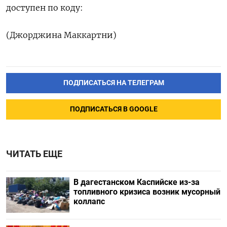
доступен по коду:
(Джорджина Маккартни)
ПОДПИСАТЬСЯ НА ТЕЛЕГРАМ
ПОДПИСАТЬСЯ В GOOGLE
ЧИТАТЬ ЕЩЕ
В дагестанском Каспийске из-за
топливного кризиса возник мусорный
коллапс