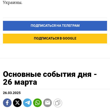
Украины.
ПОДПИСАТЬСЯ НА ТЕЛЕГРАМ
ПОДПИСАТЬСЯ В GOOGLE
Основные события дня -
26 марта
26.03.2025