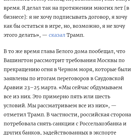
время. Я делал так на протяжении многих лет [в
бизнесе]: я не хочу подписывать договор, я хочу
как бы остаться в игре, но, возможно, я не хочу
этого делать», —
сказал
Трамп.
В то же время глава Белого дома пообещал, что
Вашингтон рассмотрит требования Москвы по
прекращению огня в Черном моря, которые были
заявлены по итогам переговоров в Саудовской
Аравии 23–25 марта. «Мы сейчас обдумываем
все из них. Это примерно пять или шесть
условий. Мы рассматриваем все из них», —
отметил Трамп. В частности, российская сторона
потребовала снять санкции с Россельхозбанка и
других банков, задействованных в экспорте