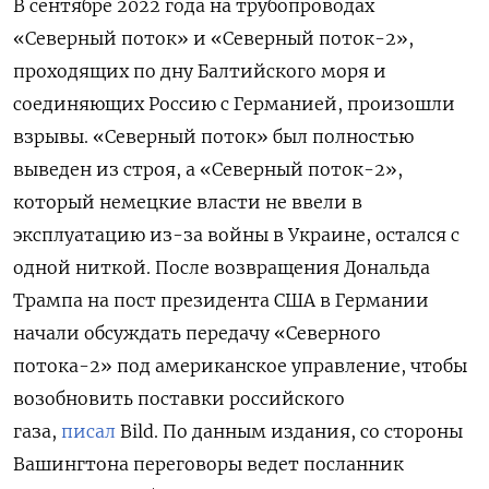
В сентябре 2022 года на трубопроводах
«Северный поток» и «Северный поток-2»,
проходящих по дну Балтийского моря и
соединяющих Россию с Германией, произошли
взрывы. «Северный поток» был полностью
выведен из строя, а «Северный поток-2»,
который немецкие власти не ввели в
эксплуатацию из-за войны в Украине, остался с
одной ниткой. После возвращения Дональда
Трампа на пост президента США в Германии
начали обсуждать передачу «Северного
потока-2» под американское управление, чтобы
возобновить поставки российского
газа,
писал
Bild. По данным издания, со стороны
Вашингтона переговоры ведет посланник