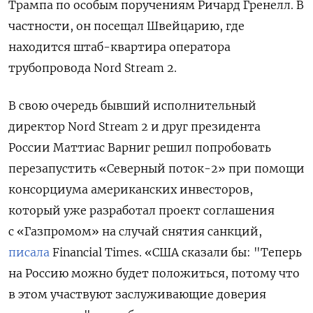
Трампа по особым поручениям Ричард Гренелл. В
частности, он посещал Швейцарию, где
находится штаб-квартира оператора
трубопровода Nord
Stream 2.
В свою очередь бывший исполнительный
директор Nord Stream 2 и друг президента
России Маттиас Варниг решил попробовать
перезапустить «Северный поток-2» при помощи
консорциума американских инвесторов,
который уже разработал проект соглашения
с «Газпромом» на случай снятия санкций,
писала
Financial Times. «США сказали бы: "Теперь
на Россию можно будет положиться, потому что
в этом участвуют заслуживающие доверия