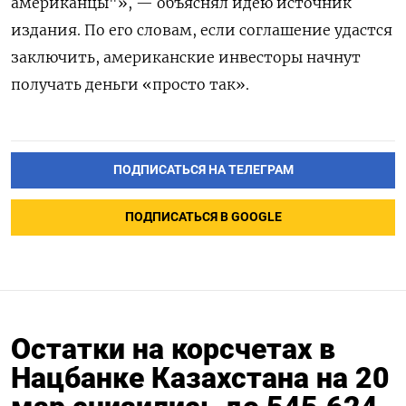
американцы"», — объяснял идею источник
издания. По его словам, если соглашение удастся
заключить, американские инвесторы начнут
получать деньги «просто так».
ПОДПИСАТЬСЯ НА ТЕЛЕГРАМ
ПОДПИСАТЬСЯ В GOOGLE
Остатки на корсчетах в
Нацбанке Казахстана на 20