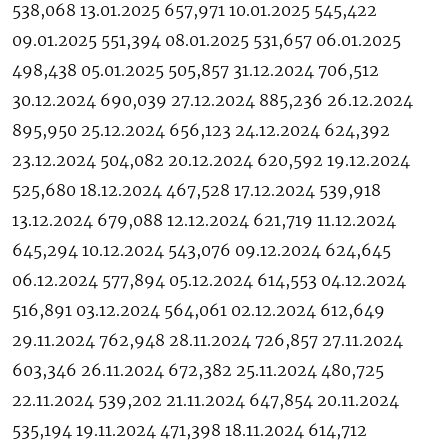
538,068 13.01.2025 657,971 10.01.2025 545,422
09.01.2025 551,394 08.01.2025 531,657 06.01.2025
498,438 05.01.2025 505,857 31.12.2024 706,512
30.12.2024 690,039 27.12.2024 885,236 26.12.2024
895,950 25.12.2024 656,123 24.12.2024 624,392
23.12.2024 504,082 20.12.2024 620,592 19.12.2024
525,680 18.12.2024 467,528 17.12.2024 539,918
13.12.2024 679,088 12.12.2024 621,719 11.12.2024
645,294 10.12.2024 543,076 09.12.2024 624,645
06.12.2024 577,894 05.12.2024 614,553 04.12.2024
516,891 03.12.2024 564,061 02.12.2024 612,649
29.11.2024 762,948 28.11.2024 726,857 27.11.2024
603,346 26.11.2024 672,382 25.11.2024 480,725
22.11.2024 539,202 21.11.2024 647,854 20.11.2024
535,194 19.11.2024 471,398 18.11.2024 614,712