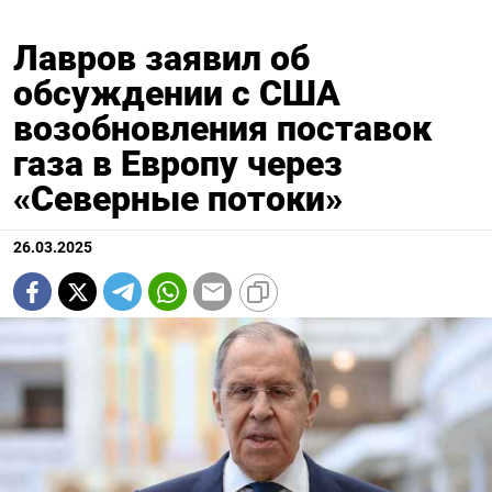
Лавров заявил об
обсуждении с США
возобновления поставок
газа в Европу через
«Северные потоки»
26.03.2025