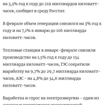
на 3,3% год к году до 219 миллиардов киловатт-
часов, сообщил в среду Росстат.
В феврале объем генерации снизился на 3% год к
году и на 7,1% к январю до 106 миллиарда
киловатт-часов.
Тепловые станции в январе-феврале снизили
производство на 1,5% год к году до 154
миллиарда киловатт-часов, ГЭС сократили
выработку на 9,7% до 29,7 миллиарда киловатт-
часов, АЭС - на 4,8% до 34,6 миллиарда
киловатт-часов.
Выработка и спрос на электроэнергию - один из
основных индикаторов экономической