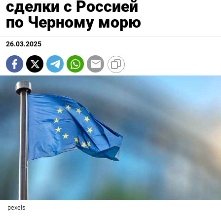
сделки с Россией
по Черному морю
26.03.2025
pexels