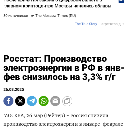
Росстат: Производство
электроэнергии в РФ в янв-
фев снизилось на 3,3% г/г
26.03.2025
МОСКВА, 26 мар (Рейтер) - Россия снизила
производство электроэнергии в январе-феврале