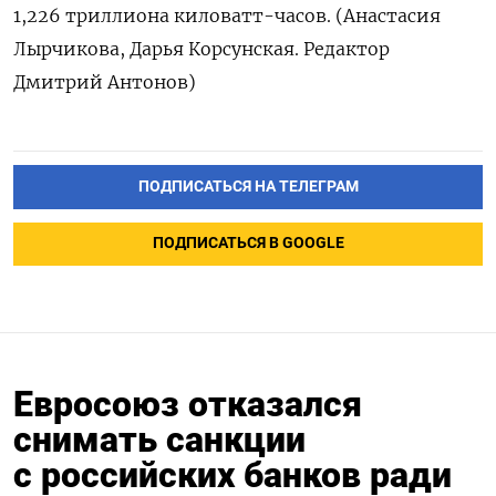
1,226 триллиона киловатт-часов. (Анастасия
Лырчикова, Дарья Корсунская. Редактор
Дмитрий Антонов)
ПОДПИСАТЬСЯ НА ТЕЛЕГРАМ
ПОДПИСАТЬСЯ В GOOGLE
Евросоюз отказался
снимать санкции
с российских банков ради