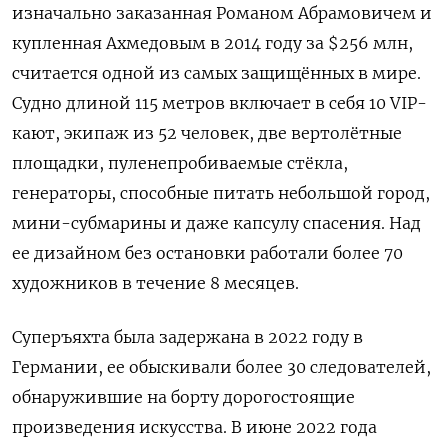
изначально заказанная Романом Абрамовичем и
купленная Ахмедовым в 2014 году за $256 млн,
считается одной из самых защищённых в мире.
Судно длиной 115 метров включает в себя 10 VIP-
кают, экипаж из 52 человек, две вертолётные
площадки, пуленепробиваемые стёкла,
генераторы, способные питать небольшой город,
мини-субмарины и даже капсулу спасения. Над
ее дизайном без остановки работали более 70
художников в течение 8 месяцев.
Суперъяхта была задержана в 2022 году в
Германии, ее обыскивали более 30 следователей,
обнаружившие на борту дорогостоящие
произведения искусства. В июне 2022 года