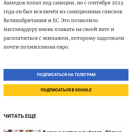
Ахмедов попал под санкции, но с сентября 2023
года он был исключён из санкционных списков
Великобритании и ЕС. Это позволило
миллиардеру вновь плавать на своей яхте и
расплатиться с экипажем, которому задолжали
почти полмиллиона евро.
ПОДПИСАТЬСЯ НА ТЕЛЕГРАМ
ПОДПИСАТЬСЯ В GOOGLE
ЧИТАТЬ ЕЩЕ