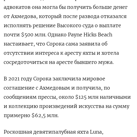
адвокатов она могла бы получить больше денег
от Ахмедова, который после развода отказался
исполнять решение Высокого суда о выплате
почти $500 млн. Однако Payne Hicks Beach
настаивает, что Сорока сама заявила об
отсутствии интереса к аресту яхты и хотела
сосредоточиться на аресте бывшего мужа.
В 2021 году Сорока заключила мировое
соглашение с Ахмедовым и получила, по
сообщениям прессы, около $125 млн наличными
и коллекцию произведений искусства на сумму
примерно $62,5 млн.
Роскошная девятипалубная яхта Luna,