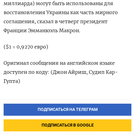
миллиарда) могут быть использованы для
восстановления Украины как часть мирного
соглашения, сказал в четверг президент
Франции Эмманюэль Макрон.
($1 = 0,9270 евро)
Оригинал сообщения на английском языке
доступен по коду: (Джон Айриш, Судип Кар-
Гупта)
ПОДПИСАТЬСЯ НА ТЕЛЕГРАМ
ПОДПИСАТЬСЯ В GOOGLE