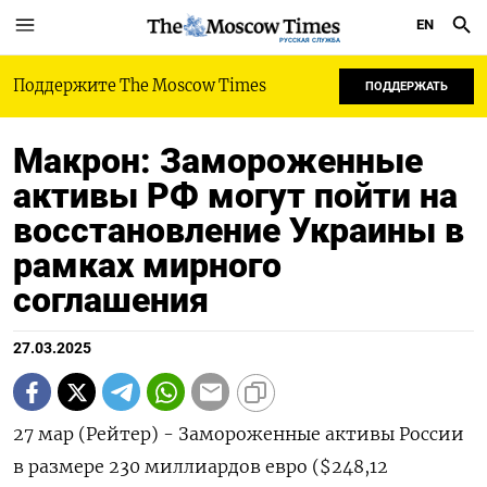
EN
РУССКАЯ СЛУЖБА
Поддержите The Moscow Times
ПОДДЕРЖАТЬ
Макрон: Замороженные
активы РФ могут пойти на
восстановление Украины в
рамках мирного
соглашения
27.03.2025
27 мар (Рейтер) - Замороженные активы России
в размере 230 миллиардов евро ($248,12