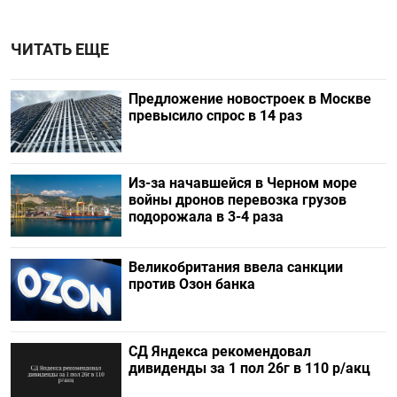
ЧИТАТЬ ЕЩЕ
Предложение новостроек в Москве
превысило спрос в 14 раз
Из-за начавшейся в Черном море
войны дронов перевозка грузов
подорожала в 3-4 раза
Великобритания ввела санкции
против Озон банка
СД Яндекса рекомендовал
дивиденды за 1 пол 26г в 110 р/акц