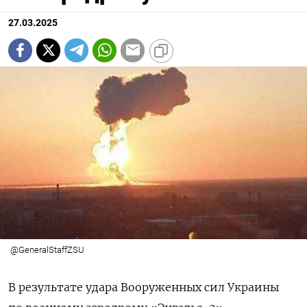
27.03.2025
@GeneralStaffZSU
В результате удара Вооруженных сил Украины