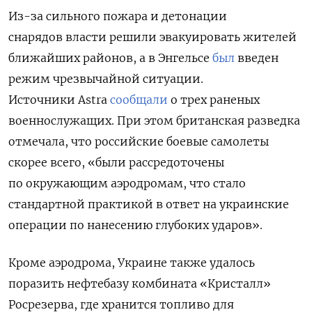
Из-за сильного пожара и детонации
снарядов власти решили эвакуировать жителей
ближайших районов, а в Энгельсе
был
введен
режим чрезвычайной ситуации.
Источники Astra
сообщали
о трех раненых
военнослужащих.
При этом британская разведка
отмечала, что российские боевые самолеты
скорее всего, «были рассредоточены
по окружающим аэродромам, что стало
стандартной практикой в ответ на украинские
операции по нанесению глубоких ударов».
Кроме аэродрома, Украине также удалось
поразить нефтебазу комбината «Кристалл»
Росрезерва, где хранится топливо для