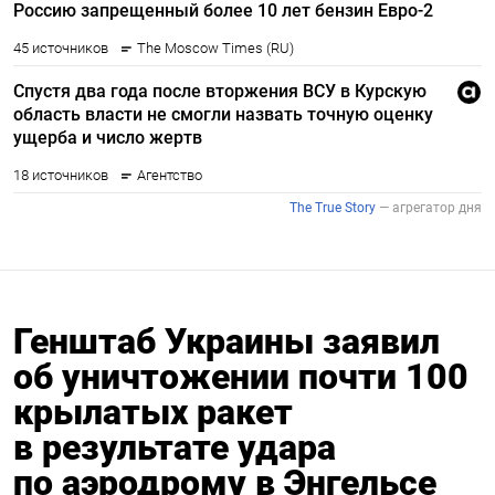
Генштаб Украины заявил
об уничтожении почти 100
крылатых ракет
в результате удара
по аэродрому в Энгельсе