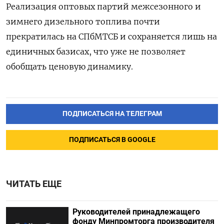
Реализация оптовых партий межсезонного и
зимнего дизельного топлива почти
прекратилась на СПбМТСБ и сохраняется лишь на
единичных базисах, что уже не позволяет
обобщать ценовую динамику.
ПОДПИСАТЬСЯ НА ТЕЛЕГРАМ
ПОДПИСАТЬСЯ В GOOGLE
ЧИТАТЬ ЕЩЕ
Руководителей принадлежащего
фонду Минпромторга производителя