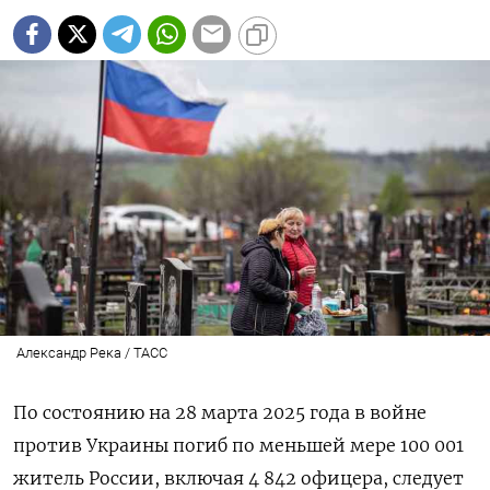
Александр Река / ТАСС
По состоянию на 28 марта 2025 года в войне
против Украины погиб по меньшей мере 100 001
житель России, включая 4 842 офицера, следует