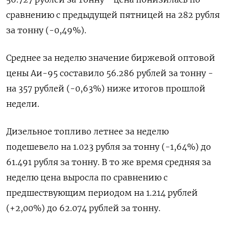
сравнению с предыдущей пятницей на 282 рубля
за тонну (-0,49%).
Среднее за неделю значение биржевой оптовой
цены Аи-95 составило 56.286 рублей за тонну -
на 357 рублей (-0,63%) ниже итогов прошлой
недели.
Дизельное топливо летнее за неделю
подешевело на 1.023 рубля за тонну (-1,64%) до
61.491 рубля за тонну. В то же время средняя за
неделю цена выросла по сравнению с
предшествующим периодом на 1.214 рублей
(+2,00%) до 62.074 рублей за тонну.