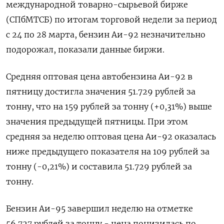
международной товарно-сырьевой бирже
(СПбМТСБ) по итогам торговой недели за период
с 24 по 28 марта, бензин Аи-92 незначительно
подорожал, показали данные биржи.
Средняя оптовая цена автобензина Аи-92 в
пятницу достигла значения 51.729 рублей за
тонну, что на 159 рублей за тонну (+0,31%) выше
значения предыдущей пятницы. При этом
средняя за неделю оптовая цена Аи-92 оказалась
ниже предыдущего показателя на 109 рублей за
тонну (-0,21%) и составила 51.729 рублей за
тонну.
Бензин Аи-95 завершил неделю на отметке
56.727 рублей за тонну - цена понизилась по