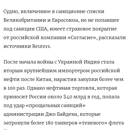
Судно, включенное в санкционне списки
Великобритании и Евросоюза, но не попавшее
под санкции США, имеет страховое покрытие
от российской компании «Согласие», рассказали
источники Reuters.
После начала войны с Украиной Индия стала
вторым крупнейшим импортером российской
нефти после Китая, нарастив закупки более чем
в 100 раз. Однако нефтяная торговля, которая
приносит России около $40 млрд в год, попала
под удар «прощальных санкций»
администрации Джо Байдена, которые
затронули более 180 танкеров «теневого» флота