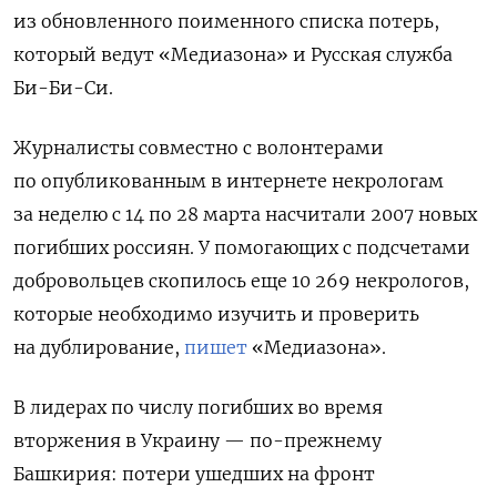
из обновленного поименного списка потерь,
который ведут «Медиазона» и Русская служба
Би-Би-Си.
Журналисты совместно с волонтерами
по опубликованным в интернете некрологам
за неделю с 14 по 28 марта насчитали 2007 новых
погибших россиян. У помогающих с подсчетами
добровольцев скопилось еще 10 269 некрологов,
которые необходимо изучить и проверить
на дублирование,
пишет
«Медиазона».
В лидерах по числу погибших во время
вторжения в Украину — по-прежнему
Башкирия: потери ушедших на фронт