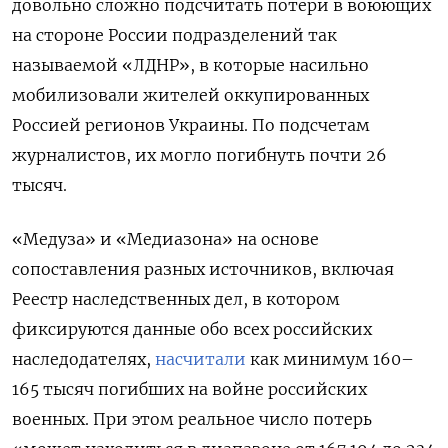
довольно сложно подсчитать потери в воюющих
на стороне России подразделений так
называемой «ЛДНР», в которые насильно
мобилизовали жителей оккупированных
Россией регионов Украины. По подсчетам
журналистов, их могло погибнуть почти 26
тысяч.
«Медуза» и «Медиазона» на основе
сопоставления разных источников, включая
Реестр наследственных дел, в котором
фиксируются данные обо всех российских
наследодателях,
насчитали
как минимум 160–
165 тысяч погибших на войне российских
военных. При этом реальное число потерь