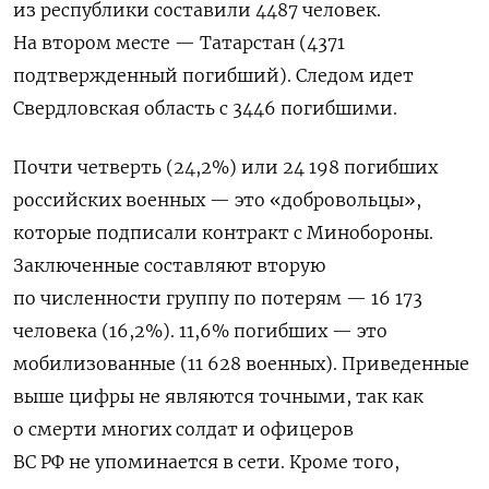
из республики составили 4487 человек.
На втором месте — Татарстан (4371
подтвержденный погибший). Следом идет
Свердловская область с 3446 погибшими.
Почти четверть (24,2%) или 24 198 погибших
российских военных — это «добровольцы»,
которые подписали контракт с Минобороны.
Заключенные составляют вторую
по численности группу по потерям — 16 173
человека (16,2%). 11,6% погибших — это
мобилизованные (11 628 военных). Приведенные
выше цифры не являются точными, так как
о смерти многих солдат и офицеров
ВС РФ не упоминается в сети. Кроме того,