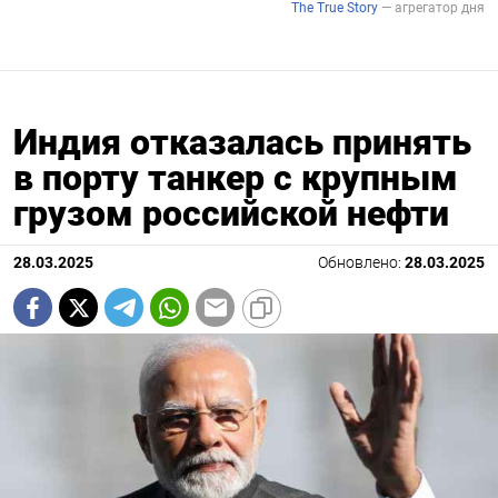
Индия отказалась принять
в порту танкер с крупным
грузом российской нефти
28.03.2025
Обновлено:
28.03.2025