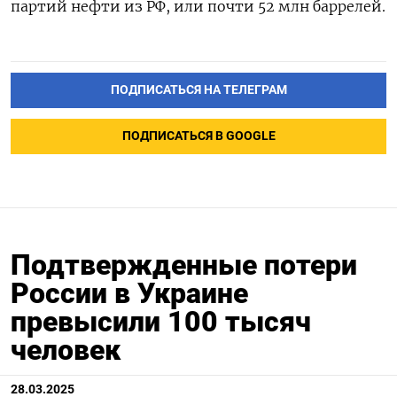
партий нефти из РФ, или почти 52 млн баррелей.
ПОДПИСАТЬСЯ НА ТЕЛЕГРАМ
ПОДПИСАТЬСЯ В GOOGLE
Подтвержденные потери
России в Украине
превысили 100 тысяч
человек
28.03.2025