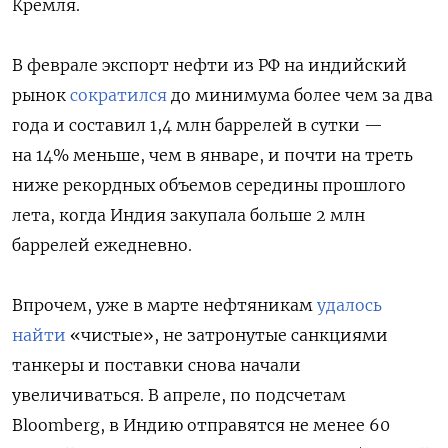
Кремля.
В феврале экспорт нефти из РФ на индийский
рынок
сократился
до минимума более чем за два
года и составил 1,4 млн баррелей в сутки —
на 14% меньше, чем в январе, и почти на треть
ниже рекордных объемов середины прошлого
лета, когда Индия закупала больше 2 млн
баррелей ежедневно.
Впрочем, уже в марте нефтяникам
удалось
найти
«чистые», не затронутые санкциями
танкеры и поставки снова начали
увеличиваться. В апреле, по подсчетам
Bloomberg, в Индию отправятся не менее 60