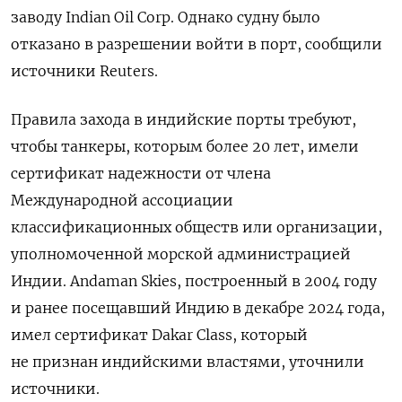
заводу Indian Oil Corp. Однако судну было
отказано в разрешении войти в порт, сообщили
источники Reuters.
Правила захода в индийские порты требуют,
чтобы танкеры, которым более 20 лет, имели
сертификат надежности от члена
Международной ассоциации
классификационных обществ или организации,
уполномоченной морской администрацией
Индии. Andaman Skies, построенный в 2004 году
и ранее посещавший Индию в декабре 2024 года,
имел сертификат Dakar Class, который
не признан индийскими властями, уточнили
источники.