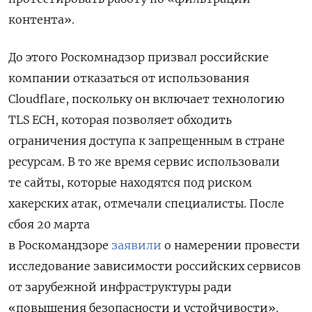
контента».
До этого Роскомнадзор призвал российские
компании отказаться от использования
Cloudflare, поскольку он включает технологию
TLS ECH, которая позволяет обходить
ограничения доступа к запрещенным в стране
ресурсам. В то же время сервис использовали
те сайты, которые находятся под риском
хакерских атак, отмечали специалисты. После
сбоя 20 марта
в Роскомандзоре
заявили
о намерении провести
исследование зависимости российских сервисов
от зарубежной инфраструктуры ради
«повышения безопасности и устойчивости».