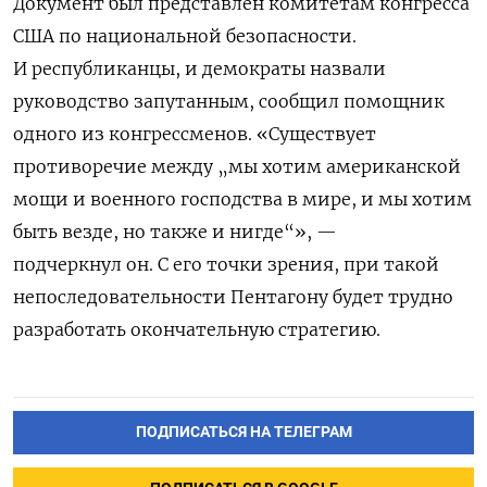
Документ был представлен комитетам конгресса
США по национальной безопасности.
И республиканцы, и демократы назвали
руководство запутанным, сообщил помощник
одного из конгрессменов. «Существует
противоречие между „мы хотим американской
мощи и военного господства в мире, и мы хотим
быть везде, но также и нигде“», —
подчеркнул он. С его точки зрения, при такой
непоследовательности Пентагону будет трудно
разработать окончательную стратегию.
ПОДПИСАТЬСЯ НА ТЕЛЕГРАМ