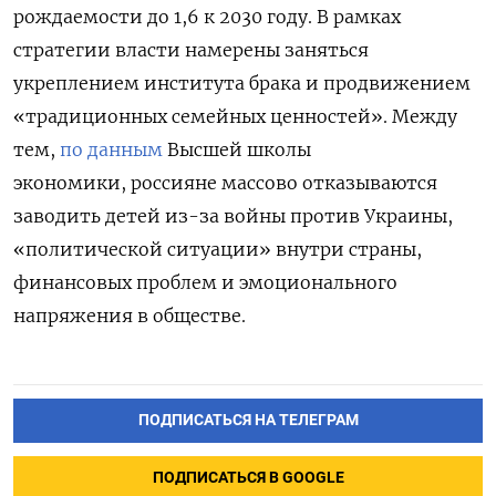
рождаемости до 1,6 к 2030 году. В рамках
стратегии власти намерены заняться
укреплением института брака и продвижением
«традиционных семейных ценностей». Между
тем,
по данным
Высшей школы
экономики, россияне массово отказываются
заводить детей из-за войны против Украины,
«политической ситуации» внутри страны,
финансовых проблем и эмоционального
напряжения в обществе.
ПОДПИСАТЬСЯ НА ТЕЛЕГРАМ
ПОДПИСАТЬСЯ В GOOGLE