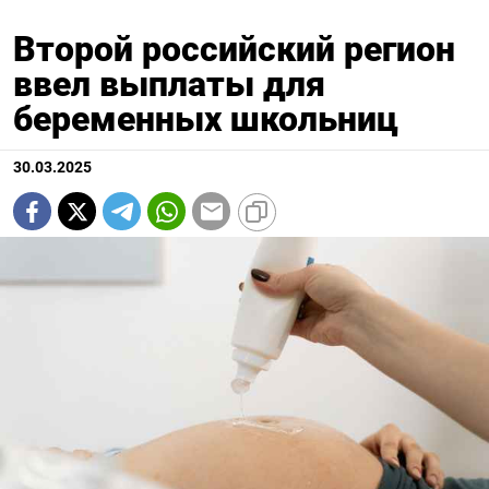
Второй российский регион
ввел выплаты для
беременных школьниц
30.03.2025