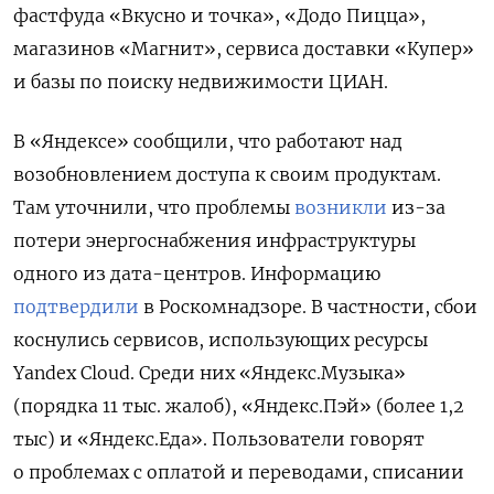
фастфуда «Вкусно и точка», «Додо Пицца»,
магазинов «Магнит», сервиса доставки «Купер»
и базы по поиску недвижимости ЦИАН.
В «Яндексе» сообщили, что работают над
возобновлением доступа к своим продуктам.
Там уточнили, что проблемы
возникли
из-за
потери энергоснабжения инфраструктуры
одного из дата-центров. Информацию
подтвердили
в Роскомнадзоре. В частности, сбои
коснулись сервисов, использующих ресурсы
Yandex Cloud. Среди них
«Яндекс.Музыка»
(порядка 11 тыс. жалоб), «Яндекс.Пэй» (более 1,2
тыс) и «Яндекс.Еда». Пользователи говорят
о проблемах с оплатой и переводами, списании