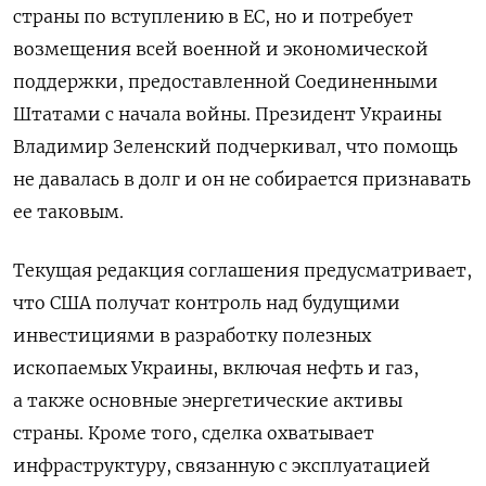
страны по вступлению в ЕС, но и потребует
возмещения всей военной и экономической
поддержки, предоставленной Соединенными
Штатами с начала войны. Президент Украины
Владимир Зеленский подчеркивал, что помощь
не давалась в долг и он не собирается признавать
ее таковым.
Текущая редакция соглашения предусматривает,
что США получат контроль над будущими
инвестициями в разработку полезных
ископаемых Украины, включая нефть и газ,
а также основные энергетические активы
страны. Кроме того, сделка охватывает
инфраструктуру, связанную с эксплуатацией