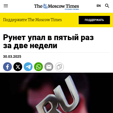
EN
РУССКАЯ СЛУЖБА
Поддержите The Moscow Times
ПОДДЕРЖАТЬ
Рунет упал в пятый раз
за две недели
30.03.2025