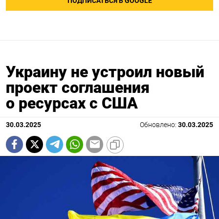
ПОДПИСАТЬСЯ В GOOGLE
Украину не устроил новый
проект соглашения
о ресурсах с США
30.03.2025
Обновлено:
30.03.2025