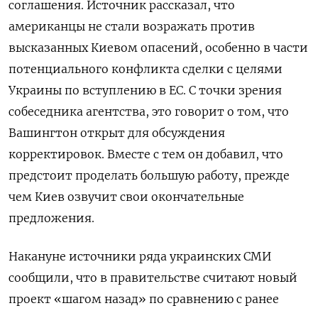
соглашения. Источник рассказал, что
американцы не стали возражать против
высказанных Киевом опасений, особенно в части
потенциального конфликта сделки с целями
Украины по вступлению в ЕС. С точки зрения
собеседника агентства, это говорит о том, что
Вашингтон открыт для обсуждения
корректировок. Вместе с тем он добавил, что
предстоит проделать большую работу, прежде
чем Киев озвучит свои окончательные
предложения.
Накануне источники ряда украинских СМИ
сообщили, что в правительстве считают новый
проект «шагом назад» по сравнению с ранее