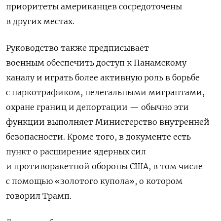
приоритеты американцев сосредоточены
в других местах.
Руководство также предписывает
военным обеспечить доступ к Панамскому
каналу и играть более активную роль в борьбе
с наркотрафиком, нелегальными мигрантами,
охране границ и депортации — обычно эти
функции выполняет Министерство внутренней
безопасности. Кроме того, в документе есть
пункт о расширение ядерных сил
и противоракетной обороны США, в том числе
с помощью «золотого купола», о котором
говорил Трамп.