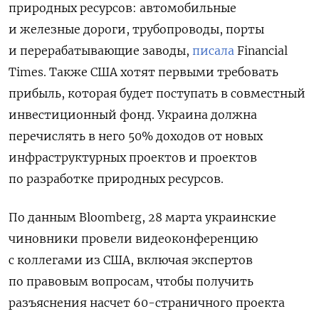
природных ресурсов: автомобильные
и железные дороги, трубопроводы, порты
и перерабатывающие заводы,
писала
Financial
Times.
Также США хотят первыми требовать
прибыль, которая будет поступать в совместный
инвестиционный фонд. Украина должна
перечислять в него 50% доходов от новых
инфраструктурных проектов и проектов
по разработке природных ресурсов.
По данным Bloomberg, 28 марта украинские
чиновники провели видеоконференцию
с коллегами из США, включая экспертов
по правовым вопросам, чтобы получить
разъяснения насчет 60-страничного проекта