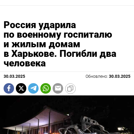
Россия ударила
по военному госпиталю
и жилым домам
в Харькове. Погибли два
человека
30.03.2025
Обновлено:
30.03.2025