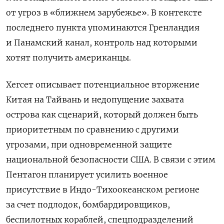
от угроз в «ближнем зарубежье». В контексте
последнего пункта упоминаются Гренландия
и Панамский канал, контроль над которыми
хотят получить американцы.
Хегсет описывает потенциальное вторжение
Китая на Тайвань и недопущение захвата
острова как сценарий, который должен быть
приоритетным по сравнению с другими
угрозами, при одновременной защите
национальной безопасности США. В связи с этим
Пентагон планирует усилить военное
присутствие в Индо-Тихоокеанском регионе
за счет
подлодок, бомбардировщиков,
беспилотных кораблей, спецподразделений