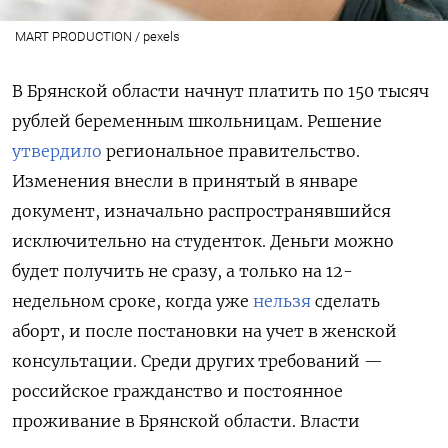
MART PRODUCTION / pexels
В Брянской области начнут платить по 150 тысяч
рублей беременным школьницам. Решение
утвердило
региональное правительство.
Изменения внесли в принятый в январе
документ, изначально распространявшийся
исключительно на студенток.
Деньги можно
будет получить не сразу, а только на 12-
недельном сроке, когда уже
нельзя
сделать
аборт, и после постановки на учет в женской
консультации.
Среди других требований —
российское гражданство и постоянное
проживание в Брянской области. Власти