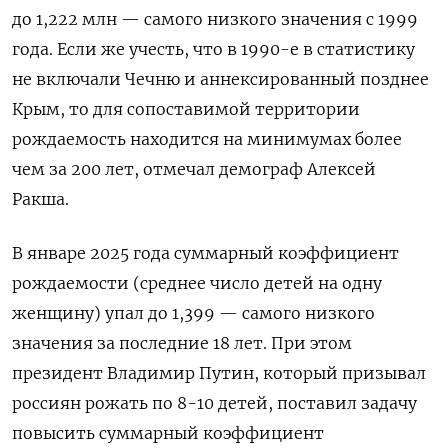
до 1,222 млн — самого низкого значения с 1999
года. Если же учесть, что в 1990-е в статистику
не включали Чечню и аннексированный позднее
Крым, то для сопоставимой территории
рождаемость находится на минимумах более
чем за 200 лет, отмечал демограф Алексей
Ракша.
В январе 2025 года суммарный коэффициент
рождаемости (среднее число детей на одну
женщину) упал до 1,399 — самого низкого
значения за последние 18 лет. При этом
президент Владимир Путин, который призывал
россиян рожать по 8-10 детей, поставил задачу
повысить суммарный коэффициент