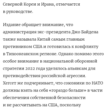
Северной Кореи и Ирана, отмечается
в руководстве.
Издание обращает внимание, что
администрация экс-президента Джо Байдена
также называла Китай самым главным
противником США и готовилась к конфликту
в Тихоокеанском регионе. Однако помимо этого
особое внимание в национальной оборонной
стратегии 2022 года уделялось альянсам для
противодействия российской агрессии.
Хегсет же подчеркивает, что союзники по НАТО
должны взять на себя «гораздо больше» в части
обеспечения собственной безопасности
и не рассчитывать на США, поскольку