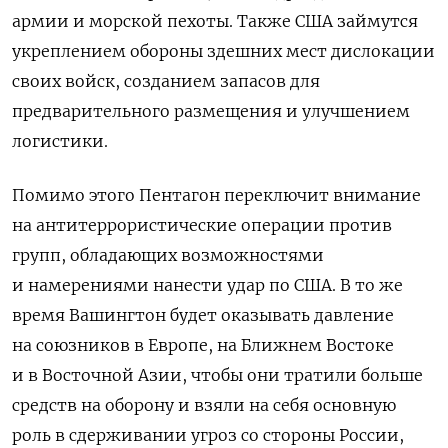
армии и морской пехоты. Также США займутся
укреплением обороны здешних мест дислокации
своих войск, созданием запасов для
предварительного размещения и улучшением
логистики.
Помимо этого Пентагон переключит внимание
на антитеррористические операции против
групп, обладающих возможностями
и намерениями нанести удар по США. В то же
время Вашингтон будет оказывать давление
на союзников в Европе, на Ближнем Востоке
и в Восточной Азии, чтобы они тратили больше
средств на оборону и взяли на себя основную
роль в сдерживании угроз со стороны России,