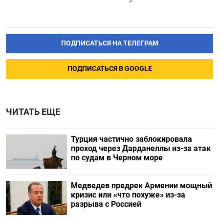
ПОДПИСАТЬСЯ НА ТЕЛЕГРАМ
ПОДПИСАТЬСЯ В GOOGLE
ЧИТАТЬ ЕЩЕ
Турция частично заблокировала
проход через Дарданеллы из-за атак
по судам в Черном море
Медведев предрек Армении мощный
кризис или «что похуже» из-за
разрыва с Россией