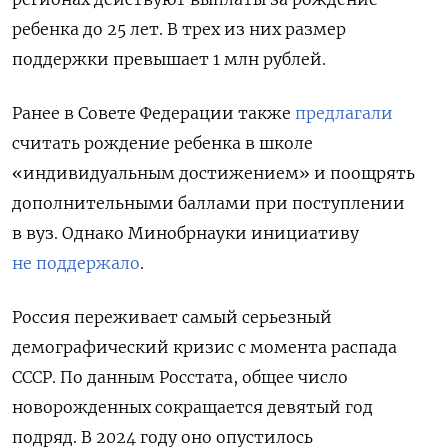
ребенка до 25 лет. В трех из них размер
поддержки превышает 1 млн рублей.
Ранее в Совете Федерации также
предлагали
считать рождение ребенка в школе
«индивидуальным достижением» и поощрять
дополнительными баллами при поступлении
в вуз. Однако Минобрнауки инициативу
не поддержало
.
Россия переживает самый серьезный
демографический кризис с момента распада
СССР. По данным Росстата, общее число
новорожденных сокращается девятый год
подряд. В 2024 году оно опустилось