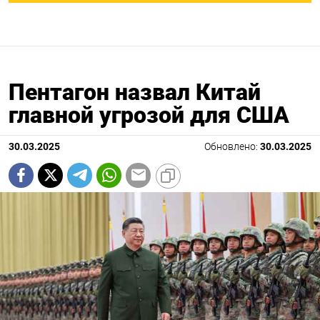
Пентагон назвал Китай
главной угрозой для США
30.03.2025
Обновлено:
30.03.2025