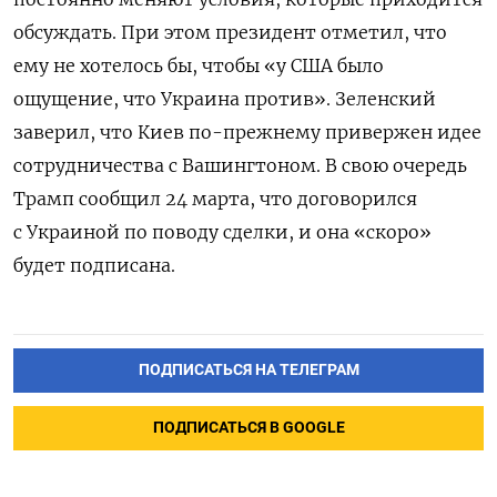
обсуждать. При этом президент отметил, что
ему не хотелось бы, чтобы «у США было
ощущение, что Украина против». Зеленский
заверил, что Киев по-прежнему привержен идее
сотрудничества с Вашингтоном. В свою очередь
Трамп сообщил 24 марта, что договорился
с Украиной по поводу сделки, и она «скоро»
будет подписана.
ПОДПИСАТЬСЯ НА ТЕЛЕГРАМ
ПОДПИСАТЬСЯ В GOOGLE