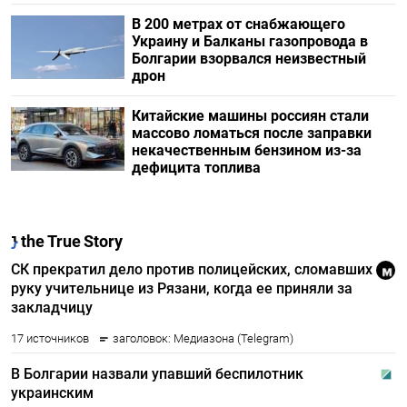
В 200 метрах от снабжающего
Украину и Балканы газопровода в
Болгарии взорвался неизвестный
дрон
Китайские машины россиян стали
массово ломаться после заправки
некачественным бензином из-за
дефицита топлива