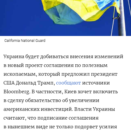
California National Guard
Украина будет добиваться внесения изменений
в новый проект соглашения по полезным
ископаемым, который предложил президент
США Дональд Трамп,
сообщают
источники
Bloomberg. В частности,
Киев хочет включить
в сделку обязательство об увеличении
американских инвестиций.
Власти Украины
считают, что подписание соглашения
в нынешнем виде не только подорвет усилия