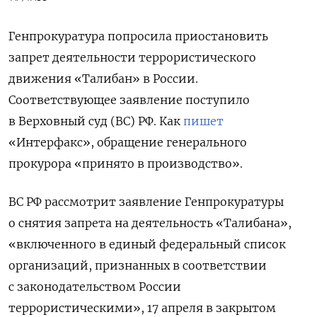
Генпрокуратура попросила приостановить
запрет деятельности террористического
движения «Талибан» в России.
Соответствующее заявление поступило
в Верховный суд (ВС) РФ. Как
пишет
«Интерфакс», обращение генерального
прокурора «принято в производство».
ВС РФ рассмотрит заявление Генпрокуратуры
о снятия запрета на деятельность «Талибана»,
«включенного в единый федеральный список
организаций, признанных в соответствии
с законодательством России
террористическими», 17 апреля в закрытом