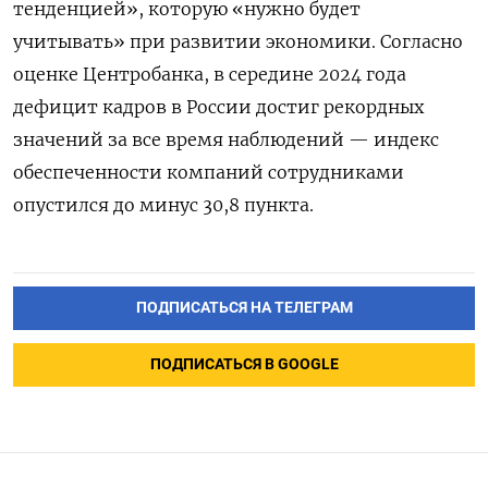
тенденцией», которую «нужно будет
учитывать» при развитии экономики. Согласно
оценке Центробанка, в середине 2024 года
дефицит кадров в России достиг рекордных
значений за все время наблюдений — индекс
обеспеченности компаний сотрудниками
опустился до минус 30,8 пункта.
ПОДПИСАТЬСЯ НА ТЕЛЕГРАМ
ПОДПИСАТЬСЯ В GOOGLE