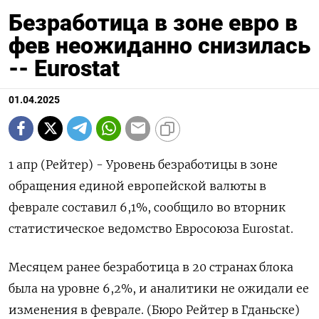
Безработица в зоне евро в
фев неожиданно снизилась
-- Eurostat
01.04.2025
1 апр (Рейтер) - Уровень безработицы в зоне
обращения единой европейской валюты в
феврале составил 6,1%, сообщило во вторник
статистическое ведомство Евросоюза Eurostat.
Месяцем ранее безработица в 20 странах блока
была на уровне 6,2%, и аналитики не ожидали ее
изменения в феврале. (Бюро Рейтер в Гданьске)