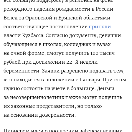
рекордного падения рождаемости в России.
Вслед за Орловской и Брянской областями
соответствующее постановление
приняли
власти Кузбасса.
Согласно документу, девушки,
обучающиеся в школах, колледжах и вузах
на очной форме, смогут получить 100 тысяч
рублей при достижении 22-й недели
беременности. Заявки разрешено подавать тем,
кто находится в положении с 1 января. При этом
нужно состоять на учете в больнице. Деньги
за несовершеннолетних также могут получить
их законные представители, но только
на основании доверенности.
Пионером идеи о поощрении забеременевших