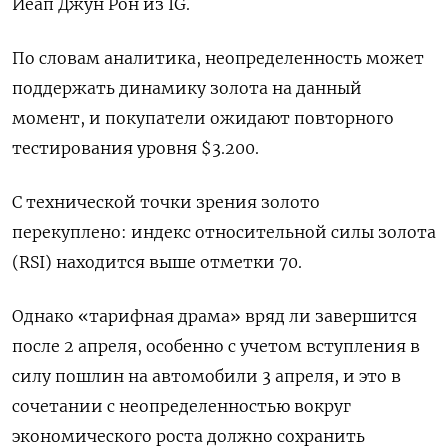
Йеап Джун Рон из IG.
По словам аналитика, неопределенность может
поддержать динамику золота на данный
момент, и покупатели ожидают повторного
тестирования уровня $3.200.
С технической точки зрения золото
перекуплено: индекс относительной силы золота
(RSI) находится выше отметки 70.
Однако «тарифная драма» вряд ли завершится
после 2 апреля, особенно с учетом вступления в
силу пошлин на автомобили 3 апреля, и это в
сочетании с неопределенностью вокруг
экономического роста должно сохранить