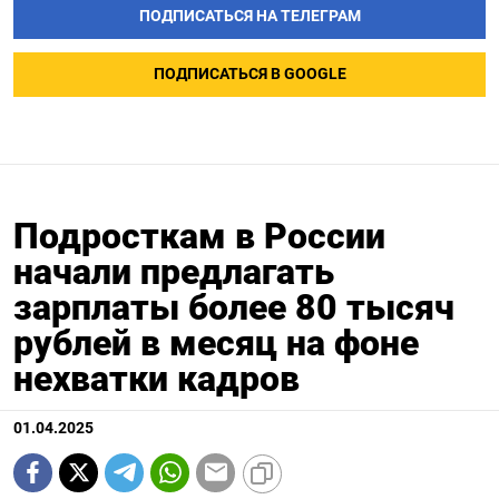
ПОДПИСАТЬСЯ НА ТЕЛЕГРАМ
ПОДПИСАТЬСЯ В GOOGLE
Подросткам в России
начали предлагать
зарплаты более 80 тысяч
рублей в месяц на фоне
нехватки кадров
01.04.2025