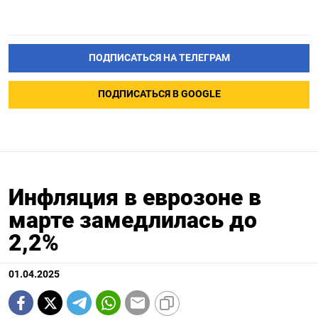
ПОДПИСАТЬСЯ НА ТЕЛЕГРАМ
ПОДПИСАТЬСЯ В GOOGLE
Инфляция в еврозоне в
марте замедлилась до
2,2%
01.04.2025