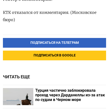
КТК отказался от комментария. (Московское
бюро)
ПОДПИСАТЬСЯ НА ТЕЛЕГРАМ
ПОДПИСАТЬСЯ В GOOGLE
ЧИТАТЬ ЕЩЕ
Турция частично заблокировала
проход через Дарданеллы из-за атак
по судам в Черном море