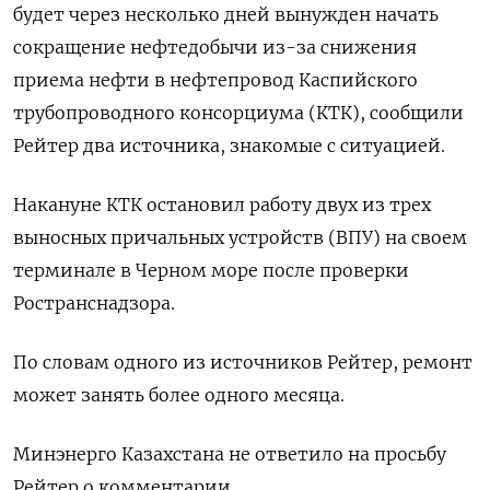
будет через несколько дней вынужден начать
сокращение нефтедобычи из-за снижения
приема нефти в нефтепровод Каспийского
трубопроводного консорциума (КТК), сообщили
Рейтер два источника, знакомые с ситуацией.
Накануне КТК остановил работу двух из трех
выносных причальных устройств (ВПУ) на своем
терминале в Черном море после проверки
Ространснадзора.
По словам одного из источников Рейтер, ремонт
может занять более одного месяца.
Минэнерго Казахстана не ответило на просьбу
Рейтер о комментарии.