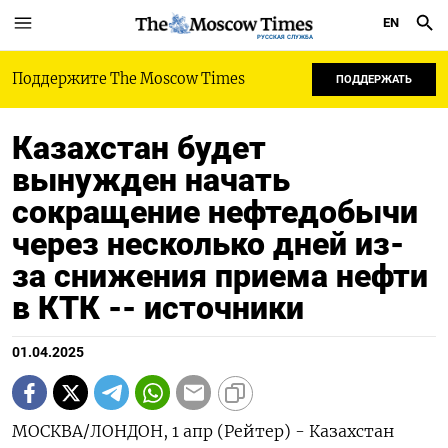
EN
РУССКАЯ СЛУЖБА
Поддержите The Moscow Times
ПОДДЕРЖАТЬ
Казахстан будет
вынужден начать
сокращение нефтедобычи
через несколько дней из-
за снижения приема нефти
в КТК -- источники
01.04.2025
МОСКВА/ЛОНДОН, 1 апр (Рейтер) - Казахстан