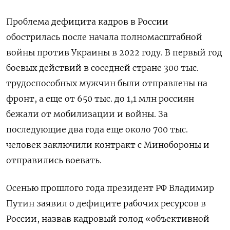
Проблема дефицита кадров в России
обострилась после начала полномасштабной
войны против Украины в 2022 году. В первый год
боевых действий в соседней стране 300 тыс.
трудоспособных мужчин были отправлены на
фронт, а еще от 650 тыс. до 1,1 млн россиян
бежали от мобилизации и войны. За
последующие два года еще около 700 тыс.
человек заключили контракт с Минобороны и
отправились воевать.
Осенью прошлого года президент РФ Владимир
Путин заявил о дефиците рабочих ресурсов в
России, назвав кадровый голод «объективной