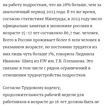
на работу подросткам, что на 28% больше, чем за
аналогичный период 2023 года. В то же время,
согласно статистике Минтруда, в 2023 году число
официально занятых в экономике россиян в
возрасте 15–17 лет составляло 86,7 тыс. человек.
Всего в России проживает более 6 млн человек в
указанном возрасте, но постоянно трудятся из
них лишь чуть больше 1%, говорила Людмила
Иванова-Швец из РЭУ им. Г.В. Плеханова. Это
связано в том числе с рядом ограничений в
отношении трудоустройства подростков.
Согласно Трудовому кодексу,
продолжительность рабочей недели для
работников в возрасте до 16 лет должна быть не