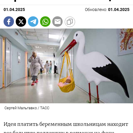
01.04.2025
Обновлено:
01.04.2025
Сергей Мальгавко / ТАСС
Идея платить беременным школьницам находит
все большую поддержку в регионах на фоне