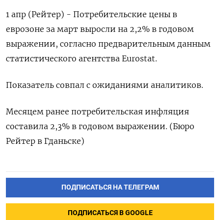
1 апр (Рейтер) - Потребительские цены в
еврозоне за март выросли на 2,2% в годовом
выражении, согласно предварительным данным
статистического агентства Eurostat.
Показатель совпал с ожиданиями аналитиков.
Месяцем ранее потребительская инфляция
составила 2,3% в годовом выражении. (Бюро
Рейтер в Гданьске)
ПОДПИСАТЬСЯ НА ТЕЛЕГРАМ
ПОДПИСАТЬСЯ В GOOGLE