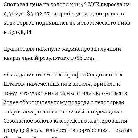
Спотовая цена на золото к 11:46 МСК выросла на
0,31% до $3.132,27​ за тройскую унцию, ранее в
ходе торгов поднявшись до исторического пика
в $3.148,88.
Драгметалл накануне зафиксировал лучший
квартальный результат с 1986 года.
«Ожидание ответных тарифов Соединенных
Штатов, намеченных на 2 апреля, привело к
тому, что участники рынка стали склоняться к
более оборонительному подходу с некоторым
закрытием рисковых позиций и переходом в
безопасное золото как средство хеджирования
грядущей волатильности в портфелях», - сказал