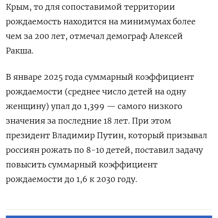
Крым, то для сопоставимой территории
рождаемость находится на минимумах более
чем за 200 лет, отмечал демограф Алексей
Ракша.
В январе 2025 года суммарный коэффициент
рождаемости (среднее число детей на одну
женщину) упал до 1,399 — самого низкого
значения за последние 18 лет. При этом
президент Владимир Путин, который призывал
россиян рожать по 8-10 детей, поставил задачу
повысить суммарный коэффициент
рождаемости до 1,6 к 2030 году.