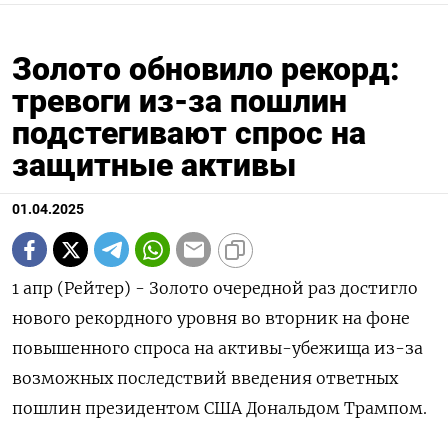
Золото обновило рекорд:
тревоги из-за пошлин
подстегивают спрос на
защитные активы
01.04.2025
1 апр (Рейтер) - Золото очередной раз достигло
нового рекордного уровня во вторник на фоне
повышенного спроса на активы-убежища из-за
возможных последствий введения ответных
пошлин президентом США Дональдом Трампом.