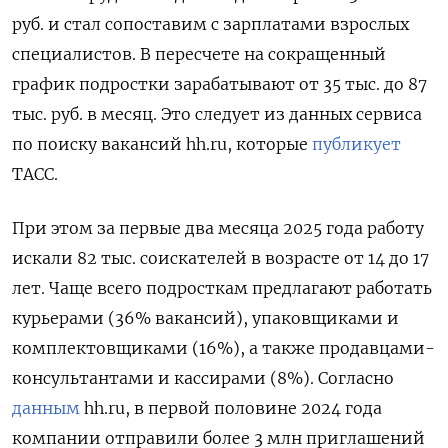
руб. и стал сопоставим с зарплатами взрослых
специалистов. В пересчете на сокращенный
график подростки зарабатывают от 35 тыс. до 87
тыс. руб. в месяц. Это следует из данных сервиса
по поиску вакансий hh.ru, которые
публикует
ТАСС.
При этом за первые два месяца 2025 года работу
искали 82 тыс. соискателей в возрасте от 14 до 17
лет. Чаще всего подросткам предлагают работать
курьерами (36% вакансий), упаковщиками и
комплектовщиками (16%), а также продавцами-
консультантами и кассирами (8%). Согласно
данным
hh.ru, в первой половине 2024 года
компании отправили более 3 млн приглашений