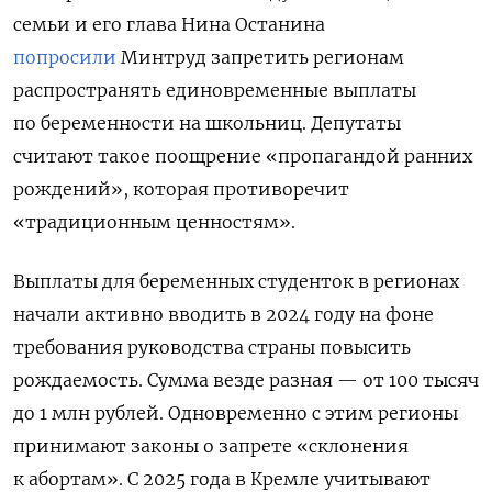
семьи и его глава Нина Останина
попросили
Минтруд запретить регионам
распространять единовременные выплаты
по беременности на школьниц. Депутаты
считают такое поощрение «пропагандой ранних
рождений», которая противоречит
«традиционным ценностям».
Выплаты для беременных студенток в регионах
начали активно вводить в 2024 году на фоне
требования руководства страны повысить
рождаемость. Сумма везде разная — от 100 тысяч
до 1 млн рублей. Одновременно с этим регионы
принимают законы о запрете «склонения
к абортам». С 2025 года в Кремле учитывают