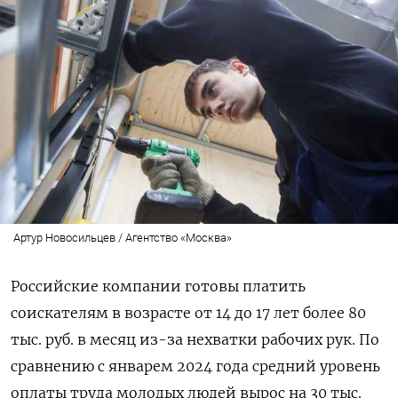
Артур Новосильцев / Агентство «Москва»
Российские компании готовы платить
соискателям в возрасте от 14 до 17 лет более 80
тыс. руб. в месяц из-за нехватки рабочих рук. По
сравнению с январем 2024 года средний уровень
оплаты труда молодых людей вырос на 30 тыс.