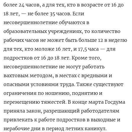
более 24 часов, а для тех, кто в возрасте от 16 до
18 лет, — не более 35 часов. Если
несовершеннолетние обучаются в
образовательных учреждениях, то количество
рабочих часов не может быть больше 12 в неделю
для тех, кто моложе 16 лет, и 17,5 часа — для
подростков от 16 до 18 лет. Кроме того,
несовершеннолетние не могут работать
вахтовым методом, в местах с вредными и
опасными условиями труда. Также существуют
ограничения по ношению, поднятию и
перемещению тяжестей. В конце марта Госдума
приняла закон, разрешающий работодателям
привлекать к работе подростков в выходные и
нерабочие дни в период летних каникул.