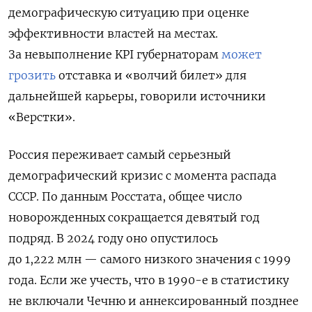
демографическую ситуацию при оценке
эффективности властей на местах.
За невыполнение KPI губернаторам
может
грозить
отставка и «волчий билет» для
дальнейшей карьеры, говорили источники
«Верстки».
Россия переживает самый серьезный
демографический кризис с момента распада
СССР. По данным Росстата, общее число
новорожденных сокращается девятый год
подряд. В 2024 году оно опустилось
до 1,222 млн — самого низкого значения с 1999
года. Если же учесть, что в 1990-е в статистику
не включали Чечню и аннексированный позднее