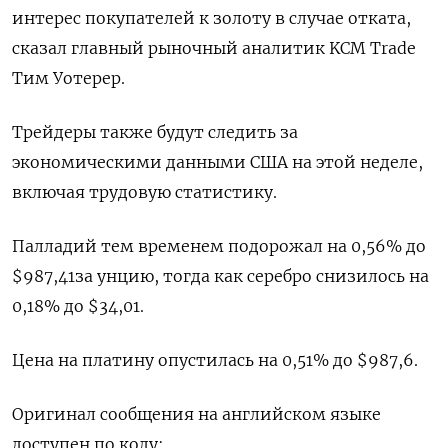
интерес покупателей к золоту в случае отката,
сказал главный рыночный аналитик KCM Trade
Тим Уотерер.
Трейдеры также будут следить за
экономическими данными США на этой неделе,
включая трудовую статистику.
Палладий тем временем подорожал на 0,56% до
$987,41​​ за унцию, тогда как серебро снизилось на
0,18% до $34,01​.
Цена на платину опустилась на 0,51% до $987,6.
Оригинал сообщения на английском языке
доступен по коду: