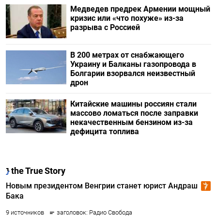
Медведев предрек Армении мощный
кризис или «что похуже» из-за
разрыва с Россией
В 200 метрах от снабжающего
Украину и Балканы газопровода в
Болгарии взорвался неизвестный
дрон
Китайские машины россиян стали
массово ломаться после заправки
некачественным бензином из-за
дефицита топлива