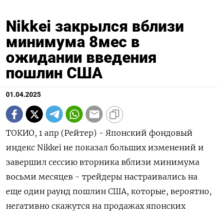
Nikkei закрылся вблизи
минимума 8мес в
ожидании введения
пошлин США
01.04.2025
ТОКИО, 1 апр (Рейтер) - Японский фондовый
индекс Nikkei не показал больших изменений и
завершил сессию вторника вблизи минимума
восьми месяцев - трейдеры настраивались на
еще один раунд пошлин США, которые, вероятно,
негативно скажутся на продажах японских