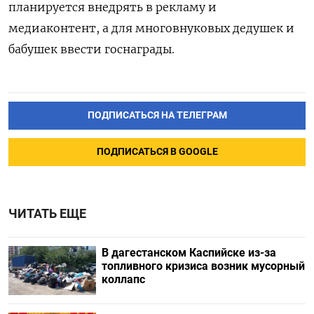
планируется внедрять в рекламу и
медиаконтент, а для многовнуковых дедушек и
бабушек ввести госнаграды.
ПОДПИСАТЬСЯ НА ТЕЛЕГРАМ
ПОДПИСАТЬСЯ В GOOGLE
ЧИТАТЬ ЕЩЕ
В дагестанском Каспийске из-за
топливного кризиса возник мусорный
коллапс