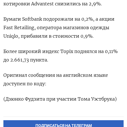
котировки Advantest снизились на 2,9%.
Бумаги Softbank подорожали на 0,2%, а акции
Fast Retailing, оператора магазинов одежды
Uniqlo, прибавили в стоимости 0,9%.​
Более широкий индекс Topix поднялся на 0,11%
до 2.661,73 пункта.
Оригинал сообщения на английском языке
доступен по коду:
(Дзюнко Фудзита при участии Тома Уэстбрука)
ПОДПИСАТЬСЯ НА ТЕЛЕГРАМ