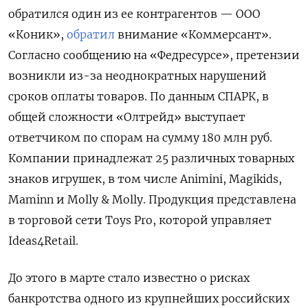
обратился один из ее контрагентов — ООО
«Коник»,
обратил
внимание «Коммерсант».
Согласно сообщению на «Федресурсе», претензии
возникли из-за неоднократных нарушений
сроков оплаты товаров. По данным СПАРК, в
общей сложности «Олтрейд» выступает
ответчиком по спорам на сумму 180 млн руб.
Компании принадлежат 25 различных товарных
знаков игрушек, в том числе Animini, Magikids,
Maminn и Molly & Molly. Продукция представлена
в торговой сети Toys
Pro, которой управляет
Ideas4Retail.
До этого в марте стало известно о рисках
банкротства одного из крупнейших российских