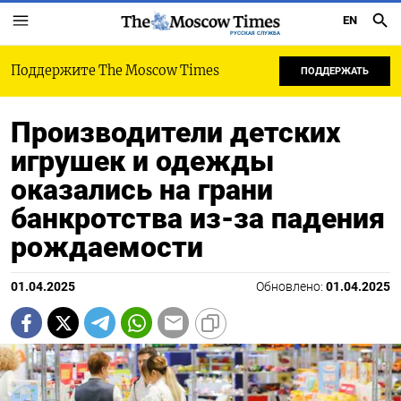
EN
РУССКАЯ СЛУЖБА
Поддержите The Moscow Times
ПОДДЕРЖАТЬ
Производители детских
игрушек и одежды
оказались на грани
банкротства из-за падения
рождаемости
01.04.2025
Обновлено:
01.04.2025