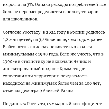
выросло на 3%. Однако расходы потребителей все
больше перераспределяются в пользу товаров
для школьников.
Согласно Росстату, в 2024 году в России родилось
1,2 млн детей, на 3,4% меньше, чем годом ранее.
В абсолютных цифрах показатель оказался
минимульным с 1999 года. Если же учесть, что в
1990-е в статистику не включали Чечню и
аннексированный позднее Крым, то для
сопоставимой территории рождаемость
находится на минимумах более чем за 200 лет,
отмечал демограф Алексей Ракша.
По данным Росстата, суммарный коэффициент