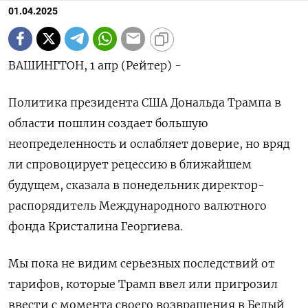
01.04.2025
ВАШИНГТОН, 1 апр (Рейтер) -
Политика президента США Дональда Трампа в
области пошлин создает большую
неопределенность и ослабляет доверие, но вряд
ли спровоцирует рецессию в ближайшем
будущем, сказала в понедельник директор-
распорядитель Международного валютного
фонда Кристалина Георгиева.
Мы пока не видим серьезных последствий от
тарифов, которые Трамп ввел или пригрозил
ввести с момента своего возвращения в Белый