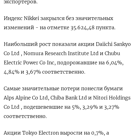
экспортеров.
Индекс Nikkei закрылся без значительных
изменений - на отметке 35.624,48 пункта.
Наибольший рост показали акции Daiichi Sankyo
Co Ltd , Nomura Research Institute Ltd и Chubu
Electric Power Co Inc, подорожавшие на 6,04%,
4,84% и 3,67% соответственно.
Самые значительные потери понесли бумаги
Alps Alpine Co Ltd, Chiba Bank Ltd и Nitori Holdings
Co Ltd , подешевевшие на 5​%, 3,29% и 3,27%
соответственно.
Акции Tokyo Electron выросли на 0,7%, а