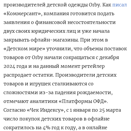
производителей детской одежды Orby. Как
писал
«Коммерсант», компания готовится подать
заявления о финансовой несостоятельности
двух своих юридических лиц и уже начала
закрывать офлайн-магазины. При этом в
«Детском мире» уточнили, что объемы поставок
товаров от Orby
начали сокращаться с декабря
2024 года и на данный момент ретейлер
распродает остатки. Производители детских
товаров и игрушек сталкиваются со
сложностями из-за падения рождаемости,
отмечают аналитики «Платформы ОФД».
Согласно «Чек Индексу», с 1 января по 25 марта
число покупок детских товаров в офлайне
сократилось на 4% год к году, а в онлайне