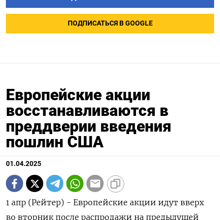
ПОДПИСАТЬСЯ В GOOGLE
Европейские акции
восстанавливаются в
преддверии введения
пошлин США
01.04.2025
1 апр (Рейтер) - Европейские акции идут вверх
во вторник после распродажи на предыдущей