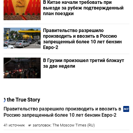
В Китае начали требовать при
выезде за рубеж подтвержденный
план поездки
Правительство разрешило
производить и ввозить в Россию
запрещенный более 10 лет бензин
Евро-2
В Грузии произошел третий блэкаут
за две недели