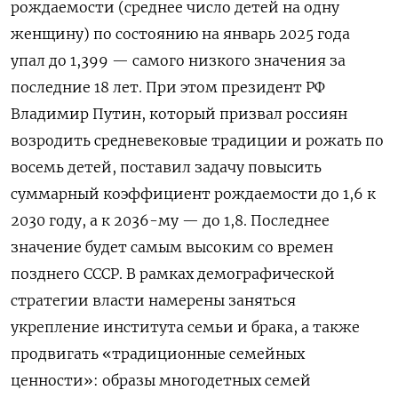
рождаемости (среднее число детей на одну
женщину) по состоянию на январь 2025 года
упал до 1,399 — самого низкого значения за
последние 18 лет. При этом президент РФ
Владимир Путин, который призвал россиян
возродить средневековые традиции и рожать по
восемь детей, поставил задачу повысить
суммарный коэффициент рождаемости до 1,6 к
2030 году, а к 2036-му — до 1,8. Последнее
значение будет самым высоким со времен
позднего СССР. В рамках демографической
стратегии власти намерены заняться
укрепление института семьи и брака, а также
продвигать «традиционные семейных
ценности»: образы многодетных семей