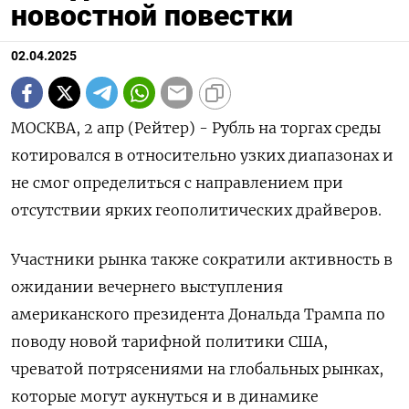
новостной повестки
02.04.2025
МОСКВА, 2 апр (Рейтер) - Рубль на торгах среды
котировался в относительно узких диапазонах и
не смог определиться с направлением при
отсутствии ярких геополитических драйверов.
Участники рынка также сократили активность в
ожидании вечернего выступления
американского президента Дональда Трампа по
поводу новой тарифной политики США,
чреватой потрясениями на глобальных рынках,
которые могут аукнуться и в динамике