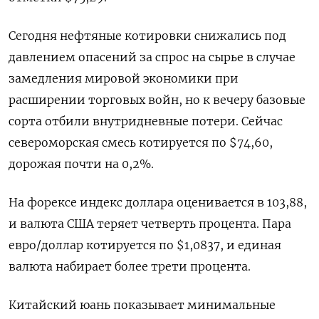
Сегодня нефтяные котировки снижались под
давлением опасений за спрос на сырье в случае
замедления мировой экономики при
расширении торговых войн, но к вечеру базовые
сорта отбили внутридневные потери. Сейчас
североморская смесь котируется по $74,60,
дорожая почти на 0,2%.
На форексе индекс доллара оценивается в 103,88,
и валюта США теряет четверть процента. Пара
евро/доллар котируется по $1,0837, и единая
валюта набирает более трети процента.
Китайский юань показывает минимальные