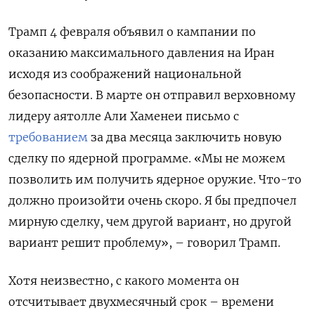
Трамп 4 февраля объявил о кампании по
оказанию максимального давления на Иран
исходя из соображений национальной
безопасности. В марте он отправил верховному
лидеру аятолле Али Хаменеи письмо с
требованием
за два месяца заключить новую
сделку по ядерной программе. «Мы не можем
позволить им получить ядерное оружие. Что-то
должно произойти очень скоро. Я бы предпочел
мирную сделку, чем другой вариант, но другой
вариант решит проблему», – говорил Трамп.
Хотя неизвестно, с какого момента он
отсчитывает двухмесячный срок – времени