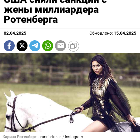
жены миллиардера
Ротенберга
02.04.2025
Обновлено:
15.04.2025
Карина Ротенберг
grandprix.ksk / Instagram