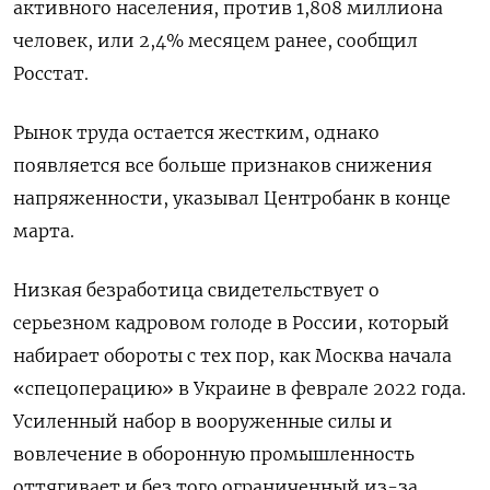
активного населения, против 1,808 миллиона
человек, или 2,4% месяцем ранее, сообщил
Росстат.
Рынок труда остается жестким, однако
появляется все больше признаков снижения
напряженности, указывал Центробанк в конце
марта.
Низкая безработица свидетельствует о
серьезном кадровом голоде в России, который
набирает обороты с тех пор, как Москва начала
«спецоперацию» в Украине в феврале 2022 года.
Усиленный набор в вооруженные силы и
вовлечение в оборонную промышленность
оттягивает и без того ограниченный из-за