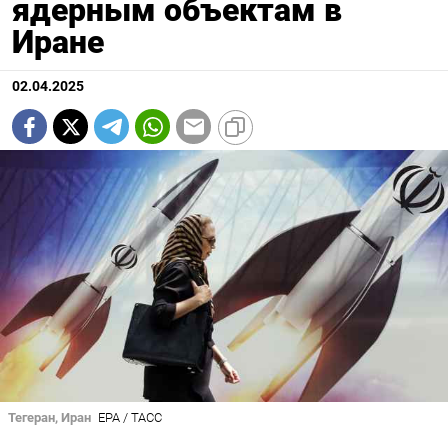
ядерным объектам в
Иране
02.04.2025
Тегеран, Иран
EPA / ТАСС