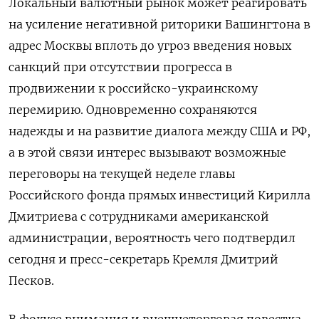
Локальный валютный рынок может реагировать
на усиление негативной риторики Вашингтона в
адрес Москвы вплоть до угроз введения новых
санкций при отсутствии прогресса в
продвижении к российско-украинскому
перемирию. Одновременно сохраняются
надежды и на развитие диалога между США и РФ,
а в этой связи интерес вызывают возможные
переговоры на текущей неделе главы
Российского фонда прямых инвестиций Кирилла
Дмитриева с сотрудниками американской
администрации, вероятность чего подтвердил
сегодня и пресс-секретарь Кремля Дмитрий
Песков.