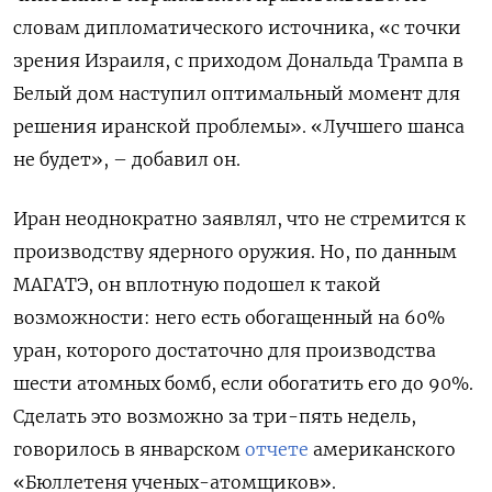
словам дипломатического источника, «с точки
зрения Израиля, с приходом Дональда Трампа в
Белый дом наступил оптимальный момент для
решения иранской проблемы». «Лучшего шанса
не будет», – добавил он.
Иран неоднократно заявлял, что не стремится к
производству ядерного оружия. Но, по данным
МАГАТЭ, он вплотную подошел к такой
возможности: него есть обогащенный на 60%
уран, которого достаточно для производства
шести атомных бомб, если обогатить его до 90%.
Сделать это возможно за три-пять недель,
говорилось в январском
отчете
американского
«Бюллетеня ученых-атомщиков».