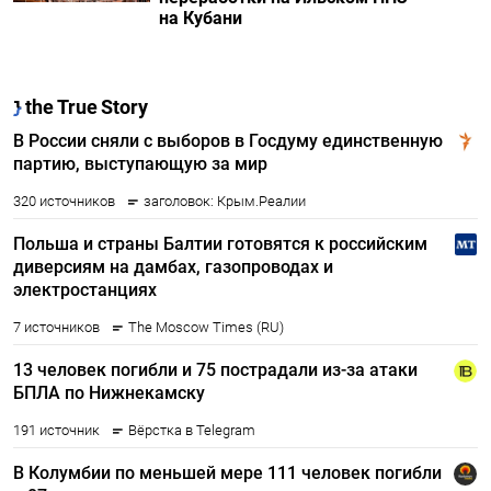
на Кубани