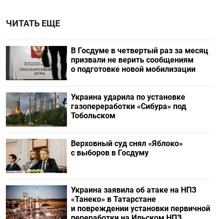
ЧИТАТЬ ЕЩЕ
В Госдуме в четвертый раз за месяц
призвали не верить сообщениям
о подготовке новой мобилизации
Украина ударила по установке
газопереработки «Сибура» под
Тобольском
Верховный суд снял «Яблоко»
с выборов в Госдуму
Украина заявила об атаке на НПЗ
«Танеко» в Татарстане
и повреждении установки первичной
переработки на Ильском НПЗ