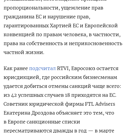
пропорциональности, ущемление прав
гражданина ЕС и нарушение прав,
гарантированных Хартией ЕС и Европейской
конвенцией по правам человека, в частности,
права на собственность и неприкосновенность
частной жизни.
Как ранее
подсчитал
RTVI, Евросоюз остается
юрисдикцией, где российским бизнесменам
удается добиться отмены санкций чаще всего:
из 42 успешных случаев 18 приходятся на ЕС.
Советник юридической фирмы FTL Advisers
Екатерина Дроздова объясняет это тем, что
в Европе санкционные списки
пересматриваются дважды в год — в марте