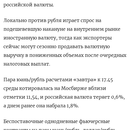
российской валюты.
Локально против рубля играет спрос на
подешевевшую накануне на внутреннем рынке
иностранную валюту, тогда как экспортеры
сейчас могут сезонно продавать валютную
выручку в пониженных объемах после очередных
налоговых выплат.
Пара юань/рубль расчетами «завтра» к 17.45
среды котировалась на Мосбирже вблизи
отметки 11,54, и российская валюта теряет 0,6%,
а днем ранее она набрала 1,8%.
Беспоставочные однодневные фьючерсные