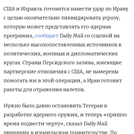
США и Израиль готовятся нанести удар по Ирану
с целью окончательно ликвидировать угрозу,
которую может представлять его ядерная
программа,
сообщает
Daily Mail со ссылкой на
несколько высокопоставленных источников в
политических, военных и дипломатических
кругах. Страны Персидского залива, имеющие
партнерские отношения с США, не намерены
помогать им в этой операции, а Иран готовит
ракеты для отражения налетов.
Нужно было давно остановить Тегеран в
разработке ядерного оружия, и теперь «пришло
время подвести черту», сказал Daily Mail
чиновник в израильском правительстве. По