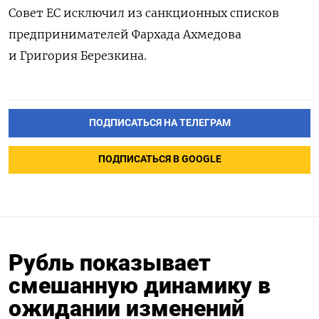
Совет ЕС исключил из санкционных списков
предпринимателей Фархада Ахмедова
и Григория Березкина.
ПОДПИСАТЬСЯ НА ТЕЛЕГРАМ
ПОДПИСАТЬСЯ В GOOGLE
Рубль показывает
смешанную динамику в
ожидании изменений