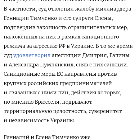
В частности, суд отклонил жалобу миллиардера
Геннадия Тимченко и его супруги Елены,
подтвердив законность ограничительных мер,
наложенных на них в рамках санкционного
режима за агрессию РФ в Украине. В то же время
суд
удовлетворил
апелляции Дмитрия, Галины
и Александра Пумпянских, сняв с них санкции.
Санкционные меры ЕС направлены против
крупных российских предпринимателей
и связанных с ними лиц, действия которых,
по мнению Брюсселя, подрывают
территориальную целостность, суверенитет
и независимость Украины.
Геннадий и Елена Тимченко уже