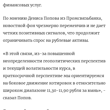
финансовых услуг.
По мнению Дениса Попова из Промсвязьбанка,
новостной фон чрезмерно переменчив и не дает
четких позитивных сигналов, что продолжит
ограничивать спрос на рублевые активы.
«В этой связи, из-за повышенной
неопределенности геополитических перспектив
и текущей волатильности курса, в
краткосрочной перспективе мы ориентируемся
на боковое движение котировок в относительно
широком диапазоне 11,30-11,90 рубля за юань», -
сказал Попов.