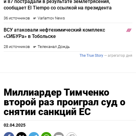
Миллиардер Тимченко
второй раз проиграл суд о
снятии санкций ЕС
02.04.2025