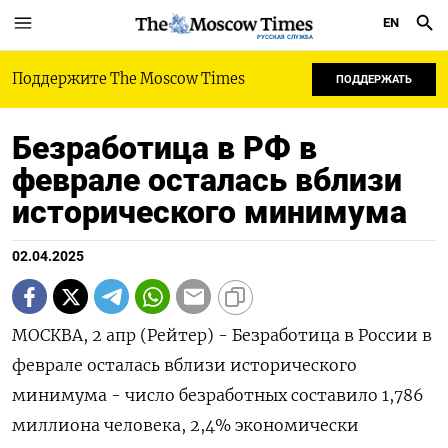
EN
РУССКАЯ СЛУЖБА
Поддержите The Moscow Times
ПОДДЕРЖАТЬ
Безработица в РФ в
феврале осталась вблизи
исторического минимума
02.04.2025
МОСКВА, 2 апр (Рейтер) - Безработица в России в
феврале осталась вблизи исторического
минимума - число безработных составило 1,786
миллиона человека, 2,4% экономически