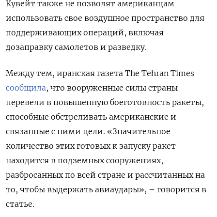
Кувейт также не позволят американцам
использовать свое воздушное пространство для
поддерживающих операций, включая
дозаправку самолетов и разведку.
Между тем, иранская газета The Tehran Times
сообщила
, что вооруженные силы страны
перевели в повышенную боеготовность ракеты,
способные обстреливать американские и
связанные с ними цели. «Значительное
количество этих готовых к запуску ракет
находится в подземных сооружениях,
разбросанных по всей стране и рассчитанных на
то, чтобы выдержать авиаудары», – говорится в
статье.