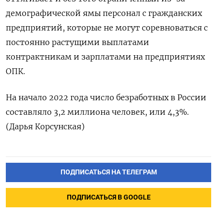
демографической ямы персонал с гражданских
предприятий, которые не могут соревноваться с
постоянно растущими выплатами
контрактникам и зарплатами на предприятиях
ОПК.
На начало 2022 года число безработных в России
составляло 3,2 миллиона человек, или 4,3%.
(Дарья Корсунская)
ПОДПИСАТЬСЯ НА ТЕЛЕГРАМ
ПОДПИСАТЬСЯ В GOOGLE