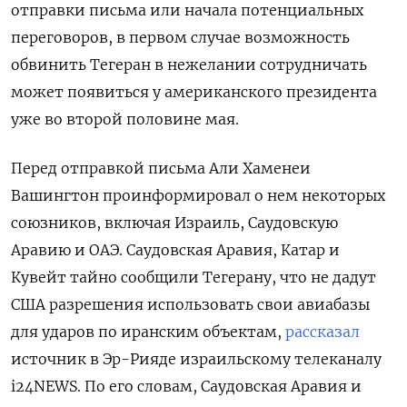
отправки письма или начала потенциальных
переговоров, в первом случае возможность
обвинить Тегеран в нежелании сотрудничать
может появиться у американского президента
уже во второй половине мая.
Перед отправкой письма Али Хаменеи
Вашингтон проинформировал о нем некоторых
союзников, включая Израиль, Саудовскую
Аравию и ОАЭ. Саудовская Аравия, Катар и
Кувейт тайно сообщили Тегерану, что не дадут
США разрешения использовать свои авиабазы
для ударов по иранским объектам,
рассказал
источник в Эр-Рияде израильскому телеканалу
i24NEWS. По его словам, Саудовская Аравия и