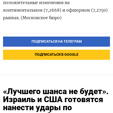
положительные изменения на
континентальном (7,2668) и офшорном (7,2750)
рынках. (Московское бюро)
ПОДПИСАТЬСЯ НА ТЕЛЕГРАМ
ПОДПИСАТЬСЯ В GOOGLE
«Лучшего шанса не будет».
Израиль и США готовятся
нанести удары по