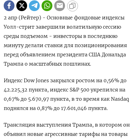
2 апр (Рейтер) - Основные фондовые индексы
Уолл-стрит завершили волатильную сессию
среды подъемом - инвесторы в последнюю
минуту делали ставки для позиционирования
перед объявлением президента США Дональда
Трампа о масштабных пошлинах.
Индекс Dow Jones закрылся ростом на 0,56% до
42.225,32 пункта, индекс S&P 500 укрепился на
0,67% до 5.670,97 пункта​, в то время как ​Nasdaq
поднялся на 0,87% до 17.601,046 пункта​.
Трансляция выступления Трампа, в котором он
объявил новые агрессивные тарифы на товары