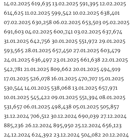
14.02.2025 619,635 13.02.2025 591,395 12.02.2025
614,625 11.02.2025 599,542 10.02.2025 638,401
07.02.2025 630,258 06.02.2025 653,503 05.02.2025
691,603 04.02.2025 600,741 03.02.2025 637,674
31.01.2025 642,756 30.01.2025 551,972 29.01.2025
593,565 28.01.2025 657,450 27.01.2025 603,479
24.01.2025 636,497 23.01.2025 661,638 22.01.2025
542,781 21.01.2025 809,662 20.01.2025 494,919
17.01.2025 526,078 16.01.2025 470,707 15.01.2025
530,544 14.01.2025 538,068 13.01.2025 657,971
10.01.2025 545,422 09.01.2025 551,394 08.01.2025
531,657 06.01.2025 498,438 05.01.2025 505,857
31.12.2024 706,512 30.12.2024 690,039 27.12.2024
885,236 26.12.2024 895,950 25.12.2024 656,123
24.12.2024 624,392 23.12.2024 504,082 20.12.2024