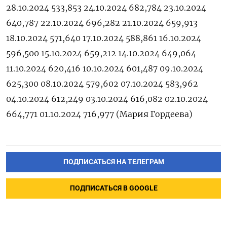
28.10.2024 533,853 24.10.2024 682,784 23.10.2024
640,787 22.10.2024 696,282 21.10.2024 659,913
18.10.2024 571,640 17.10.2024 588,861 16.10.2024
596,500 15.10.2024 659,212 14.10.2024 649,064
11.10.2024 620,416 10.10.2024 601,487 09.10.2024
625,300 08.10.2024 579,602 07.10.2024 583,962
04.10.2024 612,249 03.10.2024 616,082 02.10.2024
664,771 01.10.2024 716,977 (Мария Гордеева)
ПОДПИСАТЬСЯ НА ТЕЛЕГРАМ
ПОДПИСАТЬСЯ В GOOGLE