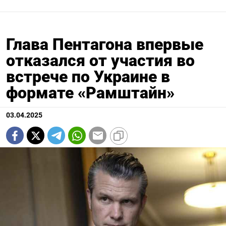
Глава Пентагона впервые
отказался от участия во
встрече по Украине в
формате «Рамштайн»
03.04.2025