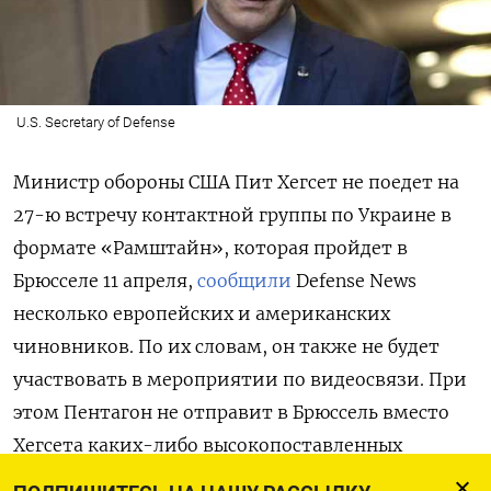
U.S. Secretary of Defense
Министр обороны США Пит Хегсет не поедет на
27-ю встречу контактной группы по Украине в
формате «Рамштайн», которая пройдет в
Брюсселе 11 апреля,
сообщили
Defense
News
несколько европейских и американских
чиновников. По их словам, он также не будет
участвовать в мероприятии по видеосвязи. При
этом Пентагон не отправит в Брюссель вместо
Хегсета каких-либо высокопоставленных
представителей, которые обычно сопровождают