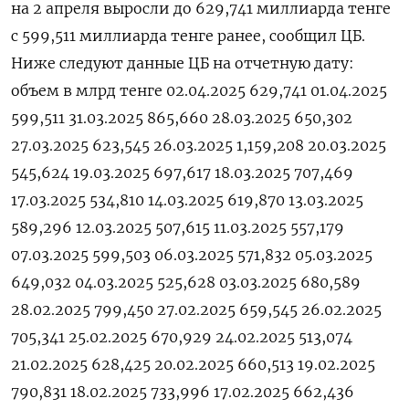
на 2 апреля выросли до 629,741 миллиарда тенге
с 599,511 миллиарда тенге ранее, сообщил ЦБ.
Ниже следуют данные ЦБ на отчетную дату:
объем в млрд тенге 02.04.2025 629,741 01.04.2025
599,511 31.03.2025 865,660 28.03.2025 650,302
27.03.2025 623,545 26.03.2025 1,159,208 20.03.2025
545,624 19.03.2025 697,617 18.03.2025 707,469
17.03.2025 534,810 14.03.2025 619,870 13.03.2025
589,296 12.03.2025 507,615 11.03.2025 557,179
07.03.2025 599,503 06.03.2025 571,832 05.03.2025
649,032 04.03.2025 525,628 03.03.2025 680,589
28.02.2025 799,450 27.02.2025 659,545 26.02.2025
705,341 25.02.2025 670,929 24.02.2025 513,074
21.02.2025 628,425 20.02.2025 660,513 19.02.2025
790,831 18.02.2025 733,996 17.02.2025 662,436