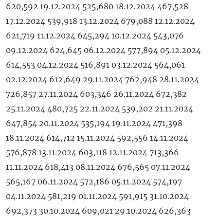
620,592 19.12.2024 525,680 18.12.2024 467,528
17.12.2024 539,918 13.12.2024 679,088 12.12.2024
621,719 11.12.2024 645,294 10.12.2024 543,076
09.12.2024 624,645 06.12.2024 577,894 05.12.2024
614,553 04.12.2024 516,891 03.12.2024 564,061
02.12.2024 612,649 29.11.2024 762,948 28.11.2024
726,857 27.11.2024 603,346 26.11.2024 672,382
25.11.2024 480,725 22.11.2024 539,202 21.11.2024
647,854 20.11.2024 535,194 19.11.2024 471,398
18.11.2024 614,712 15.11.2024 592,556 14.11.2024
576,878 13.11.2024 603,118 12.11.2024 713,366
11.11.2024 618,413 08.11.2024 676,565 07.11.2024
565,167 06.11.2024 572,186 05.11.2024 574,197
04.11.2024 581,219 01.11.2024 591,915 31.10.2024
692,373 30.10.2024 609,021 29.10.2024 626,363