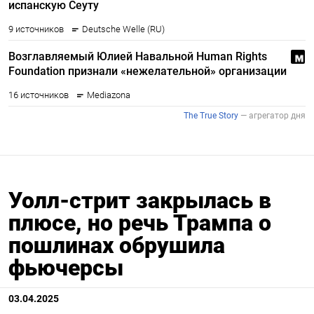
Уолл-стрит закрылась в
плюсе, но речь Трампа о
пошлинах обрушила
фьючерсы
03.04.2025