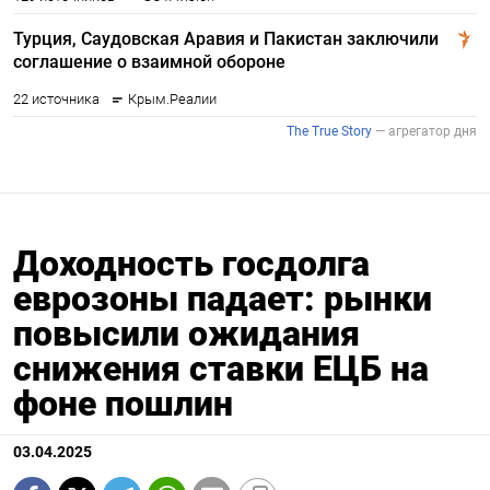
Доходность госдолга
еврозоны падает: рынки
повысили ожидания
снижения ставки ЕЦБ на
фоне пошлин
03.04.2025