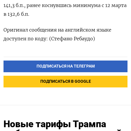
141,3 б.п., ранее коснувшись минимума с 12 марта
в 132,6 б.п.
Оригинал сообщения на английском языке
доступен по коду: (Стефано Ребаудо)
ПОДПИСАТЬСЯ НА ТЕЛЕГРАМ
ПОДПИСАТЬСЯ В GOOGLE
Новые тарифы Трампа