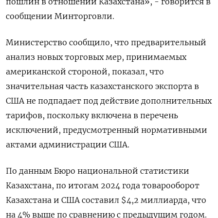
пошлин в отношении Казахстана», - говорится в
сообщении Минторговли.
Министерство сообщило, что предварительный
анализ новых торговых мер, принимаемых
американской стороной, показал, что
значительная часть казахстанского экспорта в
США не подпадает под действие дополнительных
тарифов, поскольку включена в перечень
исключений, предусмотренный нормативными
актами администрации США.
По данным Бюро национальной статистики
Казахстана, по итогам 2024 года товарооборот
Казахстана и США составил $4,2 миллиарда, что
на 4% выше по сравнению с предыдущим годом.