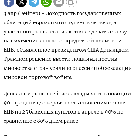
3 апр (Рейтер) - Доходность государственных
облигаций еврозоны отступает в четверг, а
участники рынка стали активнее делать ставку
на смягчение денежно-кредитной политики
ЕЦБ: объявленное президентом США Дональдом
Трампом решение ввести пошлины против
множества стран усилило опасения об эскалации
мировой торговой войны.
Денежные рынки сейчас закладывают в позиции
90-процентную вероятность снижения ставки
ЕЦБ на 25 базисных пунктов в апреле в 90% по
сравнению с 80% днем ранее.