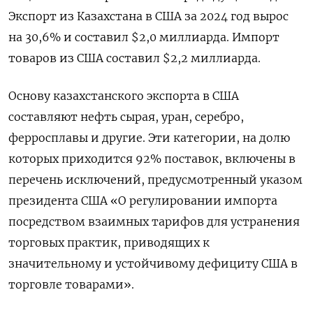
Экспорт из Казахстана в США за 2024 год вырос
на 30,6% и составил $2,0 миллиарда. Импорт
товаров из США составил $2,2 миллиарда.
Основу казахстанского экспорта в США
составляют нефть сырая, уран, серебро,
ферросплавы и другие. Эти категории, на долю
которых приходится 92% поставок, включены в
перечень исключений, предусмотренный указом
президента США «О регулировании импорта
посредством взаимных тарифов для устранения
торговых практик, приводящих к
значительному и устойчивому дефициту США в
торговле товарами».