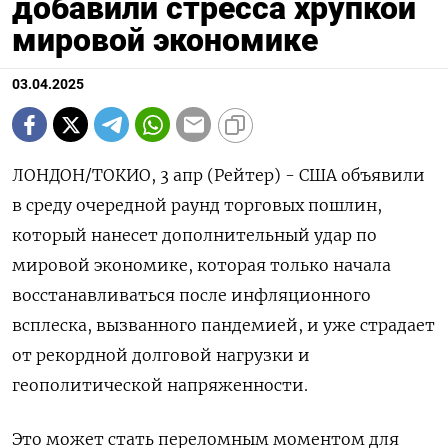
добавили стресса хрупкой
мировой экономике
03.04.2025
ЛОНДОН/ТОКИО, 3 апр (Рейтер) - США объявили
в среду очередной раунд торговых пошлин,
который нанесет дополнительный удар по
мировой экономике, которая только начала
восстанавливаться после инфляционного
всплеска, вызванного пандемией, и уже страдает
от рекордной долговой нагрузки и
геополитической напряженности.
Это может стать переломным моментом для