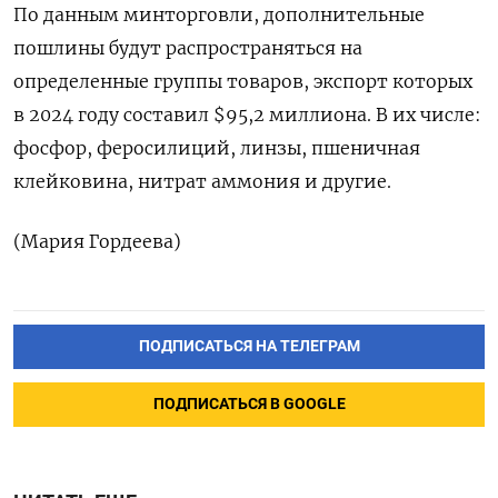
По данным минторговли, дополнительные
пошлины будут распространяться на
определенные группы товаров, экспорт которых
в 2024 году составил $95,2 миллиона. В их числе:
фосфор, феросилиций, линзы, пшеничная
клейковина, нитрат аммония и другие.
(Мария Гордеева)
ПОДПИСАТЬСЯ НА ТЕЛЕГРАМ
ПОДПИСАТЬСЯ В GOOGLE