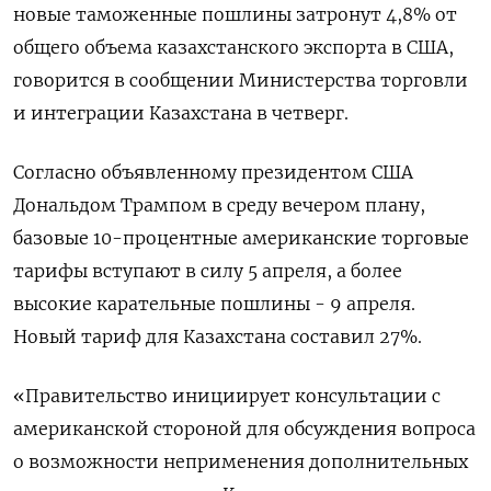
новые таможенные пошлины затронут 4,8% от
общего объема казахстанского экспорта в США,
говорится в сообщении Министерства торговли
и интеграции Казахстана в четверг.
Согласно объявленному президентом США
Дональдом Трампом в среду вечером плану,
базовые 10-процентные американские торговые
тарифы вступают в силу 5 апреля, а более
высокие карательные пошлины - 9 апреля.
Новый тариф для Казахстана составил 27%.
«Правительство инициирует консультации с
американской стороной для обсуждения вопроса
о возможности неприменения дополнительных