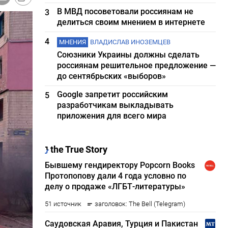
В МВД посоветовали россиянам не
3
делиться своим мнением в интернете
4
МНЕНИЯ
ВЛАДИСЛАВ ИНОЗЕМЦЕВ
Союзники Украины должны сделать
россиянам решительное предложение —
до сентябрьских «выборов»
Google запретит российским
5
разработчикам выкладывать
приложения для всего мира