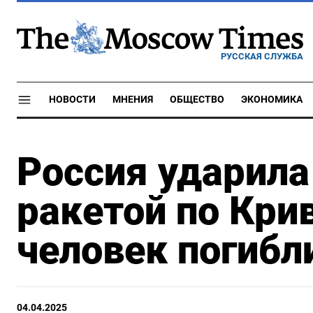
РУССКАЯ СЛУЖБА
НОВОСТИ
МНЕНИЯ
ОБЩЕСТВО
ЭКОНОМИКА
Россия ударила
ракетой по Крив
человек погибл
04.04.2025