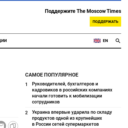
Поддержите The Moscow Times
ПОДДЕРЖАТЬ
ЦИИ
EN
САМОЕ ПОПУЛЯРНОЕ
Руководителей, бухгалтеров и
1
кадровиков в российских компаниях
начали готовить к мобилизации
сотрудников
Украина впервые ударила по складу
2
продуктов одной из крупнейших
в России сетей супермаркетов