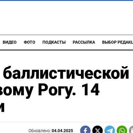
ВИДЕО
ФОТО
ПОДКАСТЫ
РАССЫЛКА
ВЫБОР РЕДАК
 баллистической
ому Рогу. 14
и
Обновлено:
04.04.2025