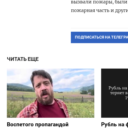
вызвали пожары, были
пожарная часть и друг
ПОДПИСАТЬСЯ НА ТЕЛЕГР
ЧИТАТЬ ЕЩЕ
Воспетого пропагандой
Рубль на 