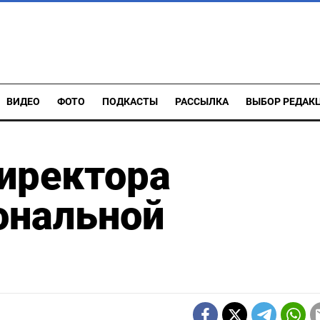
ВИДЕО
ФОТО
ПОДКАСТЫ
РАССЫЛКА
ВЫБОР РЕДАК
иректора
ональной