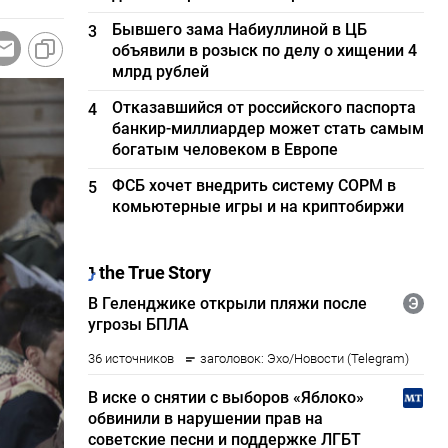
Бывшего зама Набиуллиной в ЦБ
3
объявили в розыск по делу о хищении 4
млрд рублей
Отказавшийся от российского паспорта
4
банкир-миллиардер может стать самым
богатым человеком в Европе
ФСБ хочет внедрить систему СОРМ в
5
комьютерные игры и на криптобиржи