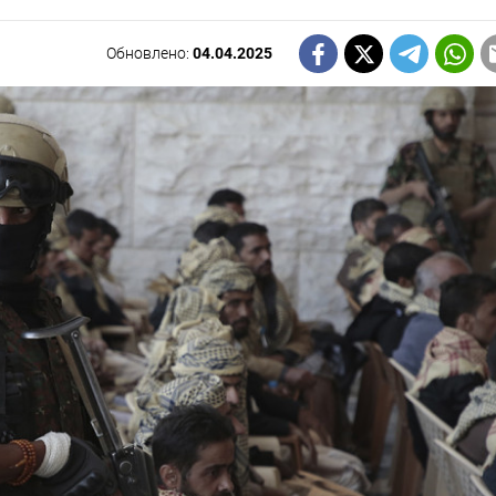
Обновлено:
04.04.2025