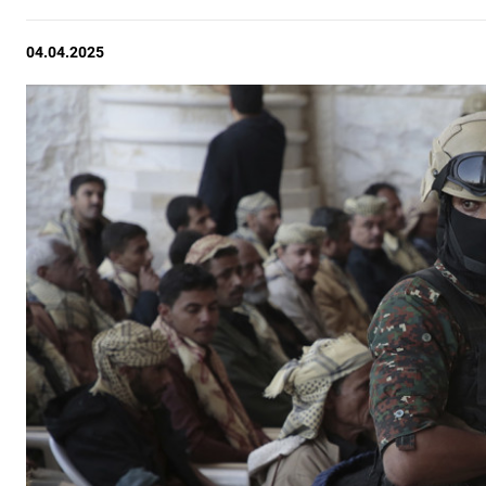
04.04.2025