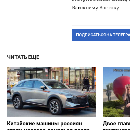
Ближнему Востоку.
ПОДПИСАТЬСЯ НА ТЕЛЕГР
ЧИТАТЬ ЕЩЕ
Китайские машины россиян
Двое глав