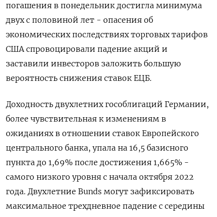
погашения в понедельник достигла минимума
двух с половиной лет - опасения об
экономических последствиях торговых тарифов
США спровоцировали падение акций и
заставили инвесторов заложить большую
вероятность снижения ставок ЕЦБ.
Доходность двухлетних гособлигаций Германии,
более чувствительная к изменениям в
ожиданиях в отношении ставок Европейского
центрального банка, упала на 16,5 базисного
пункта до 1,69% после достижения 1,665% -
самого низкого уровня с начала октября 2022
года. Двухлетние Bunds могут зафиксировать
максимальное трехдневное падение с середины