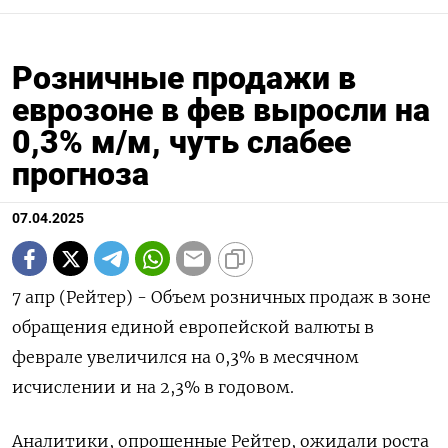
Розничные продажи в
еврозоне в фев выросли на
0,3% м/м, чуть слабее
прогноза
07.04.2025
7 апр (Рейтер) - Объем розничных продаж в зоне
обращения единой европейской валюты в
феврале увеличился на 0,3%​​​ в месячном
исчислении и на 2,3% в годовом.
Аналитики, опрошенные Рейтер, ожидали роста