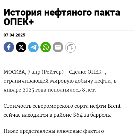
История нефтяного пакта
ОПЕК+
07.04.2025
МОСКВА, 7 апр (Рейтер) - Сделке ОПЕК+,
ограничивающей мировую добычу нефти, в
январе 2025 года исполнилось 8 лет.
Стоимость североморского сорта нефти Brent
сейчас находится в районе $64 за баррель.
Ниже представлены ключевые факты о