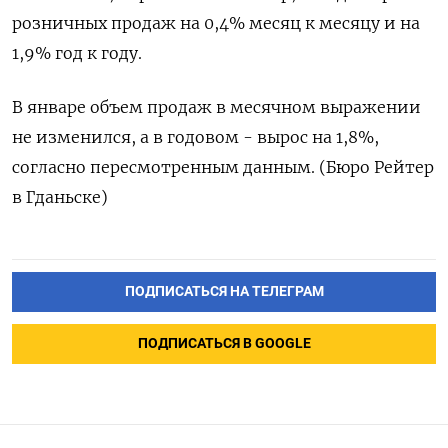
розничных продаж на 0,4%​​ месяц к месяцу и на
1,9% год к году.
В январе объем продаж в месячном выражении
не изменился, а в годовом - вырос на 1,8%,
согласно пересмотренным данным. (Бюро Рейтер
в Гданьске)
ПОДПИСАТЬСЯ НА ТЕЛЕГРАМ
ПОДПИСАТЬСЯ В GOOGLE