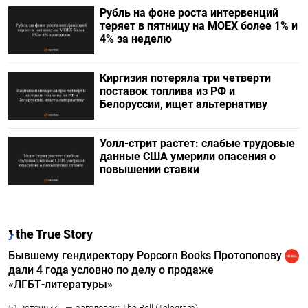
Рубль на фоне роста интервенций
теряет в пятницу на МОЕХ более 1% и
4% за неделю
Киргизия потеряла три четверти
поставок топлива из РФ и
Белоруссии, ищет альтернативу
Уолл-стрит растет: слабые трудовые
данные США умерили опасения о
повышении ставки