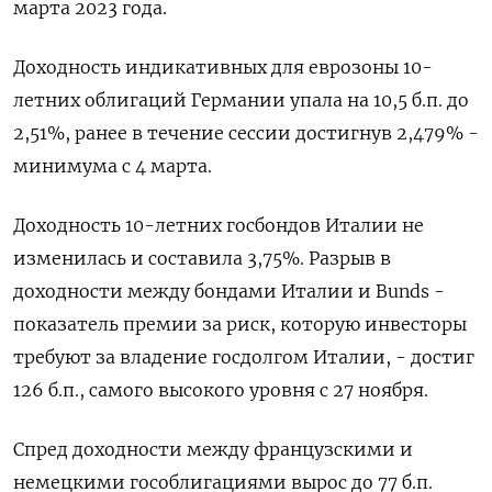
марта 2023 года.
Доходность индикативных для еврозоны 10-
летних облигаций Германии упала на 10,5 б.п. до
2,51%, ранее в течение сессии достигнув 2,479% -
минимума с 4 марта.
Доходность 10-летних госбондов Италии не
изменилась и составила 3,75%. Разрыв в
доходности между бондами Италии и Bunds -
показатель премии за риск, которую инвесторы
требуют за владение госдолгом Италии, - достиг
126 б.п., самого высокого уровня с 27 ноября.
Спред доходности между французскими и
немецкими гособлигациями вырос до 77 б.п.