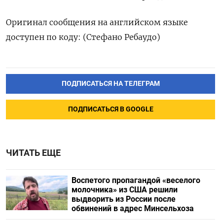
Оригинал сообщения на английском языке
доступен по коду: (Стефано Ребаудо)
ПОДПИСАТЬСЯ НА ТЕЛЕГРАМ
ПОДПИСАТЬСЯ В GOOGLE
ЧИТАТЬ ЕЩЕ
Воспетого пропагандой «веселого
молочника» из США решили
выдворить из России после
обвинений в адрес Минсельхоза