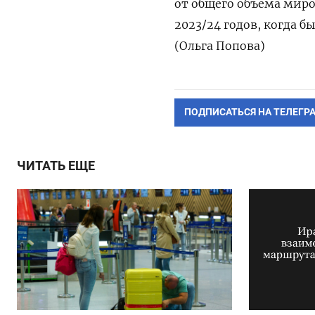
от общего объема миро
2023/24 годов, когда б
(Ольга Попова)
ПОДПИСАТЬСЯ НА ТЕЛЕГР
ЧИТАТЬ ЕЩЕ