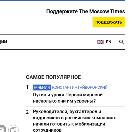
Поддержите The Moscow Times
ПОДДЕРЖАТЬ
ЦИИ
EN
САМОЕ ПОПУЛЯРНОЕ
1
МНЕНИЯ
КОНСТАНТИН ГАЙВОРОНСКИЙ
Путин и уроки Первой мировой:
насколько они им усвоены?
Руководителей, бухгалтеров и
2
кадровиков в российских компаниях
начали готовить к мобилизации
сотрудников