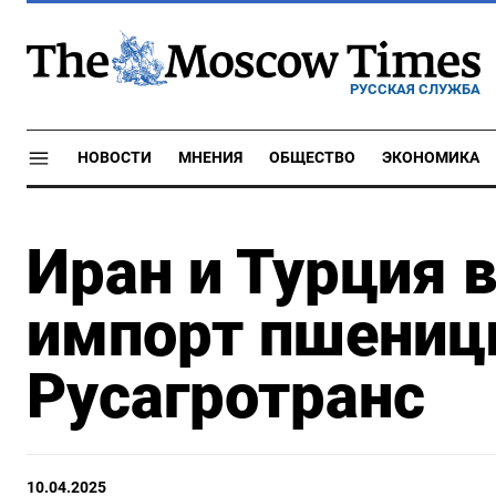
РУССКАЯ СЛУЖБА
НОВОСТИ
МНЕНИЯ
ОБЩЕСТВО
ЭКОНОМИКА
Иран и Турция 
импорт пшениц
Русагротранс
10.04.2025