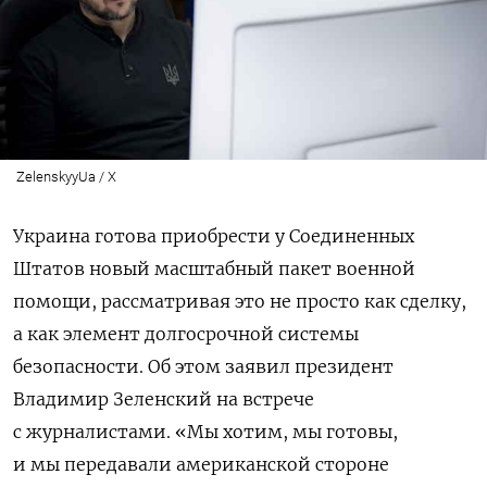
ZelenskyyUa / X
Украина готова приобрести у Соединенных
Штатов новый масштабный пакет военной
помощи, рассматривая это не просто как сделку,
а как элемент долгосрочной системы
безопасности. Об этом заявил президент
Владимир Зеленский на встрече
с журналистами. «М
ы хотим, мы готовы,
и мы передавали американской стороне