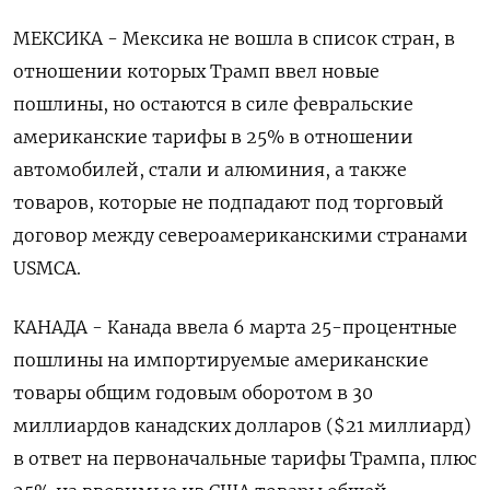
МЕКСИКА - Мексика не вошла в список стран, в
отношении которых Трамп ввел новые
пошлины, но остаются в силе февральские
американские тарифы в 25% в отношении
автомобилей, стали и алюминия, а также
товаров, которые не подпадают под торговый
договор между североамериканскими странами
USMCA.
КАНАДА - Канада ввела 6 марта 25-процентные
пошлины на импортируемые американские
товары общим годовым оборотом в 30
миллиардов канадских долларов ($21 миллиард)
в ответ на первоначальные тарифы Трампа, плюс