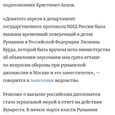
подполковник Кристинел Агапи.
«
Девятого апреля в департамент
государственного протокола МИД России была
вызвана временный поверенный в делах
Румынии
в Российской Федерации Лилиана
Бурда, которой была вручена нота министерства
об объявлении персонами нон грата атташе
по вопросам обороны при румынской
дипмиссии в Москве и его заместителя
», —
говорится в
заявлении
ведомства.
Решение о высылке российских дипломатов
стало зеркальной мерой в ответ на действия
Бухареста. В начале марта власти Румынии