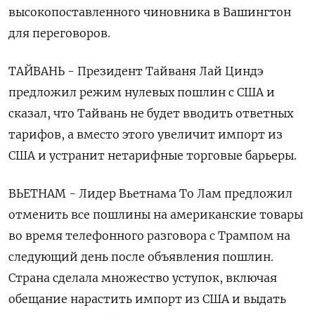
высокопоставленного чиновника в Вашингтон
для переговоров.
ТАЙВАНЬ - Президент Тайваня Лай Циндэ
предложил режим нулевых пошлин с США и
сказал, что Тайвань не будет вводить ответных
тарифов, а вместо этого увеличит импорт из
США и устранит нетарифные торговые барьеры.
ВЬЕТНАМ - Лидер Вьетнама То Лам предложил
отменить все пошлины на американские товары
во время телефонного разговора с Трампом на
следующий день после объявления пошлин.
Страна сделала множество уступок, включая
обещание нарастить импорт из США и выдать