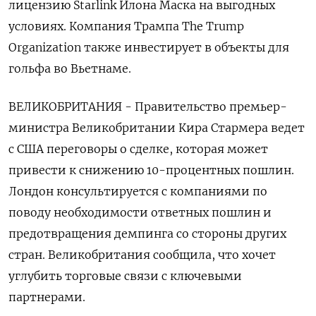
лицензию Starlink Илона Маска на выгодных
условиях. Компания Трампа The Trump
Organization также инвестирует в объекты для
гольфа во Вьетнаме.
ВЕЛИКОБРИТАНИЯ - Правительство премьер-
министра Великобритании Кира Стармера ведет
с США переговоры о сделке, которая может
привести к снижению 10-процентных пошлин.
Лондон консультируется с компаниями по
поводу необходимости ответных пошлин и
предотвращения демпинга со стороны других
стран. Великобритания сообщила, что хочет
углубить торговые связи с ключевыми
партнерами.