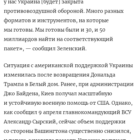
у нас Украина [будет] закрыта
противовоздушной обороной. Много разных
форматов и инструментов, на которые
мы готовы. Мы готовы были и 30, и 50
миллиардов найти на соответствующий
пакет», — сообщил Зеленский.
Ситуация с американской поддержкой Украины
изменилась после возвращения Дональда
Трампа в Белый дом. Ранее, при администрации
Джо Байдена, Киев получал масштабную
и устойчивую военную помощь от США. Однако,
как сообщил 9 апреля главнокомандующий ВСУ
Александр Сырский, сейчас объем поддержки
со стороны Вашингтона существенно снизился,