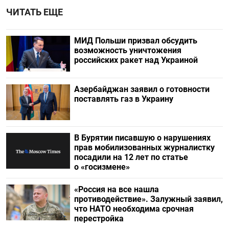
ЧИТАТЬ ЕЩЕ
МИД Польши призвал обсудить
возможность уничтожения
российских ракет над Украиной
Азербайджан заявил о готовности
поставлять газ в Украину
В Бурятии писавшую о нарушениях
прав мобилизованных журналистку
посадили на 12 лет по статье
о «госизмене»
«Россия на все нашла
противодействие». Залужный заявил,
что НАТО необходима срочная
перестройка