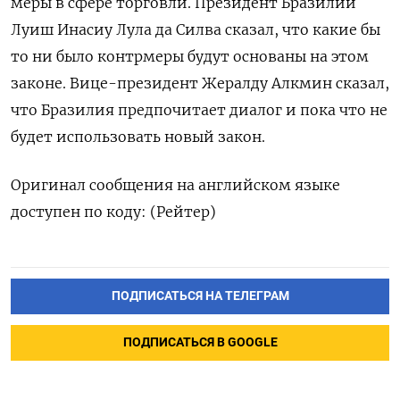
меры в сфере торговли. Президент Бразилии
Луиш Инасиу Лула да Силва сказал, что какие бы
то ни было контрмеры будут основаны на этом
законе. Вице-президент Жералду Алкмин сказал,
что Бразилия предпочитает диалог и пока что не
будет использовать новый закон.
Оригинал сообщения на английском языке
доступен по коду: (Рейтер)
ПОДПИСАТЬСЯ НА ТЕЛЕГРАМ
ПОДПИСАТЬСЯ В GOOGLE