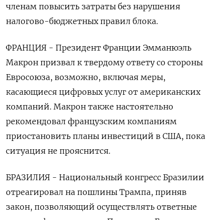
членам повысить затраты без нарушения
налогово-бюджетных правил блока.
ФРАНЦИЯ - Президент Франции Эмманюэль
Макрон призвал к твердому ответу со стороны
Евросоюза, возможно, включая меры,
касающиеся цифровых услуг от американских
компаний. Макрон также настоятельно
рекомендовал французским компаниям
приостановить планы инвестиций в США, пока
ситуация не прояснится.
БРАЗИЛИЯ - Национальный конгресс Бразилии
отреагировал на пошлины Трампа, приняв
закон, позволяющий осуществлять ответные