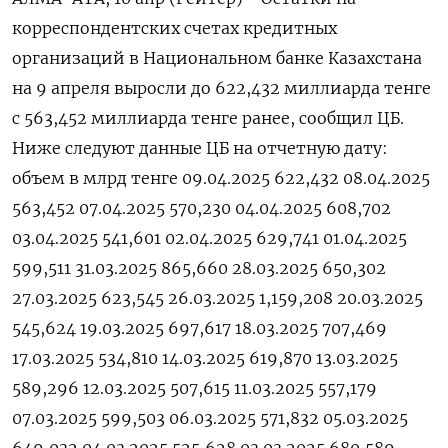
корреспондентских счетах кредитных
организаций в Национальном банке Казахстана
на 9 апреля выросли до 622,432 миллиарда тенге
с 563,452 миллиарда тенге ранее, сообщил ЦБ.
Ниже следуют данные ЦБ на отчетную дату:
объем в млрд тенге 09.04.2025 622,432 08.04.2025
563,452 07.04.2025 570,230 04.04.2025 608,702
03.04.2025 541,601 02.04.2025 629,741 01.04.2025
599,511 31.03.2025 865,660 28.03.2025 650,302
27.03.2025 623,545 26.03.2025 1,159,208 20.03.2025
545,624 19.03.2025 697,617 18.03.2025 707,469
17.03.2025 534,810 14.03.2025 619,870 13.03.2025
589,296 12.03.2025 507,615 11.03.2025 557,179
07.03.2025 599,503 06.03.2025 571,832 05.03.2025