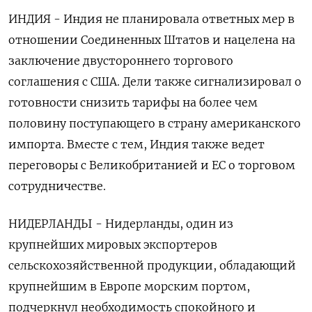
ИНДИЯ - Индия не планировала ответных мер в
отношении Соединенных Штатов и нацелена на
заключение двустороннего торгового
соглашения с США. Дели также сигнализировал о
готовности снизить тарифы на более чем
половину поступающего в страну американского
импорта. Вместе с тем, Индия также ведет
переговоры с Великобританией и ЕС о торговом
сотрудничестве.
НИДЕРЛАНДЫ - Нидерланды, один из
крупнейших мировых экспортеров
сельскохозяйственной продукции, обладающий
крупнейшим в Европе морским портом,
подчеркнул необходимость спокойного и