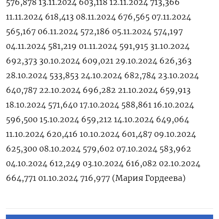
576,878 13.11.2024 603,118 12.11.2024 713,366
11.11.2024 618,413 08.11.2024 676,565 07.11.2024
565,167 06.11.2024 572,186 05.11.2024 574,197
04.11.2024 581,219 01.11.2024 591,915 31.10.2024
692,373 30.10.2024 609,021 29.10.2024 626,363
28.10.2024 533,853 24.10.2024 682,784 23.10.2024
640,787 22.10.2024 696,282 21.10.2024 659,913
18.10.2024 571,640 17.10.2024 588,861 16.10.2024
596,500 15.10.2024 659,212 14.10.2024 649,064
11.10.2024 620,416 10.10.2024 601,487 09.10.2024
625,300 08.10.2024 579,602 07.10.2024 583,962
04.10.2024 612,249 03.10.2024 616,082 02.10.2024
664,771 01.10.2024 716,977 (Мария Гордеева)