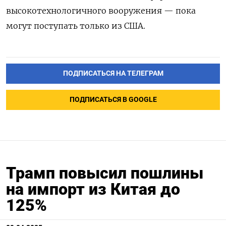
высокотехнологичного вооружения — пока
могут поступать только из США.
ПОДПИСАТЬСЯ НА ТЕЛЕГРАМ
ПОДПИСАТЬСЯ В GOOGLE
Трамп повысил пошлины
на импорт из Китая до
125%