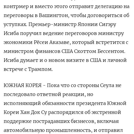
контрмер и вместо этого отправит делегацию на
переговоры в Вашингтон, чтобы договориться об
уступках. Премьер-министр Японии Сигэру
Исиба поручил ведение переговоров министру
экономики Рёсеи Аказаве, который встретится с
министром финансов США Скоттом Бессентом.
Исиба думает и о новом визите в США и личной
встрече с Трампом.
ЮЖНАЯ КОРЕЯ - Пока что со стороны Сеула не
последовало ответной реакции, но
исполняющий обязанности президента Южной
Кореи Хан Док Су распорядился об экстренной
поддержке пострадавших бизнесов, включая
автомобильную промышленность, и отправил