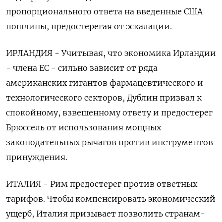
пропорционального ответа на введенные США
пошлины, предостерегая от эскалации.
ИРЛАНДИЯ - Учитывая, что экономика Ирландии
- члена ЕС - сильно зависит от ряда
американских гигантов фармацевтического и
технологического секторов, Дублин призвал к
спокойному, взвешенному ответу и предостерег
Брюссель от использования мощных
законодательных рычагов против инструментов
принуждения.
ИТАЛИЯ - Рим предостерег против ответных
тарифов. Чтобы компенсировать экономический
ущерб, Италия призывает позволить странам-