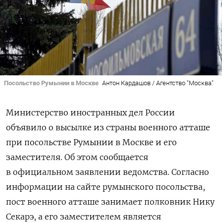
Посольство Румынии в Москве
Антон Кардашов / Агентство "Москва"
Министерство иностранных дел России
объявило о высылке из страны военного атташе
при посольстве Румынии в Москве и его
заместителя. Об этом сообщается
в официальном заявлении ведомства. Согласно
информации на сайте румынского посольства,
пост военного атташе занимает полковник Нику
Секарэ, а его заместителем является