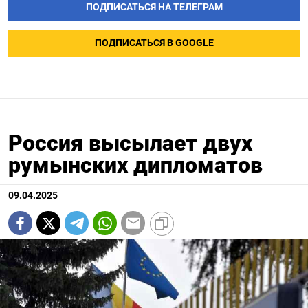
ПОДПИСАТЬСЯ НА ТЕЛЕГРАМ
ПОДПИСАТЬСЯ В GOOGLE
Россия высылает двух
румынских дипломатов
09.04.2025