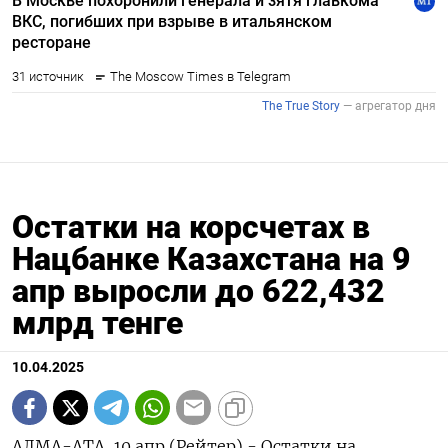
Остатки на корсчетах в
Нацбанке Казахстана на 9
апр выросли до 622,432
млрд тенге
10.04.2025
АЛМА-АТА, 10 апр (Рейтер) - Остатки на