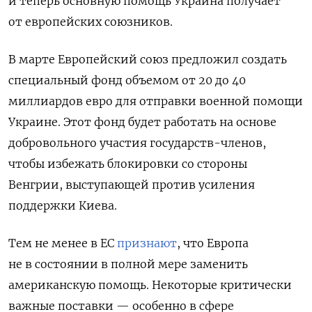
и теперь основную помощь Украина получает
от европейских союзников.
В марте Европейский союз предложил создать
специальный фонд объемом от 20 до 40
миллиардов евро для отправки военной помощи
Украине. Этот фонд будет работать на основе
добровольного участия государств-членов,
чтобы избежать блокировки со стороны
Венгрии, выступающей против усиления
поддержки Киева.
Тем не менее в ЕС
признают
, что Европа
не в состоянии в полной мере заменить
американскую помощь. Некоторые критически
важные поставки — особенно в сфере