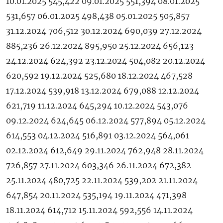
10.01.2025 545,422 09.01.2025 551,394 08.01.2025
531,657 06.01.2025 498,438 05.01.2025 505,857
31.12.2024 706,512 30.12.2024 690,039 27.12.2024
885,236 26.12.2024 895,950 25.12.2024 656,123
24.12.2024 624,392 23.12.2024 504,082 20.12.2024
620,592 19.12.2024 525,680 18.12.2024 467,528
17.12.2024 539,918 13.12.2024 679,088 12.12.2024
621,719 11.12.2024 645,294 10.12.2024 543,076
09.12.2024 624,645 06.12.2024 577,894 05.12.2024
614,553 04.12.2024 516,891 03.12.2024 564,061
02.12.2024 612,649 29.11.2024 762,948 28.11.2024
726,857 27.11.2024 603,346 26.11.2024 672,382
25.11.2024 480,725 22.11.2024 539,202 21.11.2024
647,854 20.11.2024 535,194 19.11.2024 471,398
18.11.2024 614,712 15.11.2024 592,556 14.11.2024