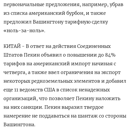
первоначальные предложения, например, убрав
из списка американский бурбон, и также
предложил Вашингтону тарифную сделку
«ноль-за-ноль».
КИТАЙ - В ответ на действия Соединенных
Штатов Пекин объявил о повышении до 84%
тарифов на американский импорт начиная с
четверга, а также ввел ограничения на экспорт
некоторых редкоземельных элементов и добавил
еще 11 ведомств США в список ненадежных
организаций, что позволяет Пекину наложить
на них санкции. Пекин выразил твердое
намерение не поддаваться на шантаж со стороны
Вашингтона.