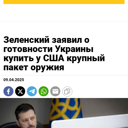
Зеленский заявил о
готовности Украины
купить у США крупный
пакет оружия
09.04.2025