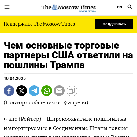
EN
РУССКАЯ СЛУЖБА
Поддержите The Moscow Times
ПОДДЕРЖАТЬ
Чем основные торговые
партнеры США ответили на
пошлины Трампа
10.04.2025
(Повтор сообщения от 9 апреля)
9 апр (Рейтер) - Широкоохватные пошлины на
импортируемые в Соединенные Штаты товары