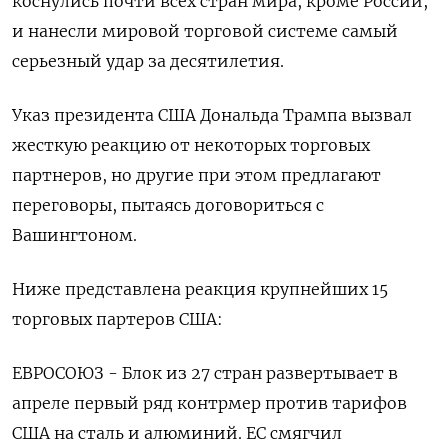
коснулись почти всех стран мира, кроме России,
и нанесли мировой торговой системе самый
серьезный удар за десятилетия.
Указ президента США Дональда Трампа вызвал
жесткую реакцию от некоторых торговых
партнеров, но другие при этом предлагают
переговоры, пытаясь договориться с
Вашингтоном.
Ниже представлена реакция крупнейших 15
торговых партеров США:
ЕВРОСОЮЗ - Блок из 27 стран развертывает в
апреле первый ряд контрмер против тарифов
США на сталь и алюминий. ЕС смягчил