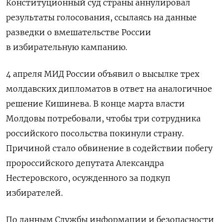
Конституционный суд страны аннулировал
результаты голосования, ссылаясь на данные
разведки о вмешательстве России
в избирательную кампанию.
4 апреля МИД России объявил о высылке трех
молдавских дипломатов в ответ на аналогичное
решение Кишинева. В конце марта власти
Молдовы потребовали, чтобы три сотрудника
российского посольства покинули страну.
Причиной стало обвинение в содействии побегу
пророссийского депутата Александра
Нестеровского, осужденного за подкуп
избирателей.
По данным Службы информации и безопасности