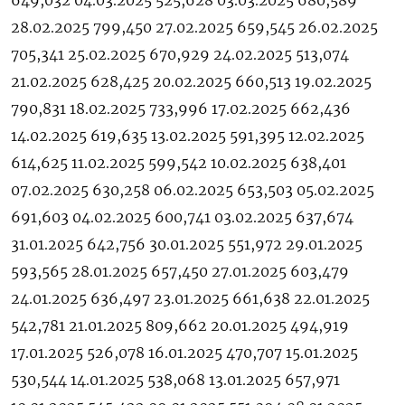
649,032 04.03.2025 525,628 03.03.2025 680,589
28.02.2025 799,450 27.02.2025 659,545 26.02.2025
705,341 25.02.2025 670,929 24.02.2025 513,074
21.02.2025 628,425 20.02.2025 660,513 19.02.2025
790,831 18.02.2025 733,996 17.02.2025 662,436
14.02.2025 619,635 13.02.2025 591,395 12.02.2025
614,625 11.02.2025 599,542 10.02.2025 638,401
07.02.2025 630,258 06.02.2025 653,503 05.02.2025
691,603 04.02.2025 600,741 03.02.2025 637,674
31.01.2025 642,756 30.01.2025 551,972 29.01.2025
593,565 28.01.2025 657,450 27.01.2025 603,479
24.01.2025 636,497 23.01.2025 661,638 22.01.2025
542,781 21.01.2025 809,662 20.01.2025 494,919
17.01.2025 526,078 16.01.2025 470,707 15.01.2025
530,544 14.01.2025 538,068 13.01.2025 657,971