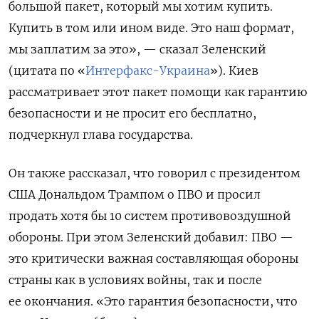
большой пакет, который мы хотим купить.
Купить в том или ином виде. Это наш формат,
мы заплатим за это», — сказал Зеленский
(цитата по «
Интерфакс-Украина
»). Киев
рассматривает этот пакет помощи как гарантию
безопасности и не просит его бесплатно,
подчеркнул глава государства
.
Он также рассказал, что
говорил с президентом
США Дональдом Трампом о ПВО и просил
продать хотя бы 10 систем противовоздушной
обороны. При этом Зеленский добавил:
ПВО —
это критически важная составляющая обороны
страны как в условиях войны, так и после
ее окончания. «Э
то гарантия безопасности, что