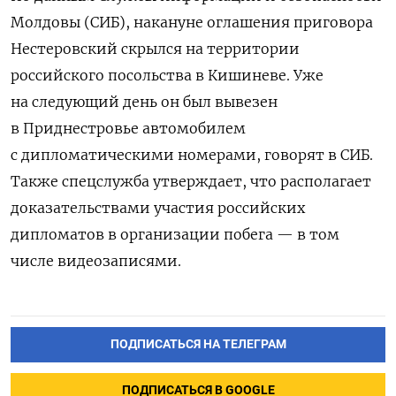
Молдовы (СИБ), накануне оглашения приговора
Нестеровский скрылся на территории
российского посольства в Кишиневе. Уже
на следующий день он был вывезен
в Приднестровье автомобилем
с дипломатическими номерами, говорят в СИБ.
Также спецслужба утверждает, что располагает
доказательствами участия российских
дипломатов в организации побега — в том
числе видеозаписями.
ПОДПИСАТЬСЯ НА ТЕЛЕГРАМ
ПОДПИСАТЬСЯ В GOOGLE