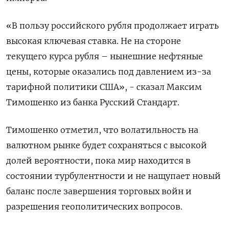
«В пользу российского рубля продолжает играть
высокая ключевая ставка. Не на стороне
текущего курса рубля – нынешние нефтяные
цены, которые оказались под давлением из-за
тарифной политики США», - сказал Максим
Тимошенко из банка Русский Стандарт.
Тимошенко отметил, что волатильность на
валютном рынке будет сохраняться с высокой
долей вероятности, пока мир находится в
состоянии турбулентности и не нащупает новый
баланс после завершения торговых войн и
разрешения геополитических вопросов.