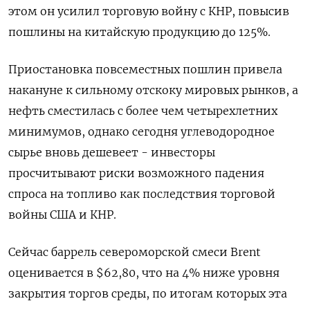
этом он усилил торговую войну с КНР, повысив
пошлины на китайскую продукцию до 125%.
Приостановка повсеместных пошлин привела
накануне к сильному отскоку мировых рынков, а
нефть сместилась с более чем четырехлетних
минимумов, однако сегодня углеводородное
сырье вновь дешевеет - инвесторы
просчитывают риски возможного падения
спроса на топливо как последствия торговой
войны США и КНР.
Сейчас баррель североморской смеси Brent
оценивается в $62,80, что на 4% ниже уровня
закрытия торгов среды, по итогам которых эта