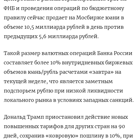
ФНБ и проведения операций по бюджетному
правилу сейчас продает на Мосбирже юани в
объеме 10,5 миллиарда рублей в день против
предыдущих 5,6 миллиарда рублей.
Такой размер валютных операций Банка России
составляет более 10% внутридневных биржевых
объемов юань/рубль расчетами «завтра» на
текущей неделе, что является заметным
подспорьем рублю при низкой ликвидности
локального рынка в условиях западных санкций.
Дональд Трамп приостановил действие новых
повышенных тарифов для других стран на 90
дней, сохранив «ковровую» пошлину в 10%, при