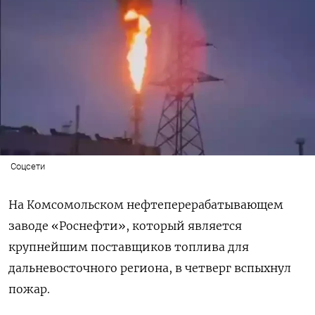
Соцсети
На Комсомольском нефтеперерабатывающем
заводе «Роснефти», который является
крупнейшим поставщиков топлива для
дальневосточного региона, в четверг вспыхнул
пожар.