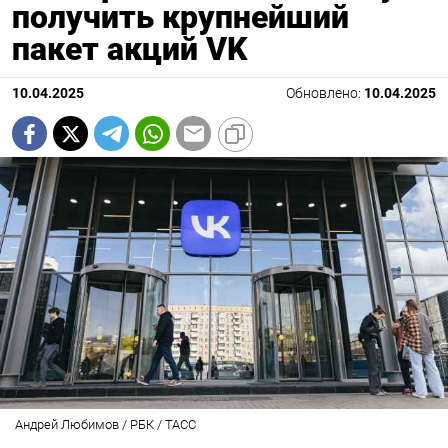
получить крупнейший
пакет акций VK
10.04.2025
Обновлено:
10.04.2025
Андрей Любимов / РБК / ТАСС