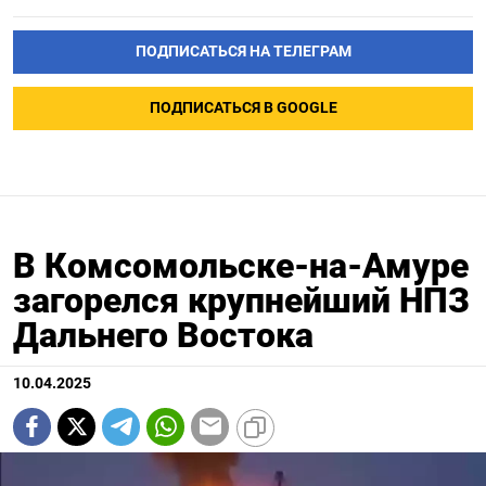
ПОДПИСАТЬСЯ НА ТЕЛЕГРАМ
ПОДПИСАТЬСЯ В GOOGLE
В Комсомольске-на-Амуре
загорелся крупнейший НПЗ
Дальнего Востока
10.04.2025