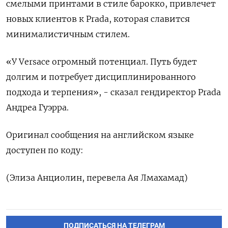
смелыми принтами в стиле барокко, привлечет
новых клиентов к Prada, которая славится
минималистичным стилем.
«У Versace огромный потенциал. Путь будет
долгим и потребует дисциплинированного
подхода и терпения», - сказал гендиректор Prada
Андреа Гуэрра.
Оригинал сообщения на английском языке
доступен по коду:
(Элиза Анциолин, перевела Ая Лмахамад)
ПОДПИСАТЬСЯ НА ТЕЛЕГРАМ