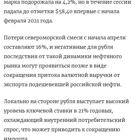
марка подорожала на 4,2%, но в течение сессии
падала до отметки $58,40 впервые с начала
февраля 2021 года.
Потери североморской смеси с начала апреля
составляют 16%, и негативные для рубля
последствия от такой динамики нефтяного
рынка могут проявиться позже в виде
сокращения притока валютной выручки от
экспорта подешевевшей российской нефти.
Локально на стороне рубля выступает высокий
уровень ключевой ставки в 21% годовых,
охлаждающий внутренний потребительский
спрос, что может приводить к сокращению
импорта.