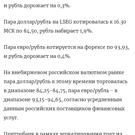
и рубль дорожает на 0,3%.
Пара доллар/рубль на LSEG котировалась к 16.30
МСК по 84,50, рубль набирает 1,9%.
Пара евро/рубль котируется на форексе по 93,93,
и рубль дорожает на 0,4%.
На внебиржевом российском валютном рынке
пара доллар/рубль к этому времени торговалась
в диапазоне 84,25-84,75, пара евро/рубль - в
диапазоне 93,15-94,65, согласно усредненным
данным российских поставщиков финансовых
услуг.
Центробанк в рамках зеркалирования трат из