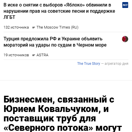
Бизнесмен, связанный с
Юрием Ковальчуком, и
поставщик труб для
«Северного потока» могут