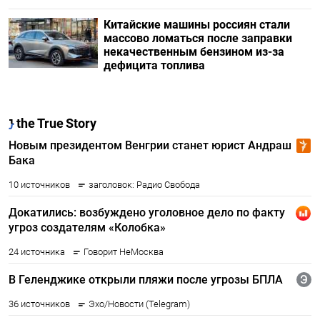
Китайские машины россиян стали
массово ломаться после заправки
некачественным бензином из-за
дефицита топлива