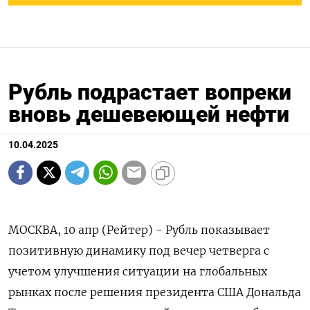
Рубль подрастает вопреки
вновь дешевеющей нефти
10.04.2025
МОСКВА, 10 апр (Рейтер) - Рубль показывает
позитивную динамику под вечер четверга с
учетом улучшения ситуации на глобальных
рынках после решения президента США Дональда