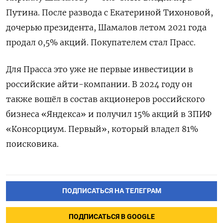
Путина. После развода с Екатериной Тихоновой,
дочерью президента, Шамалов летом 2021 года
продал 0,5% акций. Покупателем стал Прасс.
Для Прасса это уже не первые инвестиции в
российские айти-компании. В 2024 году он
также вошёл в состав акционеров российского
бизнеса «Яндекса» и получил 15% акций в ЗПИФ
«Консорциум. Первый», который владел 81%
поисковика.
ПОДПИСАТЬСЯ НА ТЕЛЕГРАМ
ПОДПИСАТЬСЯ В GOOGLE