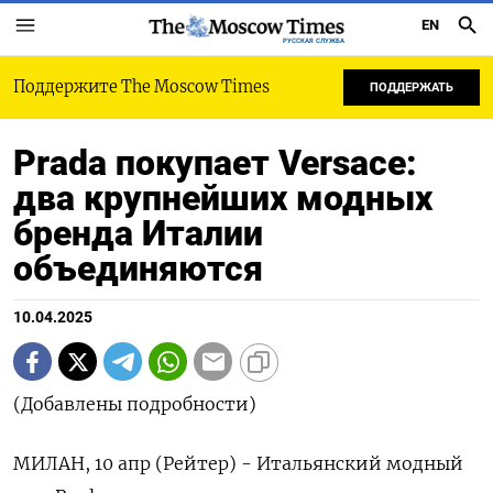
EN
РУССКАЯ СЛУЖБА
Поддержите The Moscow Times
ПОДДЕРЖАТЬ
Prada покупает Versace:
два крупнейших модных
бренда Италии
объединяются
10.04.2025
(Добавлены подробности)
МИЛАН, 10 апр (Рейтер) - Итальянский модный