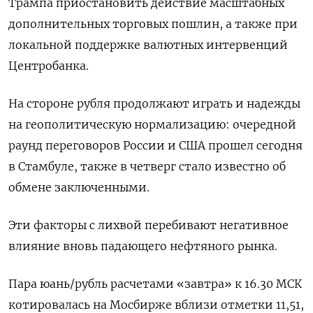
Трампа приостановить действие масштабных
дополнительных торговых пошлин, а также при
локальной поддержке валютных интервенций
Центробанка.
На стороне рубля продолжают играть и надежды
на геополитическую нормализацию: очередной
раунд переговоров России и США прошел сегодня
в Стамбуле, также в четверг стало известно об
обмене заключенными.
Эти факторы с лихвой перебивают негативное
влияние вновь падающего нефтяного рынка.
Пара юань/рубль расчетами «завтра» к 16.30 МСК
котировалась на Мосбирже вблизи отметки 11,51,