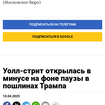
(Московское бюро)
ПОДПИСАТЬСЯ НА ТЕЛЕГРАМ
ПОДПИСАТЬСЯ В GOOGLE
Уолл-стрит открылась в
минусе на фоне паузы в
пошлинах Трампа
10.04.2025