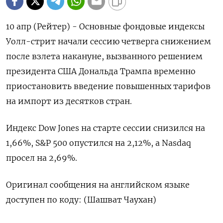
10 апр (Рейтер) - Основные фондовые индексы
Уолл-стрит начали сессию четверга снижением
после взлета накануне, вызванного решением
президента США Дональда Трампа временно
приостановить введение повышенных тарифов
на импорт из десятков стран.
Индекс Dow Jones на старте сессии снизился на
1,66%, S&P 500 опустился на 2,12%, а Nasdaq
просел на 2,69%.
Оригинал сообщения на английском языке
доступен по коду: (Шашват Чаухан)