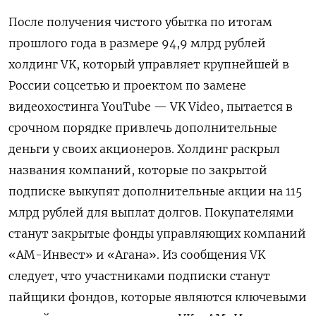
После получения чистого убытка по итогам
прошлого года в размере 94,9 млрд рублей
холдинг VK, который управляет крупнейшей в
России соцсетью и проектом по замене
видеохостинга YouTube — VK Video, пытается в
срочном порядке привлечь дополнительные
деньги у своих акционеров. Холдинг раскрыл
названия компаний, которые по закрытой
подписке выкупят дополнительные акции на 115
млрд рублей для выплат долгов. Покупателями
станут закрытые фонды управляющих компаний
«АМ-Инвест» и «Агана». Из сообщения VK
следует, что участниками подписки станут
пайщики фондов, которые являются ключевыми