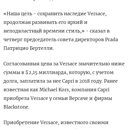
«Наша цель - сохранить наследие Versace,
продолжая развивать его яркий и
неподвластный времени стиль,» - сказал в
четверг председатель совета директоров Prada
Патрицио Бертелли.
Согласованная цена за Versace значительно ниже
суммы в $2,15 миллиарда, которую, с учетом
долга, заплатила за нее Capri в 2018 году. Ранее
известная как Michael Kors, компания Capri
приобрела Versace у семьи Версаче и фирмы
Blackstone.
Приобретение Versace, известного своими