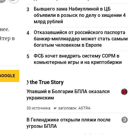
Бывшего зама Набиуллиной в ЦБ
3
объявили в розыск по делу о хищении 4
млрд рублей
нее.
Отказавшийся от российского паспорта
4
йтер в
банкир-миллиардер может стать самым
богатым человеком в Европе
ФСБ хочет внедрить систему СОРМ в
5
комьютерные игры и на криптобиржи
GOOGLE