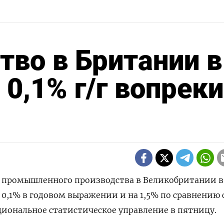
во в Британии в
0,1% г/г вопреки
ем промышленного производства в Великобритании в
 0,1% в годовом выражении и на 1,5% по сравнению 
иональное статистическое управление в пятницу.