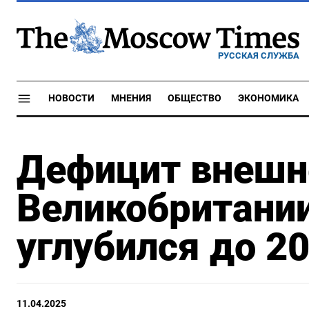
РУССКАЯ СЛУЖБА
НОВОСТИ
МНЕНИЯ
ОБЩЕСТВО
ЭКОНОМИКА
Дефицит внешн
Великобритании
углубился до 2
11.04.2025