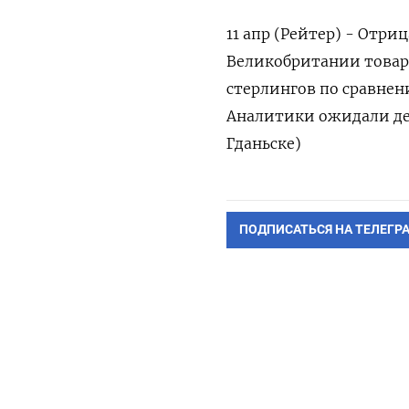
11 апр (Рейтер) - Отри
Великобритании товар
стерлингов по сравнен
Аналитики ожидали деф
Гданьске)
ПОДПИСАТЬСЯ НА ТЕЛЕГР