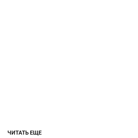
ЧИТАТЬ ЕЩЕ