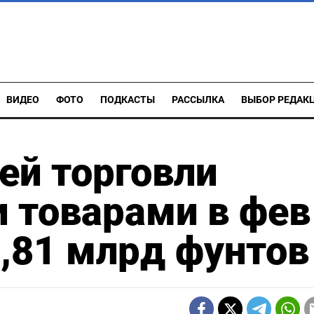
ВИДЕО
ФОТО
ПОДКАСТЫ
РАССЫЛКА
ВЫБОР РЕДАК
ей торговли
 товарами в фев
0,81 млрд фунтов