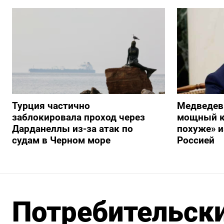
Турция частично
Медведев
заблокировала проход через
мощный к
Дарданеллы из-за атак по
похуже» и
судам в Черном море
Россией
Потребительски