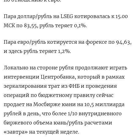
Пара доллар/рубль на LSEG котировалась к 15.00
МСК по 83,55, рубль теряет 0,1%.
Пара евро/рубль котируется на форексе по 94,63,
и здесь рубль теряет 1,2%.
Локально на стороне рубля продолжают играть
интервенции Центробанка, который в рамках
зеркалирования трат из ФНБ и проведения
операций по бюджетному правилу сейчас
продает на Мосбирже юани на 10,5 миллиарда
рублей в день, что более 1/10 внутридневного
биржевого объема юань/рубль расчетами
«завтра» на текущей неделе.