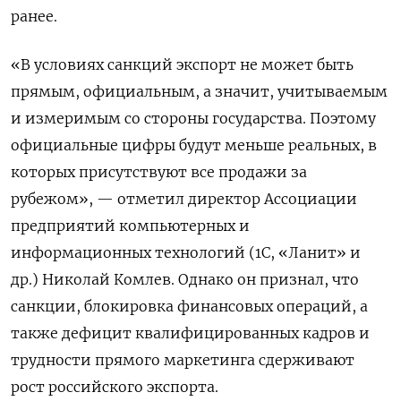
ранее.
«В условиях санкций экспорт не может быть
прямым, официальным, а значит, учитываемым
и измеримым со стороны государства. Поэтому
официальные цифры будут меньше реальных, в
которых присутствуют все продажи за
рубежом», — отметил директор Ассоциации
предприятий компьютерных и
информационных технологий (1С, «Ланит» и
др.) Николай Комлев. Однако он признал, что
санкции, блокировка финансовых операций, а
также дефицит квалифицированных кадров и
трудности прямого маркетинга сдерживают
рост российского экспорта.