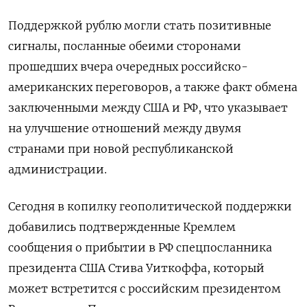
Поддержкой рублю могли стать позитивные
сигналы, посланные обеими сторонами
прошедших вчера очередных российско-
американских переговоров, а также факт обмена
заключенными между США и РФ, что указывает
на улучшение отношений между двумя
странами при новой республиканской
администрации.
Сегодня в копилку геополитической поддержки
добавились подтвержденные Кремлем
сообщения о прибытии в РФ спецпосланника
президента США Стива Уиткоффа, который
может встретится с российским президентом