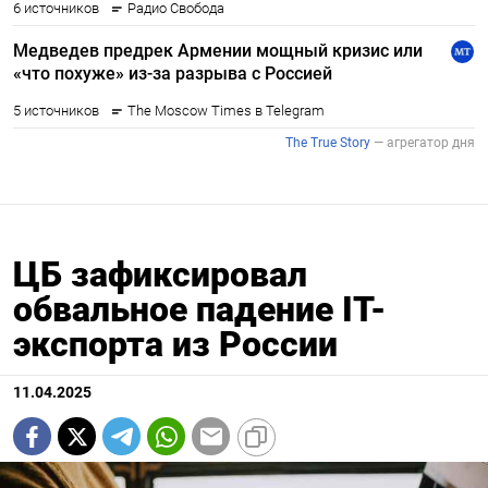
ЦБ зафиксировал
обвальное падение IT-
экспорта из России
11.04.2025