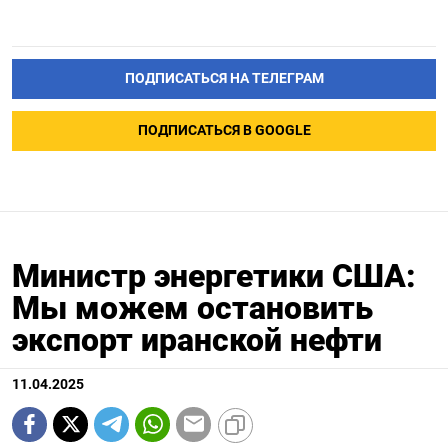
ПОДПИСАТЬСЯ НА ТЕЛЕГРАМ
ПОДПИСАТЬСЯ В GOOGLE
Министр энергетики США:
Мы можем остановить
экспорт иранской нефти
11.04.2025