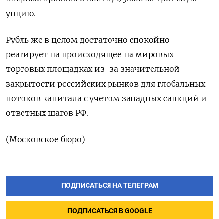
унцию.
Рубль же в целом достаточно спокойно
реагирует на происходящее на мировых
торговых площадках из-за значительной
закрытости российских рынков для глобальных
потоков капитала с учетом западных санкций и
ответных шагов РФ.
(Московское бюро)
ПОДПИСАТЬСЯ НА ТЕЛЕГРАМ
ПОДПИСАТЬСЯ В GOOGLE