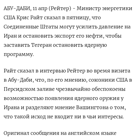
АБУ-ДАБИ, 11 апр (Рейтер) - Министр энергетики
США Крис Райт сказал в пятницу, что
Соединенные Штаты могут усилить давление на
Иран и остановить экспорт его нефти, чтобы
заставить Тегеран остановить ядерную
программу.
Райт сказал в интервью Рейтер во время визита
в Абу-Даби, что, по его мнению, союзники США в
Персидском заливе чрезвычайно обеспокоены
возможностью появления ядерного оружия у
Ирана и разделяют мнение Вашингтона о том,
что такой исход не входит ни в чьи интересы.
Оригинал сообщения на английском языке