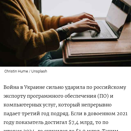
Christin Hume / Unsplash
Война в Украине сильно ударила по российскому
экспорту программного обеспечения (ПО) и
компьютерных услуг, который непрерывно
падает третий год подряд. Если в довоенном 2021
году показатель достигал $7,4 млрд, то по