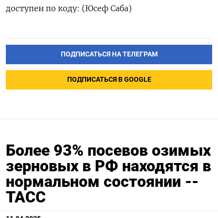
доступен по коду: (Юсеф Саба)
ПОДПИСАТЬСЯ НА ТЕЛЕГРАМ
ПОДПИСАТЬСЯ В GOOGLE
Более 93% посевов озимых
зерновых в РФ находятся в
нормальном состоянии --
ТАСС