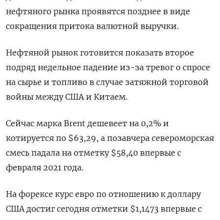
нефтяного рынка проявятся позднее в виде
сокращения притока валютной выручки.
Нефтяной рынок готовится показать второе
подряд недельное падение из-за тревог о спросе
на сырье и топливо в случае затяжной торговой
войны между США и Китаем.
Сейчас марка Brent дешевеет на 0,2% и
котируется по $63,29, а позавчера североморская
смесь падала на отметку $58,40 впервые с
февраля 2021 года.
На форексе курс евро по отношению к доллару
США достиг сегодня отметки $1,1473 впервые с