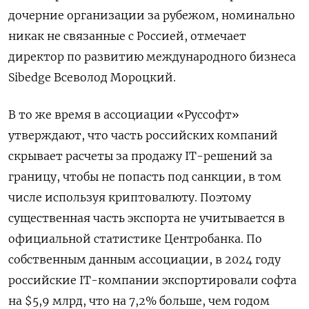
дочерние организации за рубежом, номинально
никак не связанные с Россией, отмечает
директор по развитию международного бизнеса
Sibedge
Всеволод Мороцкий.
В то же время в ассоциации «Руссофт»
утверждают, что часть российских компаний
скрывает расчеты за продажу IT-решений за
границу, чтобы не попасть под санкции, в том
числе используя криптовалюту. Поэтому
существенная часть экспорта не учитывается в
официальной статистике Центробанка. По
собственным данным ассоциации, в 2024 году
российские IT-компании экспортировали софта
на $5,9 млрд, что на 7,2% больше, чем годом