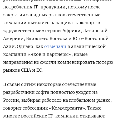
потребления IT-продукции, поэтому после
закрытия западных рынков отечественные
компании пытались наращивать экспорт в
«дружественные» страны Африки, Латинской
Америки, Ближнего Востока и Юго-Восточной
Азии. Однако, как
отмечали
в аналитической
компании «Яков и партнеры», новые
направления не смогли компенсировать потерю
рынков США и ЕС.
В связи с этим некоторые отечественные
разработчики софта полностью уходят из
России, выбирая работать на глобальном рынке,
говорит собеседник «Коммерсанта». Также
многие российские IT-компании открывают