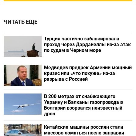
ЧИТАТЬ ЕЩЕ
Турция частично заблокировала
проход через Дарданеллы из-за атак
по судам в Черном море
Медведев предрек Армении мощный
кризис или «что похуже» из-за
разрыва с Россией
В 200 метрах от снабжающего
Украину и Балканы газопровода в
Болгарии взорвался неизвестный
дрон
Китайские машины россиян стали
массово ломаться после заправки