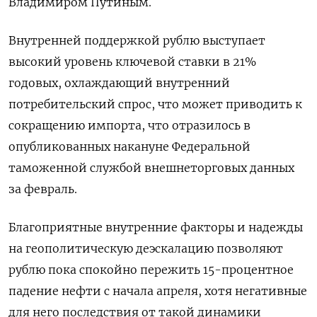
Владимиром Путиным.
Внутренней поддержкой рублю выступает
высокий уровень ключевой ставки в 21%
годовых, охлаждающий внутренний
потребительский спрос, что может приводить к
сокращению импорта, что отразилось в
опубликованных накануне Федеральной
таможенной службой внешнеторговых данных
за февраль.
Благоприятные внутренние факторы и надежды
на геополитическую деэскалацию позволяют
рублю пока спокойно пережить 15-процентное
падение нефти с начала апреля, хотя негативные
для него последствия от такой динамики