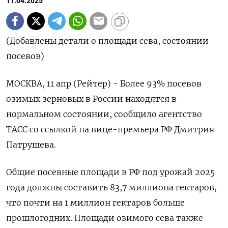
11.04.2025
(Добавлены детали о площади сева, состоянии
посевов)
МОСКВА, 11 апр (Рейтер) - Более 93% посевов
озимых зерновых в России находятся в
нормальном состоянии, сообщило агентство
ТАСС со ссылкой на вице-премьера РФ Дмитрия
Патрушева.
Общие посевные площади в РФ под урожай 2025
года должны составить 83,7 миллиона гектаров,
что почти на 1 миллион гектаров больше
прошлогодних. Площади озимого сева также