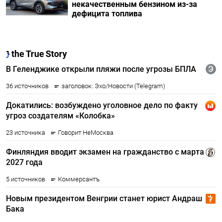
некачественным бензином из-за
дефицита топлива