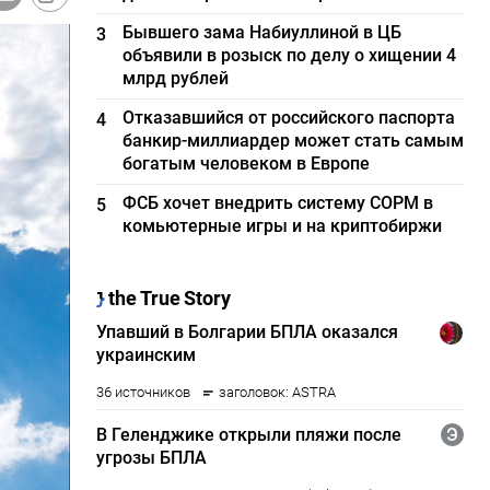
Бывшего зама Набиуллиной в ЦБ
3
объявили в розыск по делу о хищении 4
млрд рублей
Отказавшийся от российского паспорта
4
банкир-миллиардер может стать самым
богатым человеком в Европе
ФСБ хочет внедрить систему СОРМ в
5
комьютерные игры и на криптобиржи