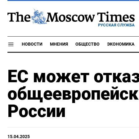
РУССКАЯ СЛУЖБА
НОВОСТИ
МНЕНИЯ
ОБЩЕСТВО
ЭКОНОМИКА
ЕС может отказ
общеевропейск
России
15.04.2025