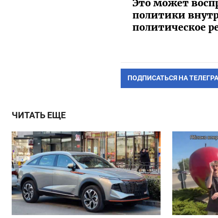
Это может восп
политики внутр
политическое р
ПОДПИСАТЬСЯ НА ТЕЛЕГР
ЧИТАТЬ ЕЩЕ