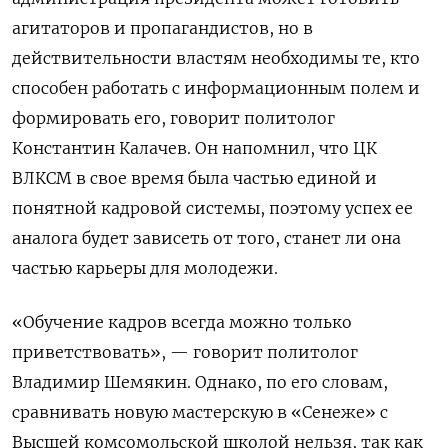
агитаторов и пропагандистов, но в
действительности властям необходимы те, кто
способен работать с информационным полем и
формировать его, говорит политолог
Константин Калачев. Он напомнил, что ЦК
ВЛКСМ в свое время была частью единой и
понятной кадровой системы, поэтому успех ее
аналога будет зависеть от того, станет ли она
частью карьеры для молодежи.
«Обучение кадров всегда можно только
приветствовать», — говорит политолог
Владимир Шемякин. Однако, по его словам,
сравнивать новую мастерскую в «Сенеже» с
Высшей комсомольской школой нельзя, так как