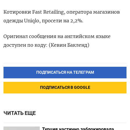
Котировки Fast Retailing, оператора магазинов
одежды Uniqlo, просели на 2,2%.​
Оригинал сообщения на английском языке
доступен по коду: (Кевин Бакленд)
ПОДПИСАТЬСЯ НА ТЕЛЕГРАМ
ПОДПИСАТЬСЯ В GOOGLE
ЧИТАТЬ ЕЩЕ
Турция частично заблокировала