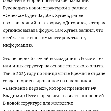
областей которой носит такое название.
Руководить новой структурой в рамках
«Сенежа» будет Заурбек Хугаев, ранее
возглавлявший платформу «Дигория», которая
организовывала форум. Сам Хугаев заявил, что
«сейчас не готов комментировать» эту
информацию.
Это не первый случай воссоздания в России тех
или иных структур на основе советского опыта.
Так, в 2023 году по инициативе Кремля в стране
создали ориентированное на школьников
«Движение первых», которое президент РФ
Владимир Путин предлагал назвать пионерией.
В новой структуре для молодежи
администрация президента может готовить