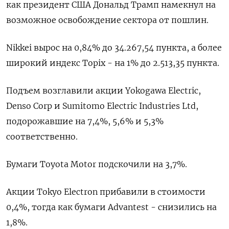
как президент США Дональд Трамп намекнул на
возможное освобождение сектора от пошлин.
Nikkei вырос на 0,84% до 34.267,54 пункта, а более
широкий индекс Topix - на 1% до 2.513,35 пункта.
Подъем возглавили акции Yokogawa Electric,
Denso Corp и Sumitomo Electric Industries Ltd,
подорожавшие на 7,4%, 5,6% и 5,3%
соответственно.
Бумаги Toyota Motor подскочили на 3,7%.
Акции Tokyo Electron прибавили в стоимости
0,4%, тогда как бумаги Advantest - снизились на
1,8%.