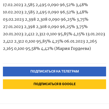
ПОДПИСАТЬСЯ НА ТЕЛЕГРАМ
ПОДПИСАТЬСЯ В GOOGLE