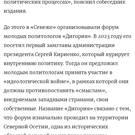
политических процессах», пояснил собеседник
издания.
До этого в «Сенеже» организовывали форум
молодых политологов «Дигория». В 2023 году его
посетил первый замглавы администрации
президента Сергей Кириенко, который курирует
внутреннюю политику. Тогда он предложил
молодым политологам принять участие в
«идеологической войне», в рамках которой они
должны противопоставить «смыслам»,
внедряемым западными странами, свои
собственные. Название «Дигория» связано с тем,
что форум изначально проходил на территории
Северной Осетии, одна из исторических