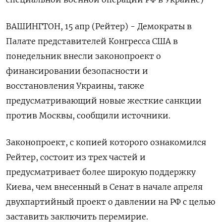
ВАШИНГТОН, 15 апр (Рейтер) - Демократы в
Палате представителей Конгресса США в
понедельник внесли законопроект о
финансировании безопасности и
восстановления Украины, также
предусматривающий новые жесткие санкции
против Москвы, сообщили источники.
Законопроект, с копией которого ознакомился
Рейтер, состоит из трех частей и
предусматривает более широкую поддержку
Киева, чем внесенный в Сенат в начале апреля
двухпартийный проект о давлении на РФ с целью
заставить заключить перемирие.