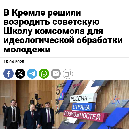
В Кремле решили
возродить советскую
Школу комсомола для
идеологической обработки
молодежи
15.04.2025