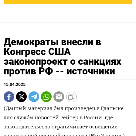
Демократы внесли в
Конгресс США
законопроект о санкциях
против РФ -- источники
15.04.2025
(Данный материал был произведен в Гданьске
для службы новостей Рейтер в России, где
законодательство ограничивает освещение
специальной военной операции РФ в Украине)