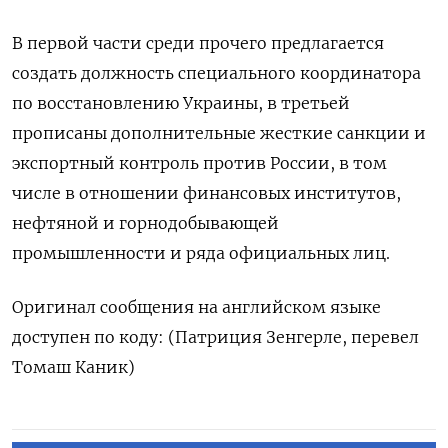
В первой части среди прочего предлагается
создать должность специального координатора
по восстановлению Украины, в третьей
прописаны дополнительные жесткие санкции и
экспортный контроль против России, в том
числе в отношении финансовых институтов,
нефтяной и горнодобывающей
промышленности и ряда официальных лиц.
Оригинал сообщения на английском языке
доступен по коду: (Патриция Зенгерле, перевел
Томаш Каник)