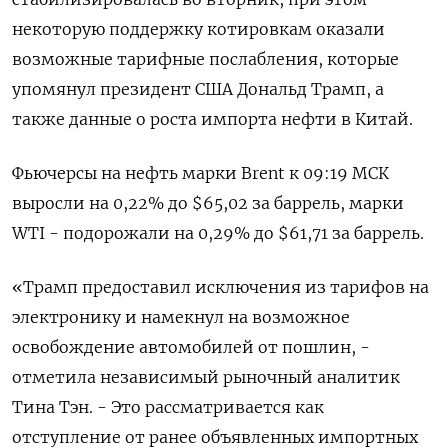
некоторую поддержку котировкам оказали
возможные тарифные послабления, которые
упомянул президент США Дональд Трамп, а
также данные о роста импорта нефти в Китай.
Фьючерсы на нефть марки Brent к 09:19 МСК
выросли на 0,22% до $65,02 за баррель, марки
WTI - подорожали на 0,29% до $61,71 за баррель.
«Трамп предоставил исключения из тарифов на
электронику и намекнул на возможное
освобождение автомобилей от пошлин, -
отметила независимый рыночный аналитик
Тина Тэн. - Это рассматривается как
отступление от ранее объявленных импортных