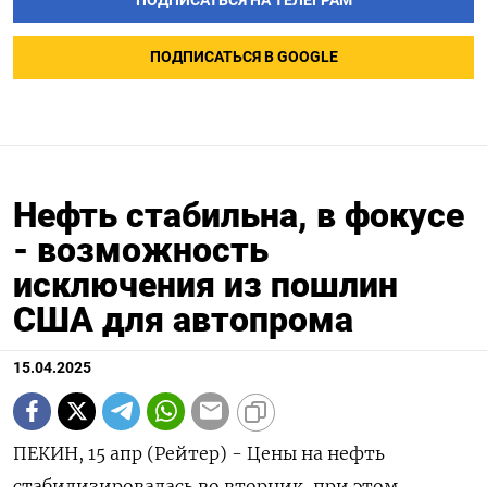
ПОДПИСАТЬСЯ НА ТЕЛЕГРАМ
ПОДПИСАТЬСЯ В GOOGLE
Нефть стабильна, в фокусе
- возможность
исключения из пошлин
США для автопрома
15.04.2025
ПЕКИН, 15 апр (Рейтер) - Цены на нефть
стабилизировалась во вторник, при этом