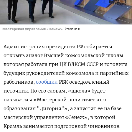
Мастерская управления «Сенеж»
kremlin.ru
Администрация президента РФ собирается
открыть аналог Высшей комсомольской школы,
которая работала при ЦК ВЛКСМ СССР и готовила
будущих руководителей комсомола и партийных
работников,
сообщил
РБК осведомленный
источник. По его словам, «школа» будет
называться «Мастерской политического
образования "Дигория"», а запустят ее на базе
мастерской управления «Сенеж», в которой
Кремль занимается подготовкой чиновников.