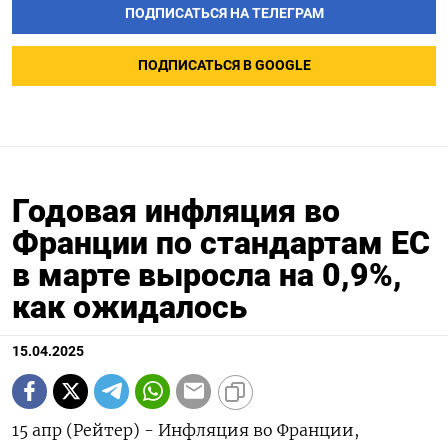
ПОДПИСАТЬСЯ НА ТЕЛЕГРАМ
ПОДПИСАТЬСЯ В GOOGLE
Годовая инфляция во
Франции по стандартам ЕС
в марте выросла на 0,9%,
как ожидалось
15.04.2025
15 апр (Рейтер) - Инфляция во Франции,