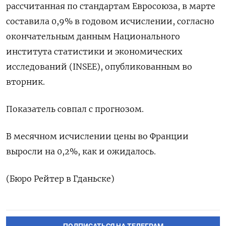
рассчитанная по стандартам Евросоюза, в марте
составила 0,9% в годовом исчислении, согласно
окончательным данным Национального
института статистики и экономических
исследований (INSEE), опубликованным во
вторник.
Показатель совпал с прогнозом.
В месячном исчислении цены во Франции
выросли на 0,2%, как и ожидалось.
(Бюро Рейтер в Гданьске)