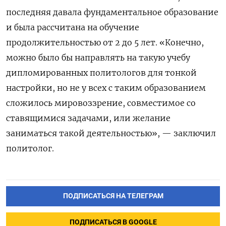
последняя давала фундаментальное образование
и была рассчитана на обучение
продолжительностью от 2 до 5 лет. «Конечно,
можно было бы направлять на такую учебу
дипломированных политологов для тонкой
настройки, но не у всех с таким образованием
сложилось мировоззрение, совместимое со
ставящимися задачами, или желание
заниматься такой деятельностью», — заключил
политолог.
ПОДПИСАТЬСЯ НА ТЕЛЕГРАМ
ПОДПИСАТЬСЯ В GOOGLE