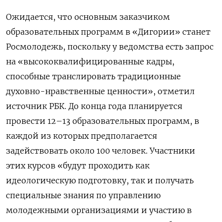
Ожидается, что основным заказчиком
образовательных программ в «Дигории» станет
Росмолодежь, поскольку у ведомства есть запрос
на «высококвалифицированные кадры,
способные транслировать традиционные
духовно-нравственные ценности», отметил
источник РБК. До конца года планируется
провести 12–13 образовательных программ, в
каждой из которых предполагается
задействовать около 100 человек. Участники
этих курсов «будут проходить как
идеологическую подготовку, так и получать
специальные знания по управлению
молодежными организациями и участию в