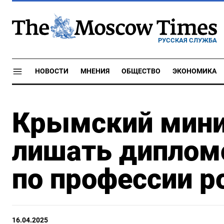
РУССКАЯ СЛУЖБА
НОВОСТИ
МНЕНИЯ
ОБЩЕСТВО
ЭКОНОМИКА
Крымский мини
лишать диплом
по профессии р
16.04.2025