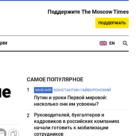
Поддержите The Moscow Times
ПОДДЕРЖАТЬ
ЦИИ
EN
САМОЕ ПОПУЛЯРНОЕ
не
1
МНЕНИЯ
КОНСТАНТИН ГАЙВОРОНСКИЙ
Путин и уроки Первой мировой:
насколько они им усвоены?
Руководителей, бухгалтеров и
2
кадровиков в российских компаниях
начали готовить к мобилизации
сотрудников