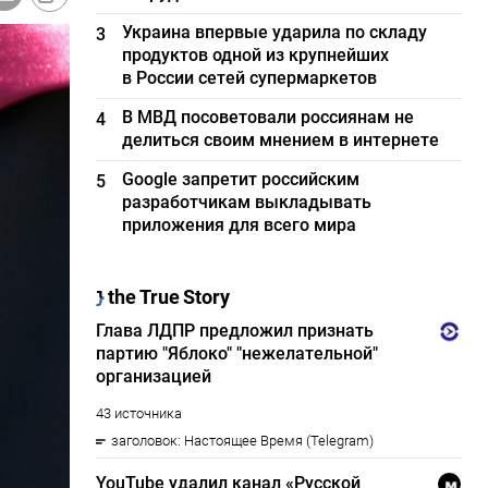
Украина впервые ударила по складу
3
продуктов одной из крупнейших
в России сетей супермаркетов
В МВД посоветовали россиянам не
4
делиться своим мнением в интернете
Google запретит российским
5
разработчикам выкладывать
приложения для всего мира