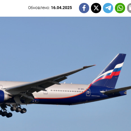
Обновлено:
16.04.2025