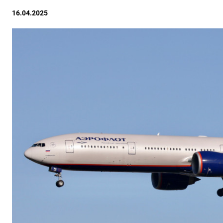
16.04.2025