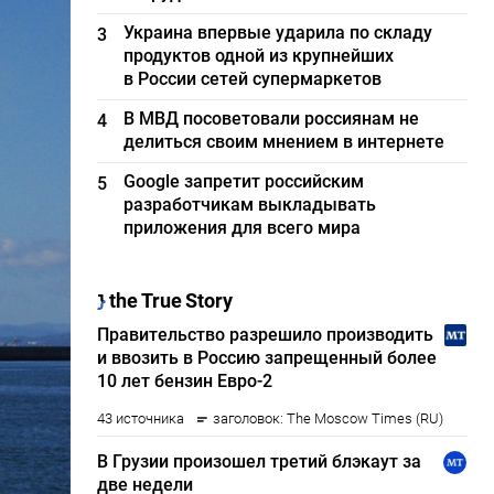
Украина впервые ударила по складу
3
продуктов одной из крупнейших
в России сетей супермаркетов
В МВД посоветовали россиянам не
4
делиться своим мнением в интернете
Google запретит российским
5
разработчикам выкладывать
приложения для всего мира