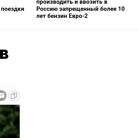
производить и ввозить в
 поездки
Россию запрещенный более 10
лет бензин Евро-2
в