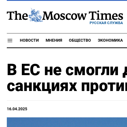
РУССКАЯ СЛУЖБА
НОВОСТИ
МНЕНИЯ
ОБЩЕСТВО
ЭКОНОМИКА
В ЕС не смогли
санкциях проти
16.04.2025