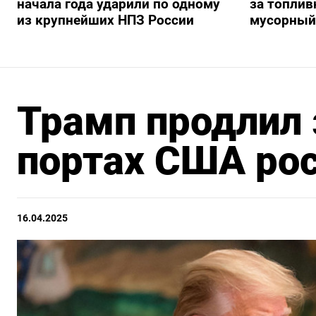
начала года ударили по одному
за топлив
из крупнейших НПЗ России
мусорный
Трамп продлил 
портах США рос
16.04.2025