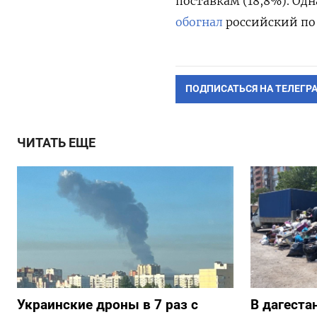
поставкам (18,8%). Одн
обогнал
российский по 
ПОДПИСАТЬСЯ НА ТЕЛЕГР
ЧИТАТЬ ЕЩЕ
Украинские дроны в 7 раз с
В дагеста