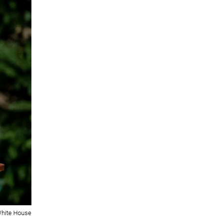
hite House