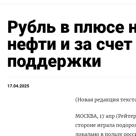
Рубль в плюсе 
нефти и за счет
поддержки
17.04.2025
(Новая редакция текст
МОСКВА, 17 апр (Рейтер)
стороне играла подоро
локально в пользу ро