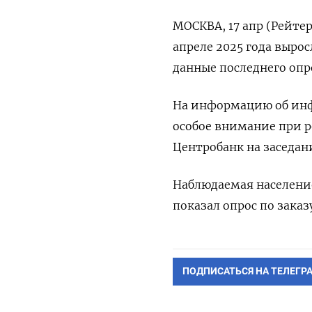
МОСКВА, 17 апр (Рейте
апреле 2025 года вырос
данные последнего опр
На информацию об инф
особое внимание при р
Центробанк на заседан
Наблюдаемая население
показал опрос по заказ
ПОДПИСАТЬСЯ НА ТЕЛЕГР