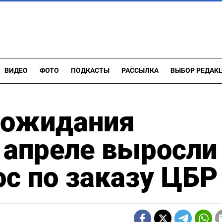
ВИДЕО
ФОТО
ПОДКАСТЫ
РАССЫЛКА
ВЫБОР РЕДАК
 ожидания
 апреле выросли
ос по заказу ЦБР