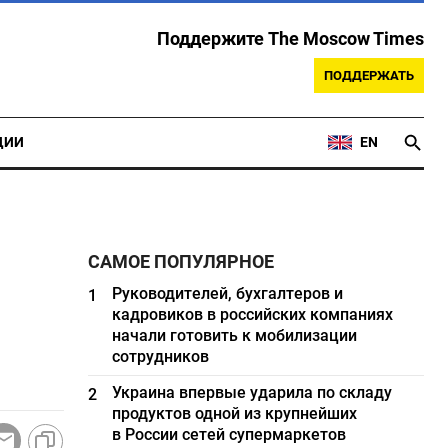
Поддержите The Moscow Times
ПОДДЕРЖАТЬ
ЦИИ
EN
САМОЕ ПОПУЛЯРНОЕ
Руководителей, бухгалтеров и
1
кадровиков в российских компаниях
начали готовить к мобилизации
сотрудников
Украина впервые ударила по складу
2
продуктов одной из крупнейших
в России сетей супермаркетов