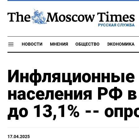
РУССКАЯ СЛУЖБА
НОВОСТИ
МНЕНИЯ
ОБЩЕСТВО
ЭКОНОМИКА
Инфляционные
населения РФ в
до 13,1% -- опр
17.04.2025