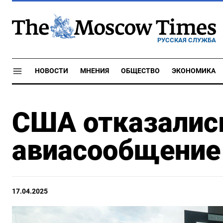
РУССКАЯ СЛУЖБА
НОВОСТИ
МНЕНИЯ
ОБЩЕСТВО
ЭКОНОМИКА
США отказалис
авиасообщение 
17.04.2025