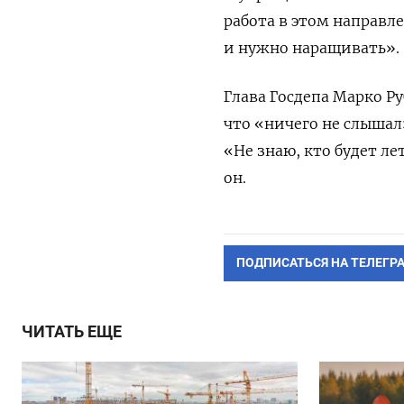
работа в этом направл
и нужно наращивать».
Глава Госдепа Марко Р
что «ничего не слышал
«Не знаю, кто будет л
он.
ПОДПИСАТЬСЯ НА ТЕЛЕГР
ЧИТАТЬ ЕЩЕ