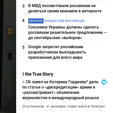
В МВД посоветовали россиянам не
3
делиться своим мнением в интернете
4
МНЕНИЯ
ВЛАДИСЛАВ ИНОЗЕМЦЕВ
Союзники Украины должны сделать
россиянам решительное предложение —
до сентябрьских «выборов»
Google запретит российским
5
разработчикам выкладывать
приложения для всего мира