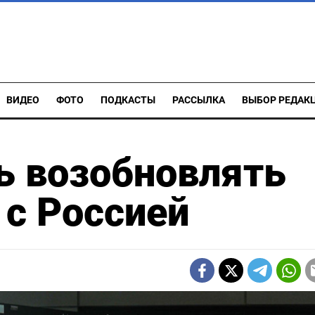
ВИДЕО
ФОТО
ПОДКАСТЫ
РАССЫЛКА
ВЫБОР РЕДАК
ь возобновлять
с Россией