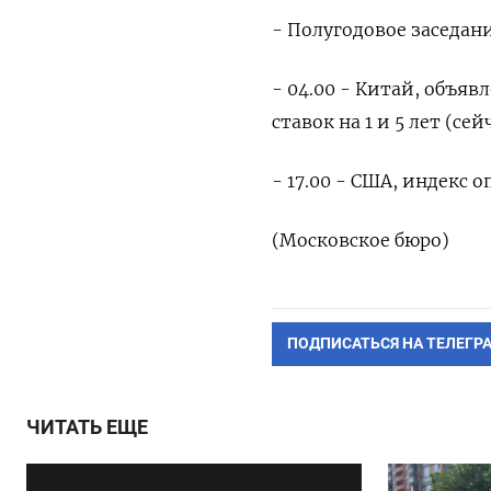
- Полугодовое заседан
- 04.00 - Китай, объя
ставок на 1 и 5 лет (се
- 17.00 - США, индекс
(Московское бюро)
ПОДПИСАТЬСЯ НА ТЕЛЕГР
ЧИТАТЬ ЕЩЕ