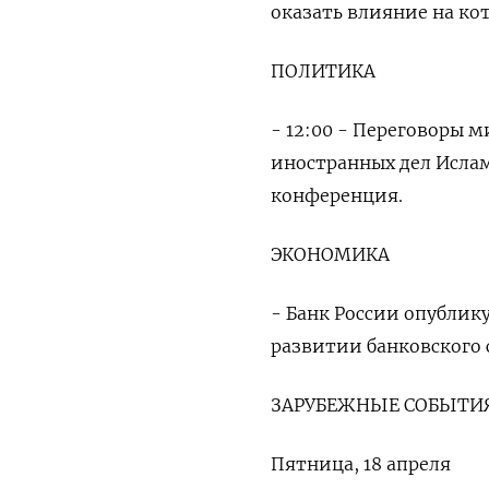
оказать влияние на ко
ПОЛИТИКА
- 12:00 - Переговоры 
иностранных дел Ислам
конференция.
ЭКОНОМИКА
- Банк России опубли
развитии банковского 
ЗАРУБЕЖНЫЕ СОБЫТИЯ
Пятница, 18 апреля