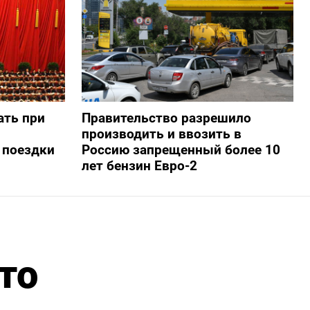
ать при
Правительство разрешило
производить и ввозить в
 поездки
Россию запрещенный более 10
лет бензин Евро-2
то