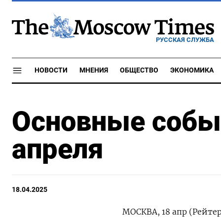
РУССКАЯ СЛУЖБА
НОВОСТИ
МНЕНИЯ
ОБЩЕСТВО
ЭКОНОМИКА
Основные событ
апреля
18.04.2025
МОСКВА, 18 апр (Рейте