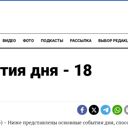
ВИДЕО
ФОТО
ПОДКАСТЫ
РАССЫЛКА
ВЫБОР РЕДАК
ия дня - 18
р) - Ниже представлены основные события дня, спо