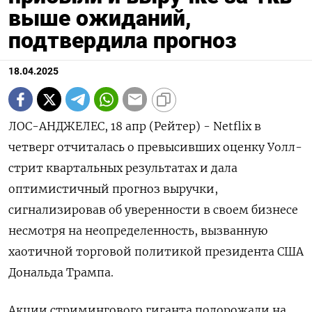
выше ожиданий,
подтвердила прогноз
18.04.2025
ЛОС-АНДЖЕЛЕС, 18 апр (Рейтер) - Netflix в
четверг отчиталась о превысивших оценку Уолл-
стрит квартальных результатах и дала
оптимистичный прогноз выручки,
сигнализировав об уверенности в своем бизнесе
несмотря на неопределенность, вызванную
хаотичной торговой политикой президента США
Дональда Трампа.
Акции стримингового гиганта подорожали на