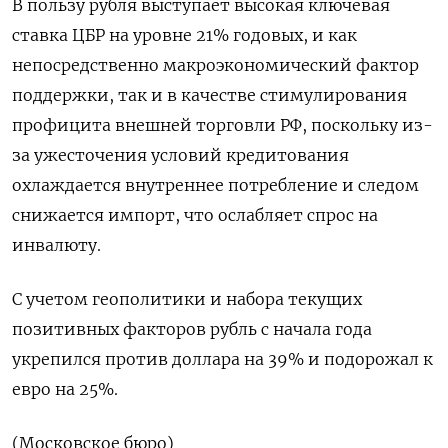
В пользу рубля выступает высокая ключевая
ставка ЦБР на уровне 21% годовых, и как
непосредственно макроэкономический фактор
поддержки, так и в качестве стимулирования
профицита внешней торговли РФ, поскольку из-
за ужесточения условий кредитования
охлаждается внутреннее потребление и следом
снижается импорт, что ослабляет спрос на
инвалюту.
С учетом геополитики и набора текущих
позитивных факторов рубль с начала года
укрепился против доллара на 39% и подорожал к
евро на 25%.
(Московское бюро)