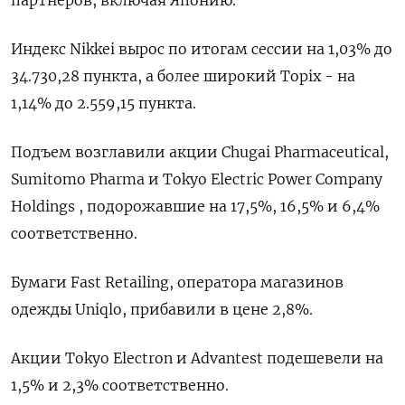
партнеров, включая Японию.
Индекс Nikkei вырос по итогам сессии на 1,03% до
34.730,28 пункта, а более широкий Topix - на
1,14% до 2.559,15 пункта.
Подъем возглавили акции Chugai Pharmaceutical,
Sumitomo Pharma и Tokyo Electric Power Company
Holdings , подорожавшие на 17,5%, 16,5% и 6,4%
соответственно.
Бумаги Fast Retailing, оператора магазинов
одежды Uniqlo, прибавили в цене 2,8%.
Акции Tokyo Electron и Advantest подешевели на
1,5% и 2,3% соответственно.