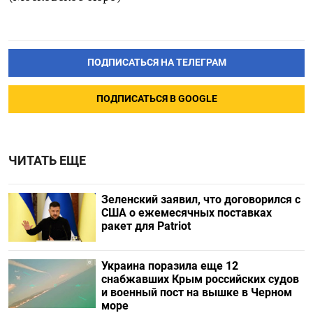
ПОДПИСАТЬСЯ НА ТЕЛЕГРАМ
ПОДПИСАТЬСЯ В GOOGLE
ЧИТАТЬ ЕЩЕ
Зеленский заявил, что договорился с
США о ежемесячных поставках
ракет для Patriot
Украина поразила еще 12
снабжавших Крым российских судов
и военный пост на вышке в Черном
море