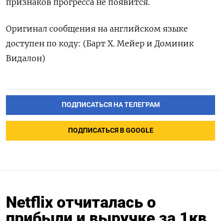
признаков прогресса не появится.
Оригинал сообщения на английском языке
доступен по коду: (Барт Х. Мейер и Доминик
Видалон)
ПОДПИСАТЬСЯ НА ТЕЛЕГРАМ
ПОДПИСАТЬСЯ В GOOGLE
Netflix отчиталась о
прибыли и выручке за 1кв