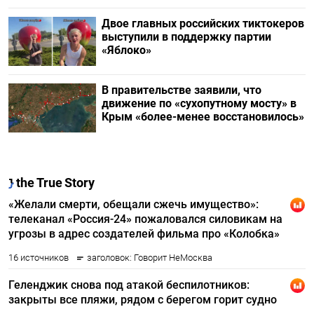
Двое главных российских тиктокеров
выступили в поддержку партии
«Яблоко»
В правительстве заявили, что
движение по «сухопутному мосту» в
Крым «более-менее восстановилось»