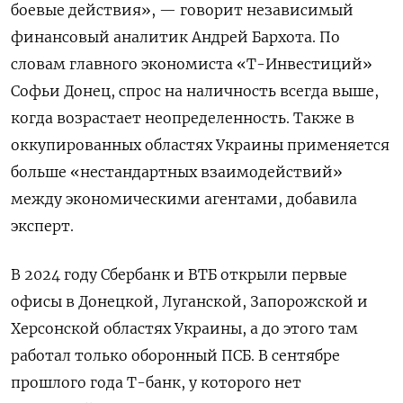
боевые действия», — говорит независимый
финансовый аналитик Андрей Бархота. По
словам главного экономиста «Т-Инвестиций»
Софьи Донец, спрос на наличность всегда выше,
когда возрастает неопределенность. Также в
оккупированных областях Украины применяется
больше «нестандартных взаимодействий»
между экономическими агентами, добавила
эксперт.
В 2024 году Сбербанк и ВТБ открыли первые
офисы в Донецкой, Луганской, Запорожской и
Херсонской областях Украины, а до этого там
работал только оборонный ПСБ. В сентябре
прошлого года Т-банк, у которого нет