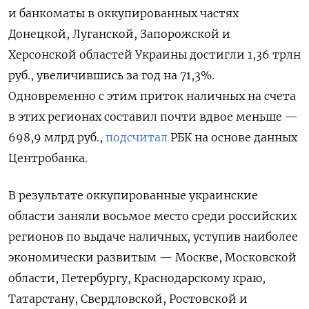
и банкоматы в оккупированных частях
Донецкой, Луганской, Запорожской и
Херсонской областей Украины достигли 1,36 трлн
руб., увеличившись за год на 71,3%.
Одновременно с этим приток наличных на счета
в этих регионах составил почти вдвое меньше —
698,9 млрд руб.,
подсчитал
РБК на основе данных
Центробанка.
В результате оккупированные украинские
области заняли восьмое место среди российских
регионов по выдаче наличных, уступив наиболее
экономически развитым — Москве, Московской
области, Петербургу, Краснодарскому краю,
Татарстану, Свердловской, Ростовской и