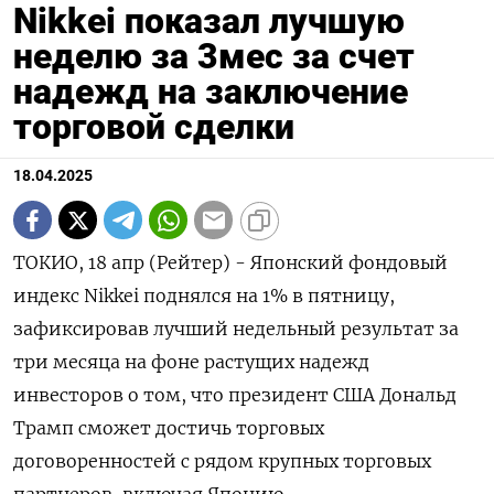
Nikkei показал лучшую
неделю за 3мес за счет
надежд на заключение
торговой сделки
18.04.2025
ТОКИО, 18 апр (Рейтер) - Японский фондовый
индекс Nikkei поднялся на 1% в пятницу,
зафиксировав лучший недельный результат за
три месяца на фоне растущих надежд
инвесторов о том, что президент США Дональд
Трамп сможет достичь торговых
договоренностей с рядом крупных торговых