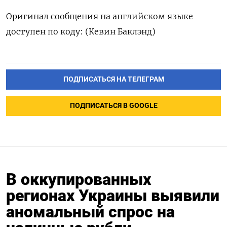
Оригинал сообщения на английском языке
доступен по коду: (Кевин Баклэнд)
ПОДПИСАТЬСЯ НА ТЕЛЕГРАМ
ПОДПИСАТЬСЯ В GOOGLE
В оккупированных
регионах Украины выявили
аномальный спрос на