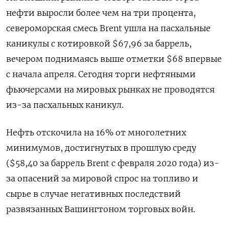
нефти выросли более чем на три процента,
североморская смесь Brent ушла на пасхальные
каникулы с котировкой $67,96 за баррель,
вечером поднимаясь выше отметки $68 впервые
с начала апреля. Сегодня торги нефтяными
фьючерсами на мировых рынках не проводятся
из-за пасхальных каникул.
Нефть отскочила на 16% от многолетних
минимумов, достигнутых в прошлую среду
($58,40 за баррель Brent с февраля 2020 года) из-
за опасений за мировой спрос на топливо и
сырье в случае негативных последствий
развязанных Вашингтоном торговых войн.