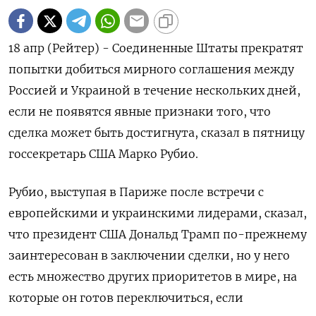
18 апр (Рейтер) - Соединенные Штаты прекратят
попытки добиться мирного соглашения между
Россией и Украиной в течение нескольких дней,
если не появятся явные признаки того, что
сделка может быть достигнута, сказал в пятницу
госсекретарь США Марко Рубио.
Рубио, выступая в Париже после встречи с
европейскими и украинскими лидерами, сказал,
что президент США Дональд Трамп по-прежнему
заинтересован в заключении сделки, но у него
есть множество других приоритетов в мире, на
которые он готов переключиться, если