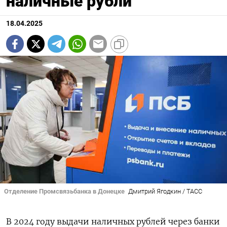
наличные рубли
18.04.2025
Отделение Промсвязьбанка в Донецке
Дмитрий Ягодкин / ТАСС
В 2024 году выдачи наличных рублей через банки