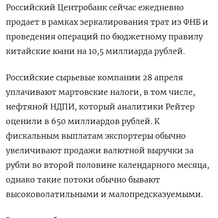
Российский Центробанк сейчас ежедневно
продает в рамках зеркалирования трат из ФНБ и
проведения операций по бюджетному правилу
китайские юани на 10,5 миллиарда рублей.
Российские сырьевые компании 28 апреля
уплачивают мартовские налоги, в том числе,
нефтяной НДПИ, который аналитики Рейтер
оценили в 650 миллиардов рублей. К
фискальным выплатам экспортеры обычно
увеличивают продажи валютной выручки за
рубли во второй половине календарного месяца,
однако такие потоки обычно бывают
высоковолатильными и малопредсказуемыми.