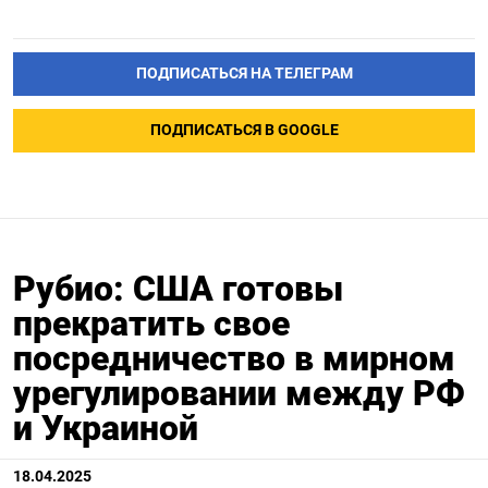
ПОДПИСАТЬСЯ НА ТЕЛЕГРАМ
ПОДПИСАТЬСЯ В GOOGLE
Рубио: США готовы
прекратить свое
посредничество в мирном
урегулировании между РФ
и Украиной
18.04.2025