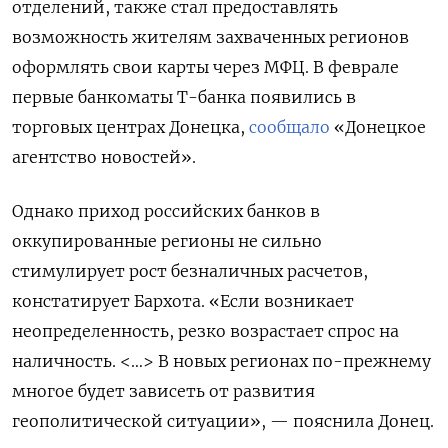
отделений, также стал предоставлять
возможность жителям захваченных регионов
оформлять свои карты через МФЦ. В феврале
первые банкоматы Т-банка появились в
торговых центрах Донецка,
сообщало
«Донецкое
агентство новостей».
Однако приход российских банков в
оккупированные регионы не сильно
стимулирует рост безналичных расчетов,
констатирует Бархота. «Если возникает
неопределенность, резко возрастает спрос на
наличность. <…> В новых регионах по-прежнему
многое будет зависеть от развития
геополитической ситуации», — пояснила Донец.