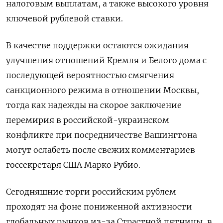
налоговым выплатам, а также высокого уровня
ключевой рублевой ставки.
В качестве поддержки остаются ожидания
улучшения отношений Кремля и Белого дома с
последующей вероятностью смягчения
санкционного режима в отношении Москвы,
тогда как надежды на скорое заключение
перемирия в российской-украинском
конфликте при посредничестве Вашингтона
могут ослабеть после свежих комментариев
госсекретаря США Марко Рубио.
Сегодняшние торги российским рублем
проходят на фоне пониженной активности
глобальных рынков из-за Страстной пятницы, в