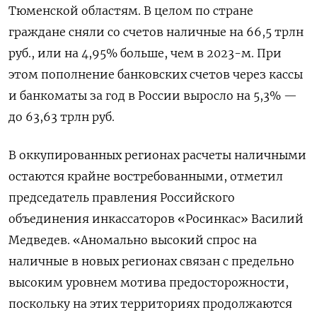
Тюменской областям. В целом по стране
граждане сняли со счетов наличные на 66,5 трлн
руб., или на 4,95% больше, чем в 2023-м. При
этом пополнение банковских счетов через кассы
и банкоматы за год в России выросло на 5,3% —
до 63,63 трлн руб.
В оккупированных регионах расчеты наличными
остаются крайне востребованными, отметил
председатель правления Российского
объединения инкассаторов «Росинкас» Василий
Медведев. «Аномально высокий спрос на
наличные в новых регионах связан с предельно
высоким уровнем мотива предосторожности,
поскольку на этих территориях продолжаются