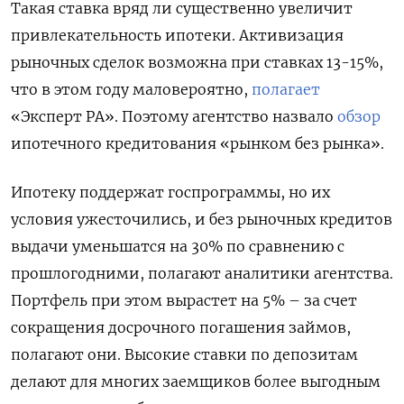
Такая ставка вряд ли существенно увеличит
привлекательность ипотеки. Активизация
рыночных сделок возможна при ставках 13-15%,
что в этом году маловероятно,
полагает
«Эксперт РА». Поэтому агентство назвало
обзор
ипотечного кредитования «рынком без рынка».
Ипотеку поддержат госпрограммы, но их
условия ужесточились, и без рыночных кредитов
выдачи уменьшатся на 30% по сравнению с
прошлогодними, полагают аналитики агентства.
Портфель при этом вырастет на 5% – за счет
сокращения досрочного погашения займов,
полагают они. Высокие ставки по депозитам
делают для многих заемщиков более выгодным