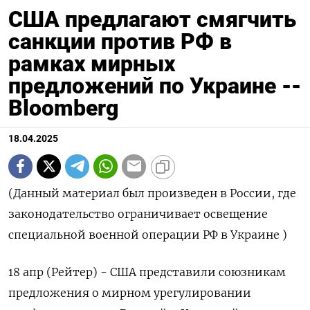
США предлагают смягчить
санкции против РФ в
рамках мирных
предложений по Украине --
Bloomberg
18.04.2025
(Данный материал был произведен в России, где
законодательство ограничивает освещение
специальной военной операции РФ в Украине )
18 апр (Рейтер) - США представили союзникам
предложения о мирном урегулировании