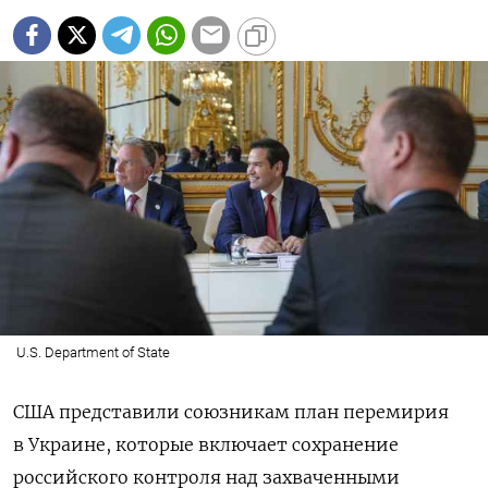
U.S. Department of State
США представили союзникам план перемирия
в Украине, которые включает сохранение
российского контроля над захваченными