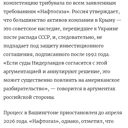
компетенцию трибунала по всем заявленным
требованиям «Нафтогаза». Россия утверждает,
что большинство активов компании в Крыму —
это советское наследие, перешедшее к Украине
после распада СССР, и, следовательно, не
подпадает под защиту инвестиционного
соглашения, подписанного после 1992 года.
«Если суды Нидерландов согласятся с этой
аргументацией и аннулируют решение, это
может существенно повлиять на американское
разбирательство», — говорится в аргументах
российской стороны.
Процесс в Вашингтоне приостановлен до апреля
2026 года. «Нафтогаз», однако, отметил, что