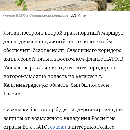
Учения НАТО в Сувалкском коридоре
U.S. Army
Литва построит второй транспортный маршрут
для подвоза вооружений из Польши, чтобы
обеспечить безопасность Сувалкского коридора –
ахиллесовой пяты на восточном фланге НАТО. В
Москве не раз заявляли, что этот коридор, по
которому можно попасть из Беларуси в
Калининградскую область, был бы полезен
России.
Сувалкский коридор будет модернизирован для
защиты от возможного нападения России на
страны ЕС и НАТО,
сказал
в интервью Politico