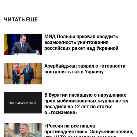
ЧИТАТЬ ЕЩЕ
МИД Польши призвал обсудить
возможность уничтожения
российских ракет над Украиной
Азербайджан заявил о готовности
поставлять газ в Украину
В Бурятии писавшую о нарушениях
прав мобилизованных журналистку
посадили на 12 лет по статье
о «госизмене»
«Россия на все нашла
противодействие». Залужный заявил,