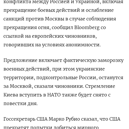
конфликта между Россией и Украиной, включая
прекращение боевых действий и ослабление
санкций против Москвы в случае соблюдения
прекращения огня, сообщил Bloomberg со
ссылкой на европейских чиновников,
говоривших на условиях анонимности.
Предложение включает фактическую заморозку
военных действий, при этом украинские
территории, подконтрольные России, останутся
за Москвой, сказали чиновники. Стремление
Киева вступить в НАТО также будет снято с
повестки дня.
Госсекретарь США Марко Рубио сказал, что США
прекратят попытки добиться мирного