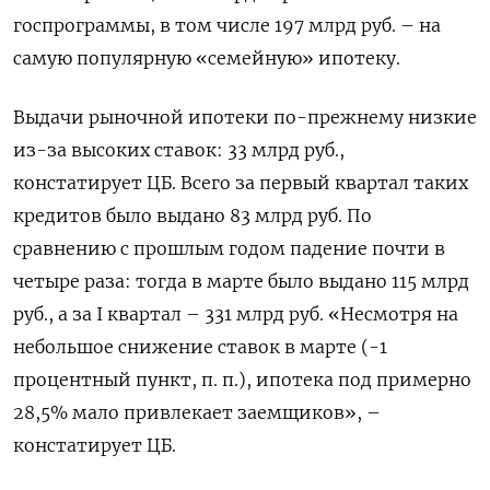
госпрограммы, в том числе 197 млрд руб. – на
самую популярную «семейную» ипотеку.
Выдачи рыночной ипотеки по-прежнему низкие
из-за высоких ставок: 33 млрд руб.,
констатирует ЦБ. Всего за первый квартал таких
кредитов было выдано 83 млрд руб. По
сравнению с прошлым годом падение почти в
четыре раза: тогда в марте было выдано 115 млрд
руб., а за I квартал – 331 млрд руб. «Несмотря на
небольшое снижение ставок в марте (-1
процентный пункт, п. п.), ипотека под примерно
28,5% мало привлекает заемщиков», –
констатирует ЦБ.