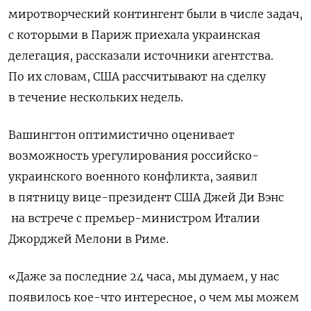
миротворческий контингент были в числе задач,
с которыми в Париж приехала украинская
делегация, рассказали источники агентства.
По их словам, США рассчитывают на сделку
в течение нескольких недель.
Вашингтон оптимистично оценивает
возможность урегулирования российско-
украинского военного конфликта, заявил
в пятницу вице-президент США Джей Ди Вэнс
на встрече с премьер-министром Италии
Джорджей Мелони в Риме.
«Даже за последние 24 часа, мы думаем, у нас
появилось кое-что интересное, о чем мы можем