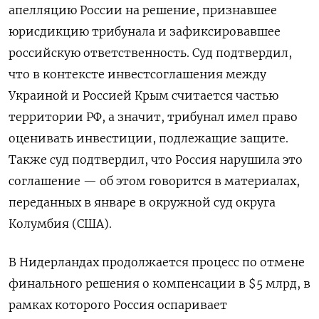
апелляцию России на решение, признавшее
юрисдикцию трибунала и зафиксировавшее
российскую ответственность. Суд подтвердил,
что в контексте инвестсоглашения между
Украиной и Россией Крым считается частью
территории РФ, а значит, трибунал имел право
оценивать инвестиции, подлежащие защите.
Также суд подтвердил, что Россия нарушила это
соглашение — об этом говорится в материалах,
переданных в январе в окружной суд округа
Колумбия (США).
В Нидерландах продолжается процесс по отмене
финального решения о компенсации в $5 млрд, в
рамках которого Россия оспаривает