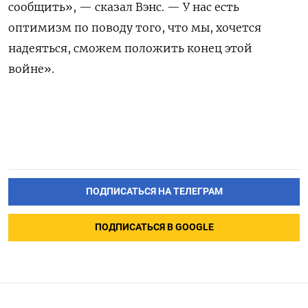
сообщить», — сказал Вэнс. — У нас есть
оптимизм по поводу того, что мы, хочется
надеяться, сможем положить конец этой
войне».
ПОДПИСАТЬСЯ НА ТЕЛЕГРАМ
ПОДПИСАТЬСЯ В GOOGLE