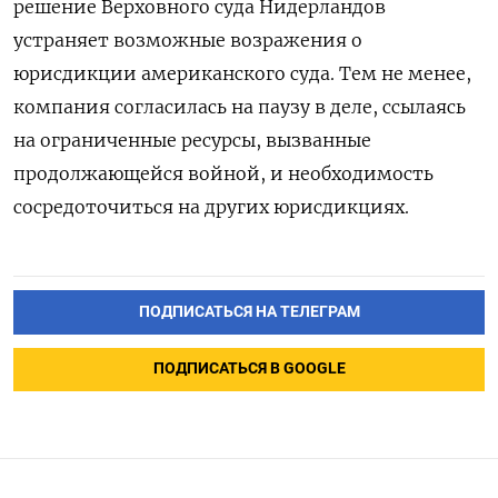
решение Верховного суда Нидерландов
устраняет возможные возражения о
юрисдикции американского суда. Тем не менее,
компания согласилась на паузу в деле, ссылаясь
на ограниченные ресурсы, вызванные
продолжающейся войной, и необходимость
сосредоточиться на других юрисдикциях.
ПОДПИСАТЬСЯ НА ТЕЛЕГРАМ
ПОДПИСАТЬСЯ В GOOGLE