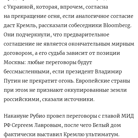
с Украиной, которая, впрочем, согласна
на прекращение огня, если аналогичное согласие
даст Кремль, рассказали собеседники Bloomberg.
Они подчеркнули, что предварительное
соглашение не является окончательным мирным
договором, а его судьба зависит от позиции
Москвы: любые переговоры будут
бессмысленными, если президент Владимир
Путин не прекратит огонь. Европейские страны
при этом не признают оккупированные земли
российскими, сказали источники.
Накануне Рубио провел переговоры с главой МИД
РФ Сергеем Лавровым, после чего Белый дом
фактически выставил Кремлю ультиматум.