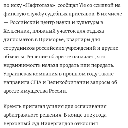
по иску «Нафтогаза», сообщал Yle со ссылкой на
финскую службу судебных приставов. В их числе
— Российский центр науки и культуры в
Хельсинки, пляжный участок для отдыха
дипломатов в Приморье, квартиры для
сотрудников российских учреждений и другие
объекты. Решение об аресте означает, что
недвижимость нельзя продать или передать.
Украинская компания в прошлом году также
направила США и Великобритании запросы об
аресте имущества России.
Кремль прилагал усилия для оспаривания
арбитражного решения. В конце 2023 года
Верховный суд Нидерландов отклонил