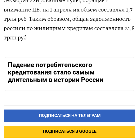
секьюритизированные пулы, обращает
внимание ЦБ: на 1 апреля их объем составлял 1,7
трлн руб. Таким образом, общая задолженность
россиян по жилищным кредитам составляла 21,8
трлн руб.
Падение потребительского
кредитования стало самым
длительным в истории России
ПОДПИСАТЬСЯ НА ТЕЛЕГРАМ
ПОДПИСАТЬСЯ В GOOGLE