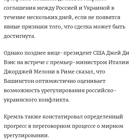
соглашения между Россией и Украиной в
течение нескольких дней, если не появятся
явные признаки того, что сделка может быть
достигнута.
Однако позднее вице-президент США Джей Ди
Вэнс на встрече с премьер-министром Италии
Джорджей Мелони в Риме сказал, что
Вашингтон оптимистично оценивает
возможность урегулирования российско-
украинского конфликта.
Кремль также констатировал определенный
прогресс в переговорном процессе о мирном
урегулировании.