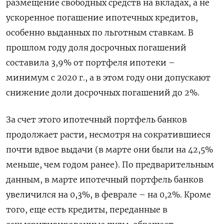
размещение свободных средств на вкладах, а не
ускоренное погашение ипотечных кредитов,
особенно выданных по льготным ставкам. В
прошлом году доля досрочных погашений
составила 3,9% от портфеля ипотеки –
минимум с 2020 г., а в этом году они допускают
снижение доли досрочных погашений до 2%.
За счет этого ипотечный портфель банков
продолжает расти, несмотря на сократившиеся
почти вдвое выдачи (в марте они были на 42,5%
меньше, чем годом ранее). По предварительным
данным, в марте ипотечный портфель банков
увеличился на 0,3%, в феврале – на 0,2%. Кроме
того, еще есть кредиты, переданные в