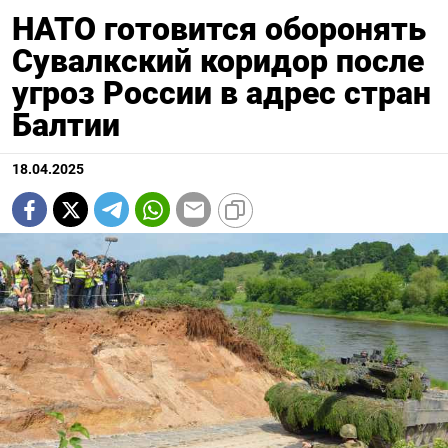
НАТО готовится оборонять
Сувалкский коридор после
угроз России в адрес стран
Балтии
18.04.2025