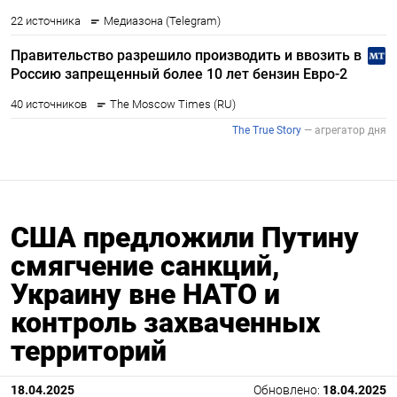
США предложили Путину
смягчение санкций,
Украину вне НАТО и
контроль захваченных
территорий
18.04.2025
Обновлено:
18.04.2025