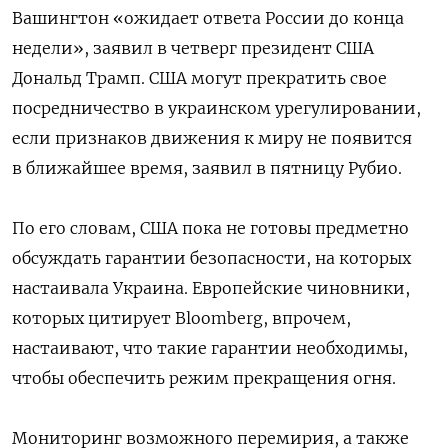
Вашингтон «ожидает ответа России до конца
недели», заявил в четверг президент США
Дональд Трамп. США могут прекратить свое
посредничество в украинском урегулировании,
если признаков движения к миру не появится
в ближайшее время, заявил в пятницу Рубио.
По его словам, США пока не готовы предметно
обсуждать гарантии безопасности, на которых
настаивала Украина. Европейские чиновники,
которых цитирует Bloomberg, впрочем,
настаивают, что такие гарантии необходимы,
чтобы обеспечить режим прекращения огня.
Мониторинг возможного перемирия, а также