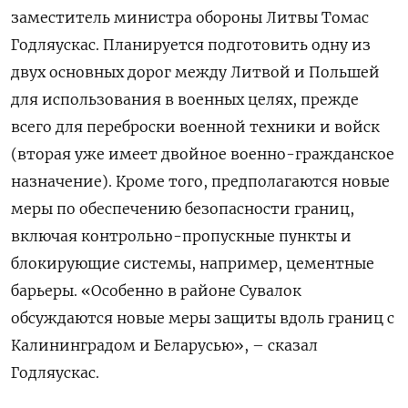
заместитель министра обороны Литвы Томас
Годляускас. Планируется подготовить одну из
двух основных дорог между Литвой и Польшей
для использования в военных целях, прежде
всего для переброски военной техники и войск
(вторая уже имеет двойное военно-гражданское
назначение). Кроме того, предполагаются новые
меры по обеспечению безопасности границ,
включая контрольно-пропускные пункты и
блокирующие системы, например, цементные
барьеры. «Особенно в районе Сувалок
обсуждаются новые меры защиты вдоль границ с
Калининградом и Беларусью», – сказал
Годляускас.