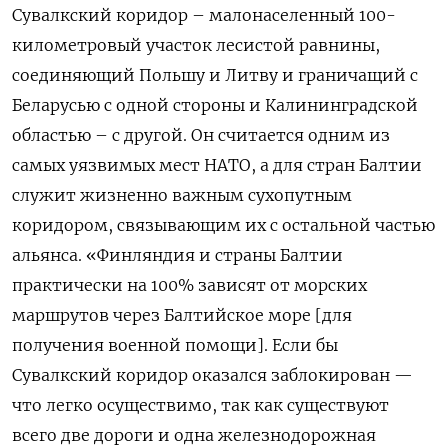
Сувалкский коридор – малонаселенный 100-
километровый участок лесистой равнины,
соединяющий Польшу и Литву и граничащий с
Беларусью с одной стороны и Калининградской
областью – с другой. Он считается одним из
самых уязвимых мест НАТО, а для стран Балтии
служит жизненно важным сухопутным
коридором, связывающим их с остальной частью
альянса. «Финляндия и страны Балтии
практически на 100% зависят от морских
маршрутов через Балтийское море [для
получения военной помощи]. Если бы
Сувалкский коридор оказался заблокирован —
что легко осуществимо, так как существуют
всего две дороги и одна железнодорожная