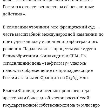
Россию к ответственности за её незаконные
действия».
В компании уточнили, что французский суд —
часть масштабной международной кампании по
принудительному исполнению арбитражного
решения. Параллельные процессы уже идут в
Великобритании, Финляндии и США. На
сегодняшний день «Нафтогазу» удалось
наложить обременение на принадлежащие
России активы во Франции на $136,5 млн.
Власти Финляндии осенью прошлого года
арестовали более 40 объектов российской
государственной собственности на 35 млн евро