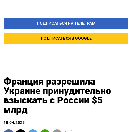
ПОДПИСАТЬСЯ НА ТЕЛЕГРАМ
ПОДПИСАТЬСЯ В GOOGLE
Франция разрешила
Украине принудительно
взыскать с России $5
млрд
18.04.2025