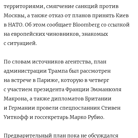
территориями, смягчение санкций против
Москвы, а также отказ от планов принять Киев
в НАТО. Об этом сообщает Bloomberg со ссылкой
на европейских чиновников, знакомых
с ситуацией.
По словам источников агентства, план
администрации Трампа был рассмотрен
на встрече в Париже, которую в четверг
с участием президента Франции Эмманюэля
Макрона, а также дипломатов Британии
и Германии провели спецпосланник Стивен
Уиткофф и госсекретарь Марко Рубио.
Предварительный план пока не обсуждался