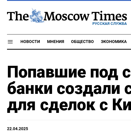
РУССКАЯ СЛУЖБА
НОВОСТИ
МНЕНИЯ
ОБЩЕСТВО
ЭКОНОМИКА
Попавшие под с
банки создали 
для сделок с К
22.04.2025