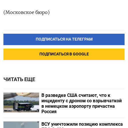
(Московское бюро)
ПОДПИСАТЬСЯ НА ТЕЛЕГРАМ
ПОДПИСАТЬСЯ В GOOGLE
ЧИТАТЬ ЕЩЕ
В разведке США считают, что к
инциденту с дроном со взрывчаткой
в немецком аэропорту причастна
Россия
ВСУ уничтожили позицию комплекса