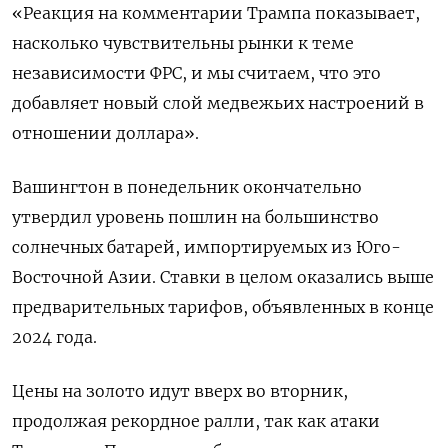
«Реакция на комментарии Трампа показывает,
насколько чувствительны рынки к теме
независимости ФРС, и мы считаем, что это
добавляет новый слой медвежьих настроений в
отношении доллара».
Вашингтон в понедельник окончательно
утвердил уровень пошлин на большинство
солнечных батарей, импортируемых из Юго-
Восточной Азии. Ставки в целом оказались выше
предварительных тарифов, объявленных в конце
2024 года.
Цены на золото идут вверх во вторник,
продолжая рекордное ралли, так как атаки