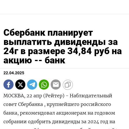
Сбербанк планирует
выплатить дивиденды за
24г в размере 34,84 руб на
акцию -- банк
22.04.2025
МОСКВА, 22 апр (Рейтер) - Наблюдательный
совет Сбербанка , крупнейшего российского
банка, рекомендовал акционерам на годовом
собрании одобрить дивиденды за 2024 год на