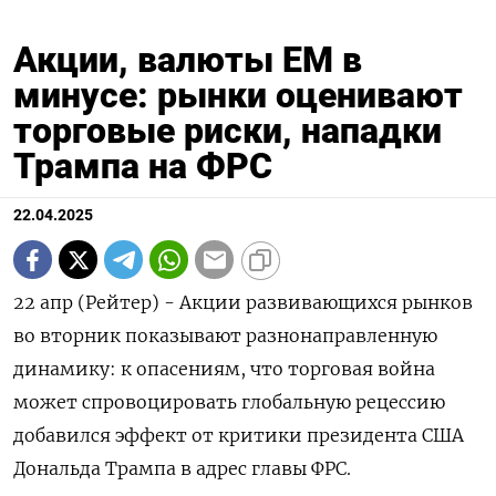
Акции, валюты ЕМ в
минусе: рынки оценивают
торговые риски, нападки
Трампа на ФРС
22.04.2025
22 апр (Рейтер) - Акции развивающихся рынков
во вторник показывают разнонаправленную
динамику: к опасениям, что торговая война
может спровоцировать глобальную рецессию
добавился эффект от критики президента США
Дональда Трампа в адрес главы ФРС.