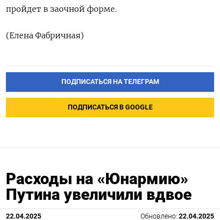
пройдет в заочной форме.
(Елена Фабричная)
ПОДПИСАТЬСЯ НА ТЕЛЕГРАМ
ПОДПИСАТЬСЯ В GOOGLE
Расходы на «Юнармию»
Путина увеличили вдвое
22.04.2025
Обновлено:
22.04.2025