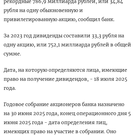
рекордные 786,9 миллиарда рублей, или 34,84
рубля на одну обыкновенную и
привилегированную акцию, сообщил банк.
За 2023 год дивиденды составили 33,3 рубля на
одну акцию, или 752,1 миллиарда рублей в общей
сумме.
Дата, на которую определяются лица, имеющие
право на получение дивидендов, - 18 июля 2025
года.
Годовое собрание акционеров банка назначено
на 30 июня 2025 года, конец операционного дня 5
июня 2025 года - дата определения лиц,
имеющих право на участие в собрании. Оно