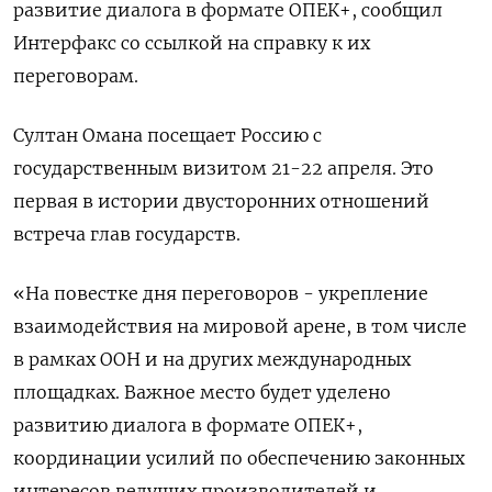
развитие диалога в формате ОПЕК+, сообщил
Интерфакс со ссылкой на справку к их
переговорам.
Султан Омана посещает Россию с
государственным визитом 21-22 апреля. Это
первая в истории двусторонних отношений
встреча глав государств.
«На повестке дня переговоров - укрепление
взаимодействия на мировой арене, в том числе
в рамках ООН и на других международных
площадках. Важное место будет уделено
развитию диалога в формате ОПЕК+,
координации усилий по обеспечению законных
интересов ведущих производителей и