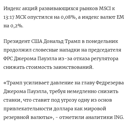
Индекс акций развивающихся рынков MSCI к
13:17 МСК опустился на 0,08%, а индекс валют EM
на 0,2%.
Президент США Дональд Трамп в понедельник
продолжил словесные нападки на председателя
ФРС Джерома Пауэлла из-за отказа регулятора
снижать стоимость заимствований.
«Трамп усиливает давление на главу Федрезерва
Джерома Пауэлла, требуя немедленно снизить
ставки, что ставит под угрозу одну из основ
привлекательности доллара как мировой
резервной валюты», - отметили аналитики ING.