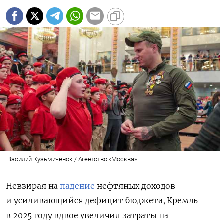
Василий Кузьмичёнок / Агентство «Москва»
Невзирая на
падение
нефтяных доходов
и усиливающийся дефицит бюджета, Кремль
в 2025 году вдвое увеличил затраты на