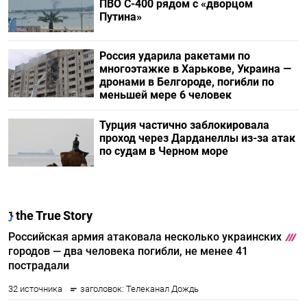
ПВО С-400 рядом с «дворцом
Путина»
Россия ударила ракетами по
многоэтажке в Харькове, Украина —
дронами в Белгороде, погибли по
меньшей мере 6 человек
Турция частично заблокировала
проход через Дарданеллы из-за атак
по судам в Черном море