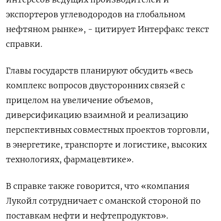
экспортеров углеводородов на глобальном
нефтяном рынке», - цитирует Интерфакс текст
справки.
Главы государств планируют обсудить «весь
комплекс вопросов двусторонних связей с
прицелом на увеличение объемов,
диверсификацию взаимной и реализацию
перспективных совместных проектов торговли,
в энергетике, транспорте и логистике, высоких
технологиях, фармацевтике».
В справке также говорится, что «компания
Лукойл сотрудничает с оманской стороной по
поставкам нефти и нефтепродуктов».