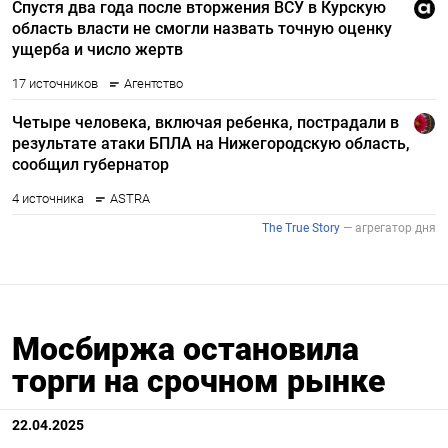
Мосбиржа остановила
торги на срочном рынке
22.04.2025