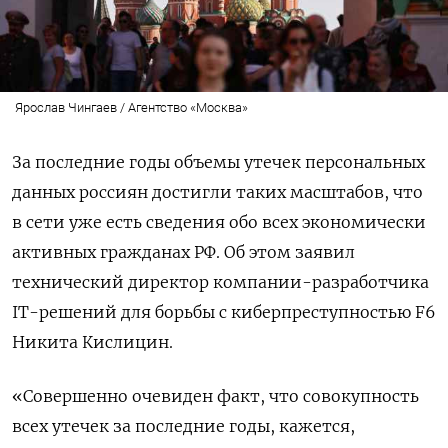
Ярослав Чингаев / Агентство «Москва»
За последние годы объемы утечек персональных
данных россиян достигли таких масштабов, что
в сети уже есть сведения обо всех экономически
активных гражданах РФ. Об этом заявил
технический директор компании-разработчика
IT-решений для борьбы с киберпреступностью F6
Никита Кислицин.
«Совершенно очевиден факт, что совокупность
всех утечек за последние годы, кажется,