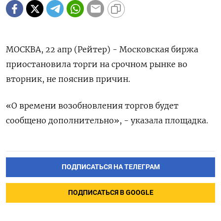
МОСКВА, 22 апр (Рейтер) - Московская биржа
приостановила торги на срочном рынке во
вторник, не пояснив причин.
«О времени возобновления торгов будет
сообщено дополнительно», - указала площадка.
ПОДПИСАТЬСЯ НА ТЕЛЕГРАМ
ПОДПИСАТЬСЯ В GOOGLE