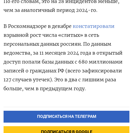
По его словам, это на 28 инцидентов меньше,
чем за аналогичный период 2024-го.
В Роскомнадзоре в декабре
констатировали
взрывной рост числа «слитых» в сеть
персональных данных россиян. По данным
ведомства, за 11 месяцев 2024 года в открытый
доступ попали базы данных с 680 миллионами
записей о гражданах РФ (всего зафиксировали
127 случаев утечек). Это в два с лишним раза
больше, чем в предыдущем году.
ПОДПИСАТЬСЯ НА ТЕЛЕГРАМ
ПОДПИСАТЬСЯ В GOOGLE