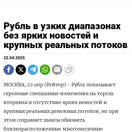
Рубль в узких диапазонах
без ярких новостей и
крупных реальных потоков
22.04.2025
МОСКВА, 22 апр (Рейтер) - Рубль показывает
скромные смешанные изменения на торгах
вторника в отсутствие ярких новостей и
крупных реальных денежных потоков, но при
этом сохраняет шансы обновить
близкорасположенные многомесячные