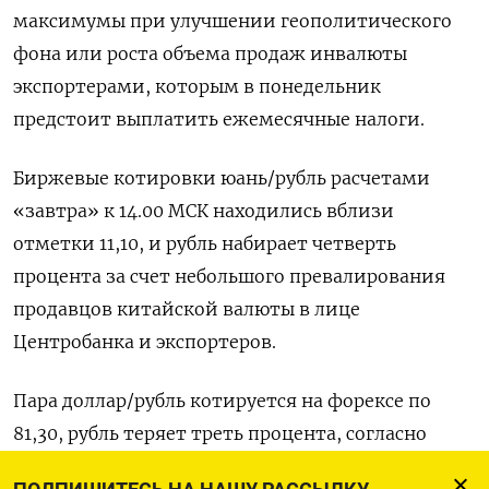
максимумы при улучшении геополитического
фона или роста объема продаж инвалюты
экспортерами, которым в понедельник
предстоит выплатить ежемесячные налоги.
Биржевые котировки юань/рубль расчетами
«завтра» к 14.00 МСК находились вблизи
отметки 11,10, и рубль набирает четверть
процента за счет небольшого превалирования
продавцов китайской валюты в лице
Центробанка и экспортеров.
Пара доллар/рубль котируется на форексе по
81,30, рубль теряет треть процента, согласно
данным LSEG.