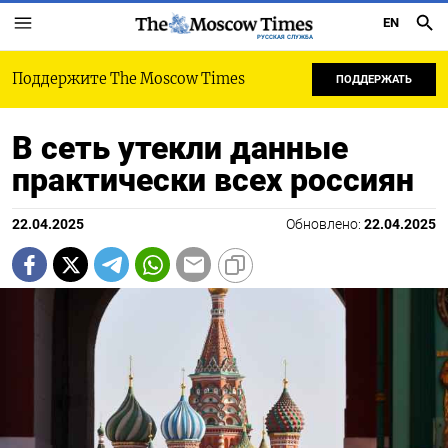
EN
РУССКАЯ СЛУЖБА
Поддержите The Moscow Times
ПОДДЕРЖАТЬ
В сеть утекли данные
практически всех россиян
22.04.2025
Обновлено:
22.04.2025