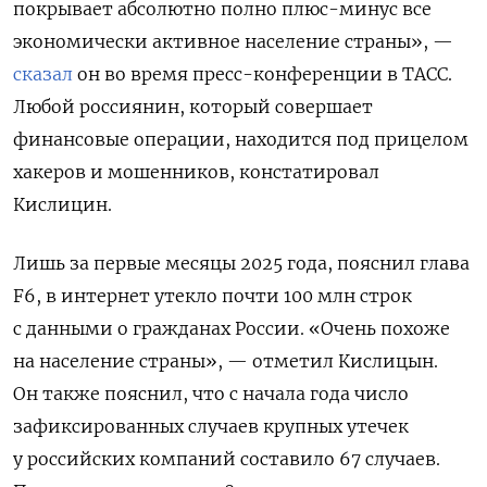
покрывает абсолютно полно плюс-минус все
экономически активное население страны», —
сказал
он во время пресс-конференции в ТАСС.
Любой россиянин, который совершает
финансовые операции, находится под прицелом
хакеров и мошенников, констатировал
Кислицин.
Лишь за первые месяцы 2025 года, пояснил глава
F6, в интернет утекло почти 100 млн строк
с данными о гражданах России. «Очень похоже
на население страны», — отметил Кислицын.
Он также пояснил, что с начала года число
зафиксированных случаев крупных утечек
у российских компаний составило 67 случаев.