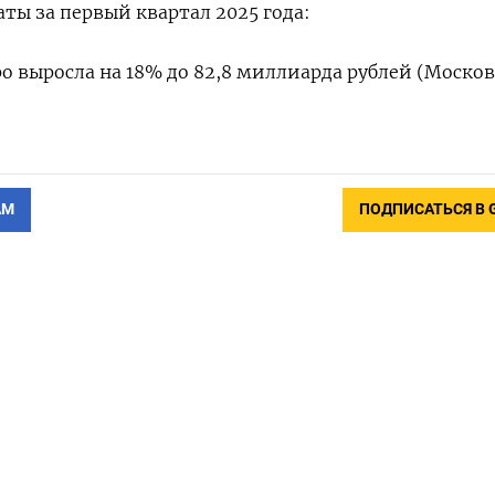
ты за первый квартал 2025 года:
ро выросла на 18% до 82,8 миллиарда рублей (Моско
АМ
ПОДПИСАТЬСЯ В 