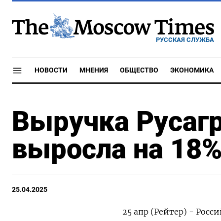
РУССКАЯ СЛУЖБА
НОВОСТИ
МНЕНИЯ
ОБЩЕСТВО
ЭКОНОМИКА
Выручка Русагро
выросла на 18
25.04.2025
25 апр (Рейтер) - Росс