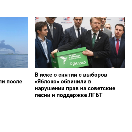
В иске о снятии с выборов
ли после
«Яблоко» обвинили в
нарушении прав на советские
песни и поддержке ЛГБТ