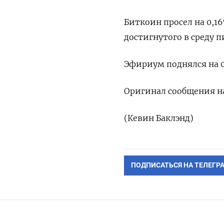
Биткоин просел на 0,1
достигнутого в среду пи
Эфириум поднялся на 0,
Оригинал сообщения на
(Кевин Баклэнд)
ПОДПИСАТЬСЯ НА ТЕЛЕГР