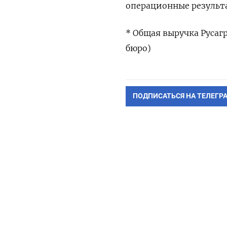
операционные результа
* Общая выручка Русаг
бюро)
ПОДПИСАТЬСЯ НА ТЕЛЕГР