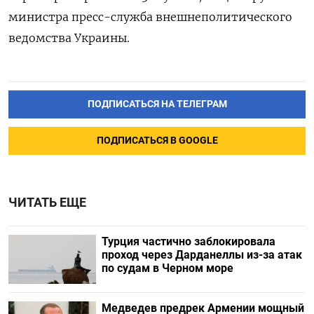
министра пресс-служба внешнеполитического
ведомства Украины.
ПОДПИСАТЬСЯ НА ТЕЛЕГРАМ
ПОДПИСАТЬСЯ В GOOGLE
ЧИТАТЬ ЕЩЕ
Турция частично заблокировала
проход через Дарданеллы из-за атак
по судам в Черном море
Медведев предрек Армении мощный