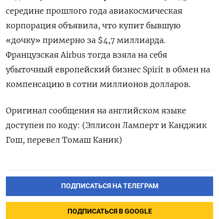
середине прошлого года авиакосмическая
корпорация объявила, что купит бывшую
«дочку» примерно за $4,7 миллиарда.
Французская Airbus тогда взяла на себя
убыточный европейский бизнес Spirit в обмен на
компенсацию в сотни миллионов долларов.
Оригинал сообщения на английском языке
доступен по коду: (Эллисон Ламперт и Канджик
Гош, перевел Томаш Каник)
ПОДПИСАТЬСЯ НА ТЕЛЕГРАМ
ПОДПИСАТЬСЯ В GOOGLE