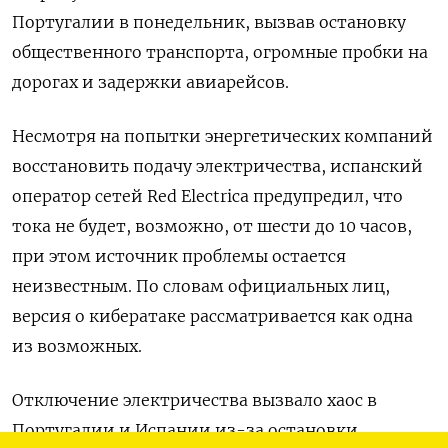
Португалии в понедельник, вызвав остановку
общественного транспорта, огромные пробки на
дорогах и задержки авиарейсов.
Несмотря на попытки энергетических компаний
восстановить подачу электричества, испанский
оператор сетей Red Electrica предупредил, что
тока не будет, возможно, от шести до 10 часов,
при этом источник проблемы остается
неизвестным. По словам официальных лиц,
версия о кибератаке рассматривается как одна
из возможных.
Отключение электричества вызвало хаос в
Португалии и Испании из-за остановки