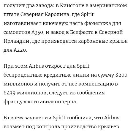
получит два завода: в Кинстоне в американском
штате Северная Каролина, где Spirit
изготавливает ключевую часть фюзеляжа для
самолетов A350, и завод в Белфасте в Северной
Ирландии, где производятся карбоновые крылья
для A220.
При этом Airbus откроет для Spirit
беспроцентные кредитные линии на сумму $200
миллионов и получит от нее компенсацию в
$439 миллионов, следует из сообщения
французского авиаконцерна.
В своем заявлении Spirit сообщила, что Airbus
возьмет под контроль производство крыльев