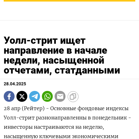
Уолл-стрит ищет
направление в начале
недели, насыщенной
отчетами, статданными
28.04.2025
28 апр (Рейтер) - Основные фондовые индексы
Уолл-стрит разнонаправленны в понедельник -
инвесторы настраиваются на неделю,
насыщенную ключевыми экономическими