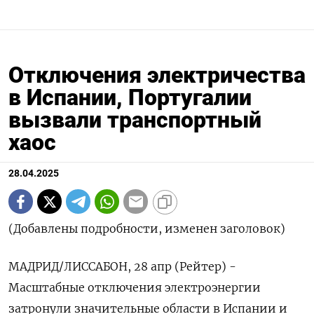
Отключения электричества
в Испании, Португалии
вызвали транспортный
хаос
28.04.2025
(Добавлены подробности, изменен заголовок)
МАДРИД/ЛИССАБОН, 28 апр (Рейтер) -
Масштабные отключения электроэнергии
затронули значительные области в Испании и