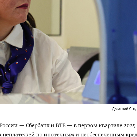
Дмитрий Ягод
России — Сбербанк и ВТБ — в первом квартале 2025 
к неплатежей по ипотечным и необеспеченным кре