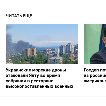
ЧИТАТЬ ЕЩЕ
Украинские морские дроны
Госдеп по
атаковали Ялту во время
из росси
собрания в ресторане
американ
высокопоставленных военных