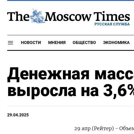
РУССКАЯ СЛУЖБА
НОВОСТИ
МНЕНИЯ
ОБЩЕСТВО
ЭКОНОМИКА
Денежная масс
выросла на 3,6%
29.04.2025
29 апр (Рейтер) - Объе