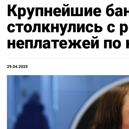
Крупнейшие ба
столкнулись с 
неплатежей по
29.04.2025