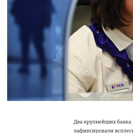
Два крупнейших банка 
зафиксировали всплес