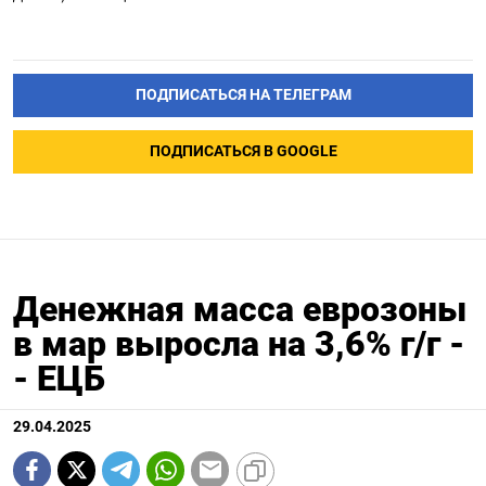
ПОДПИСАТЬСЯ НА ТЕЛЕГРАМ
ПОДПИСАТЬСЯ В GOOGLE
Денежная масса еврозоны
в мар выросла на 3,6% г/г -
- ЕЦБ
29.04.2025