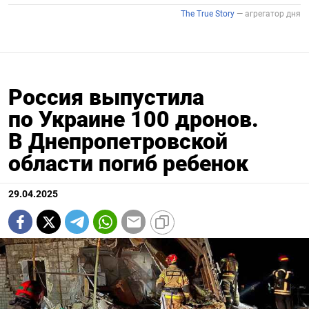
Россия выпустила
по Украине 100 дронов.
В Днепропетровской
области погиб ребенок
29.04.2025