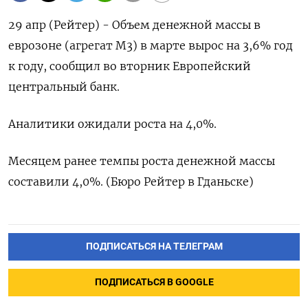
29 апр (Рейтер) - Объем денежной массы в
еврозоне (агрегат М3) в марте вырос на 3,6% год
к году, сообщил во вторник Европейский
центральный банк.
Аналитики ожидали роста на 4,0%.
Месяцем ранее темпы роста денежной массы
составили 4,0%. (Бюро Рейтер в Гданьске)
ПОДПИСАТЬСЯ НА ТЕЛЕГРАМ
ПОДПИСАТЬСЯ В GOOGLE