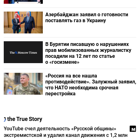
Азербайджан заявил о готовности
поставлять газ в Украину
В Бурятии писавшую о нарушениях
прав мобилизованных журналистку
посадили на 12 лет по статье
о «госизмене»
«Россия на все нашла
противодействие». Залужный заявил,
что НАТО необходима срочная
перестройка