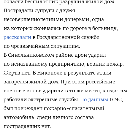
области беспилотник разрушил жилой дом.
Пострадали супруги с двумя
несовершеннолетними дочерьми, одна
из которых скончалась по дороге в больницу,
рассказали
в Государственной службе
по чрезвычайным ситуациям.
В Синельниковском районе дрон ударил
по неназванному предприятию, возник пожар.
Жертв нет. В Никополе в результате атаки
загорелся жилой дом. При этом российские
военные вновь ударили в то же место, когда там
работали экстренные службы.
По данным
ГСЧС,
был поврежден пожарно-спасательный
автомобиль, среди личного состава
пострадавших нет.