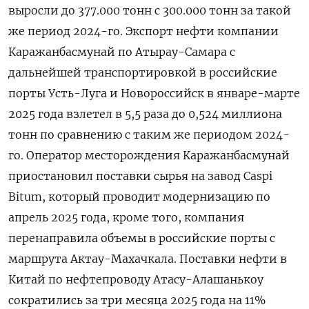
выросли до 377.000 тонн с 300.000 тонн за такой
же период 2024-го. Экспорт нефти компании
Каражанбасмунай по Атырау-Самара с
дальнейшей транспортировкой в российские
порты Усть-Луга и Новороссийск в январе-марте
2025 года взлетел в 5,5 раза до 0,524 миллиона
тонн по сравнению с таким же периодом 2024-
го. Оператор месторождения Каражанбасмунай
приостановил поставки сырья на завод Caspi
Bitum, который проводит модернизацию по
апрель 2025 года, кроме того, компания
перенаправила объемы в российские порты с
маршрута Актау-Махачкала. Поставки нефти в
Китай по нефтепроводу Атасу-Алашанькоу
сократились за три месяца 2025 года на 11%