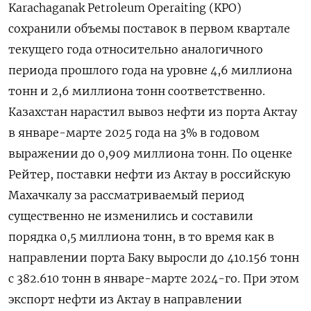
Karachaganak Petroleum Operaiting (KPO)
сохранили объемы поставок в первом квартале
текущего года относительно аналогичного
периода прошлого года на уровне 4,6 миллиона
тонн и 2,6 миллиона тонн соответственно.
Казахстан нарастил вывоз нефти из порта Актау
в январе-марте 2025 года на 3% в годовом
выражении до 0,909 миллиона тонн. По оценке
Рейтер, поставки нефти из Актау в российскую
Махачкалу за рассматриваемый период
существенно не изменились и составили
порядка 0,5 миллиона тонн, в то время как в
направлении порта Баку выросли до 410.156 тонн
с 382.610 тонн в январе-марте 2024-го. При этом
экспорт нефти из Актау в направлении