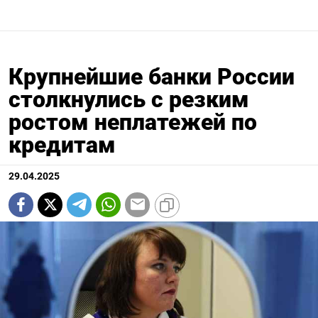
Крупнейшие банки России
столкнулись с резким
ростом неплатежей по
кредитам
29.04.2025