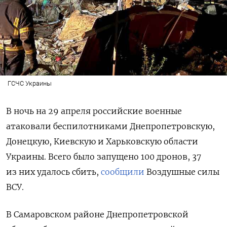
ГСЧС Украины
В ночь на 29 апреля российские военные
атаковали беспилотниками Днепропетровскую,
Донецкую, Киевскую и Харьковскую области
Украины. Всего было запущено 100 дронов, 37
из них удалось сбить,
сообщили
Воздушные силы
ВСУ.
В Самаровском районе Днепропетровской