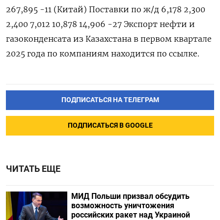
267,895 -11 (Китай) Поставки по ж/д 6,178 2,300
2,400 7,012 10,878 14,906 -27 Экспорт нефти и
газоконденсата из Казахстана в первом квартале
2025 года по компаниям находится по ссылке.
ПОДПИСАТЬСЯ НА ТЕЛЕГРАМ
ПОДПИСАТЬСЯ В GOOGLE
ЧИТАТЬ ЕЩЕ
МИД Польши призвал обсудить
возможность уничтожения
российских ракет над Украиной