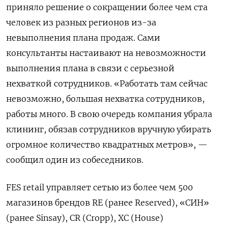
приняло решение о сокращении более чем ста
человек из разных регионов из-за
невыполнения плана продаж. Сами
консультанты настаивают на невозможности
выполнения плана в связи с серьезной
нехваткой сотрудников. «Работать там сейчас
невозможно, большая нехватка сотрудников,
работы много. В свою очередь компания убрала
клининг, обязав сотрудников вручную убирать
огромное количество квадратных метров», —
сообщил один из собеседников.
FES retail управляет сетью из более чем 500
магазинов брендов RE (ранее Reserved), «СИН»
(ранее Sinsay), CR (Cropp), XC (House)