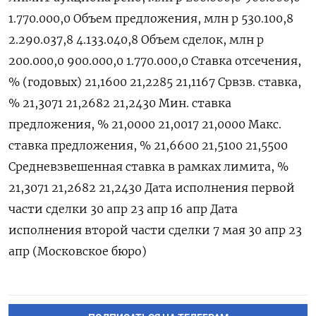
1.770.000,0 Объем предложения, млн р 530.100,8
2.290.037,8 4.133.040,8 Объем сделок, млн р
200.000,0 900.000,0 1.770.000,0 Ставка отсечения,
% (годовых) 21,1600 21,2285 21,1167 Срвзв. ставка,
% 21,3071 21,2682 21,2430 Мин. ставка
предложения, % 21,0000 21,0017 21,0000 Макс.
ставка предложения, % 21,6600 21,5100 21,5500
Средневзвешенная ставка в рамках лимита, %
21,3071 21,2682 21,2430 Дата исполнения первой
части сделки 30 апр 23 апр 16 апр Дата
исполнения второй части сделки 7 мая 30 апр 23
апр (Московское бюро)