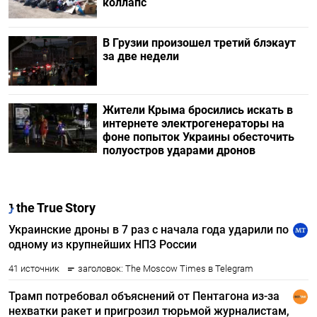
коллапс
В Грузии произошел третий блэкаут
за две недели
Жители Крыма бросились искать в
интернете электрогенераторы на
фоне попыток Украины обесточить
полуостров ударами дронов