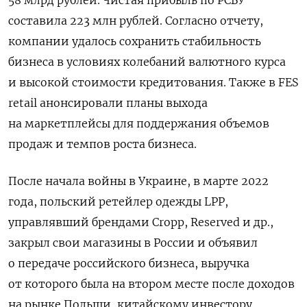
составила 223 млн рублей. Согласно отчету,
компании удалось сохранить стабильность
бизнеса в условиях колебаний валютного курса
и высокой стоимости кредитования. Также в FES
retail анонсировали планы выхода
на маркетплейсы для поддержания объемов
продаж и темпов роста бизнеса.
После начала войны в Украине, в марте 2022
года, польский ретейлер одежды LPP,
управлявший брендами Cropp, Reserved и др.,
закрыл свои магазины в России и объявил
о передаче российского бизнеса, выручка
от которого была на втором месте после доходов
на рынке Польши, китайскому инвестору.