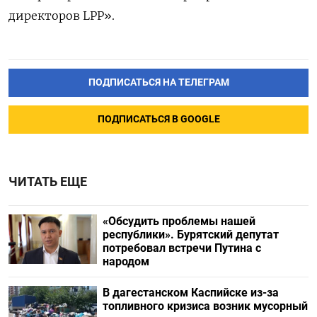
директоров LPP».
ПОДПИСАТЬСЯ НА ТЕЛЕГРАМ
ПОДПИСАТЬСЯ В GOOGLE
ЧИТАТЬ ЕЩЕ
«Обсудить проблемы нашей
республики». Бурятский депутат
потребовал встречи Путина с
народом
В дагестанском Каспийске из-за
топливного кризиса возник мусорный