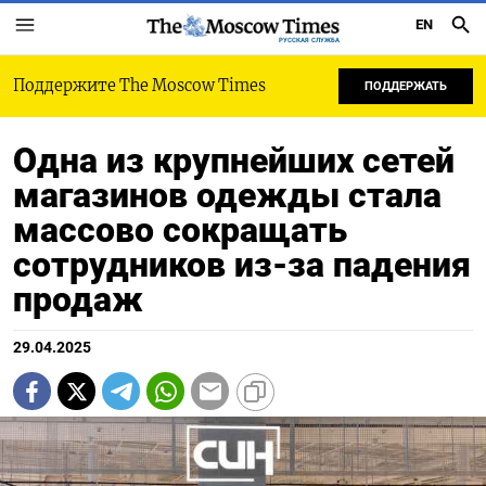
EN
РУССКАЯ СЛУЖБА
Поддержите The Moscow Times
ПОДДЕРЖАТЬ
Одна из крупнейших сетей
магазинов одежды стала
массово сокращать
сотрудников из-за падения
продаж
29.04.2025