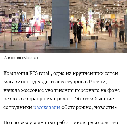
Агентство «Москва»
Компания FES retail, одна из крупнейших сетей
магазинов одежды и аксессуаров в России,
начала массовые увольнения персонала на фоне
резкого сокращения продаж. Об этом бывшие
сотрудники
рассказали
«Осторожно, новости».
По словам уволенных работников, руководство