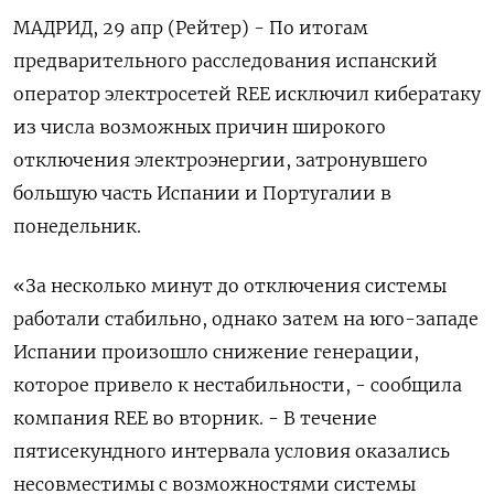
МАДРИД, 29 апр (Рейтер) - По итогам
предварительного расследования испанский
оператор электросетей REE исключил кибератаку
из числа возможных причин широкого
отключения электроэнергии, затронувшего
большую часть Испании и Португалии в
понедельник.
«За несколько минут до отключения системы
работали стабильно, однако затем на юго-западе
Испании произошло снижение генерации,
которое привело к нестабильности, - сообщила
компания REE во вторник. - В течение
пятисекундного интервала условия оказались
несовместимы с возможностями системы