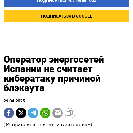
ПОДПИСАТЬСЯ НА ТЕЛЕГРАМ
ПОДПИСАТЬСЯ В GOOGLE
Оператор энергосетей
Испании не считает
кибератаку причиной
блэкаута
29.04.2025
(Исправлена опечатка в заголовке)