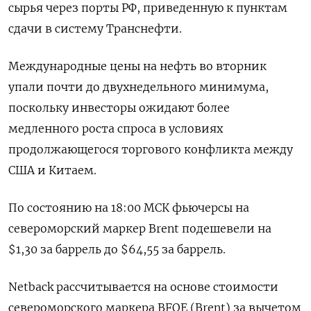
сырья через порты РФ, приведенную к пунктам
сдачи в систему Транснефти.
Международные цены на нефть во вторник
упали почти до двухнедельного минимума,
поскольку инвесторы ожидают более
медленного роста спроса в условиях
продолжающегося торгового конфликта между
США и Китаем.
По состоянию на 18:00 МСК фьючерсы на
североморский маркер Brent подешевели на
$1,30 за баррель до $64,55 за баррель.
Netback рассчитывается на основе стоимости
североморского маркера BFOE (Brent) за вычетом