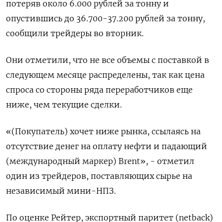
потеряв около 6.000 рублей за тонну и
опустившись до 36.700-37.200 рублей за тонну,
сообщили трейдеры во вторник.
Они отметили, что не все объемы с поставкой в
следующем месяце распределены, так как цена
спроса со стороны ряда переработчиков еще
ниже, чем текущие сделки.
«(Покупатель) хочет ниже рынка, ссылаясь на
отсутствие денег на оплату нефти и падающий
(международный маркер) Brent», - отметил
один из трейдеров, поставляющих сырье на
независимый мини-НПЗ.
По оценке Рейтер, экспортный паритет (netback)