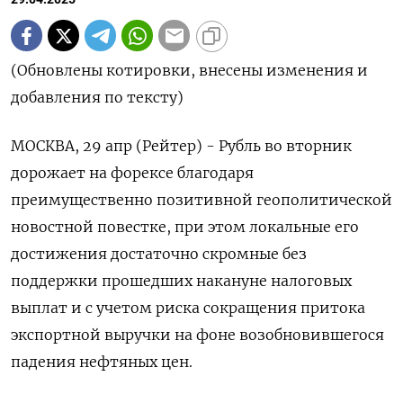
(Обновлены котировки, внесены изменения и
добавления по тексту)
МОСКВА, 29 апр (Рейтер) - Рубль во вторник
дорожает на форексе благодаря
преимущественно позитивной геополитической
новостной повестке, при этом локальные его
достижения достаточно скромные без
поддержки прошедших накануне налоговых
выплат и с учетом риска сокращения притока
экспортной выручки на фоне возобновившегося
падения нефтяных цен.