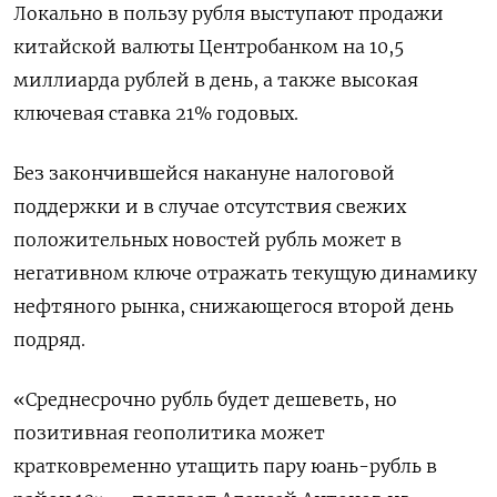
Локально в пользу рубля выступают продажи
китайской валюты Центробанком на 10,5
миллиарда рублей в день, а также высокая
ключевая ставка 21% годовых.
Без закончившейся накануне налоговой
поддержки и в случае отсутствия свежих
положительных новостей рубль может в
негативном ключе отражать текущую динамику
нефтяного рынка, снижающегося второй день
подряд.
«Среднесрочно рубль будет дешеветь, но
позитивная геополитика может
кратковременно утащить пару юань-рубль в