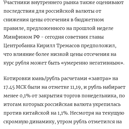
Участники внутреннего рынка также оценивают
последствия для российской валюты от
снижения цены отсечения в бюджетном
правиле, предложенного на прошлой неделе
Минфином РФ - сегодня советник главы
Центробанка Кирилл Тремасов предположил,
что влияние более низкой цены отсечения на
курс рубля может быть «умеренно негативным».
Котировки юань/рубль расчетами «завтра» на
17.45 МСК были на отметке 11,19, и рубль набирает
менее 0,1% от закрытия торгов понедельника, по
итогам которых российская валюта укрепилась
против китайской на 1,1%. Несмотря на текущую
скромную динамику, утром рубль отметился на