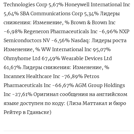
Technologies Corp 5,67% Honeywell International Inc
5,64% SBA Communications Corp 5,34% Лидеры
снижения: Изменение, % Brown & Brown Inc
-6,98% Regeneron Pharmaceuticals Inc -6,96% NXP
Semiconductors NV -6,56% Nasdaq: Лидеры роста
Изменение, % WW International Inc 95,07%
Ohmyhome Ltd 67,49% Wearable Devices Ltd
61,67% Лидеры снижения: Изменение, %
Incannex Healthcare Inc -76,89% Petros
Pharmaceuticals Inc -66,67% AGM Group Holdings
Inc -27,61% Оригинал сообщения на английском
языке доступен по коду: (Лиза Маттакал и бюро
Рейтер в Гданьске)