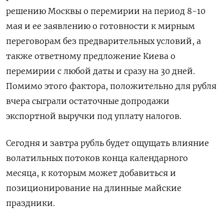
решению Москвы о перемирии на период 8-10
мая и ее заявлению о готовности к мирным
переговорам без предварительных условий, а
также ответному предложение Киева о
перемирии с любой даты и сразу на 30 дней.
Помимо этого фактора, положительно для рубля
вчера сыграли остаточные допродажи
экспортной выручки под уплату налогов.
Сегодня и завтра рубль будет ощущать влияние
волатильных потоков конца календарного
месяца, к которым может добавиться и
позиционирование на длинные майские
праздники.