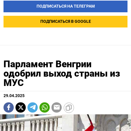
ПОДПИСАТЬСЯ НА ТЕЛЕГРАМ
ПОДПИСАТЬСЯ В GOOGLE
Парламент Венгрии
одобрил выход страны из
МУС
29.04.2025