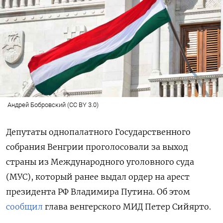
Андрей Бобровский (CC BY 3.0)
Депутаты однопалатного Государственного
собрания Венгрии проголосовали за выход
страны из Международного уголовного суда
(МУС), который ранее выдал ордер на арест
президента РФ Владимира Путина. Об этом
сообщил
глава венгерского МИД Петер Сийярто.