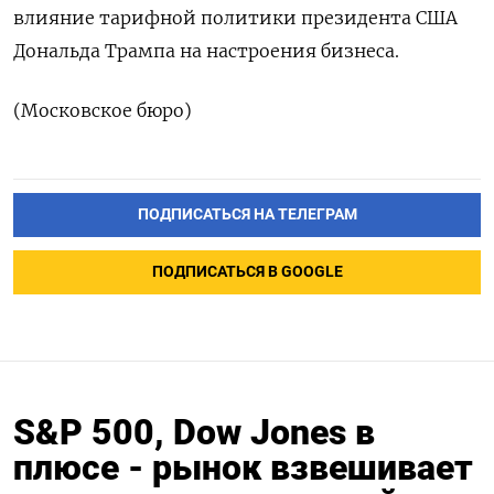
влияние тарифной политики президента США
Дональда Трампа на настроения бизнеса.
(Московское бюро)
ПОДПИСАТЬСЯ НА ТЕЛЕГРАМ
ПОДПИСАТЬСЯ В GOOGLE
S&P 500, Dow Jones в
плюсе - рынок взвешивает