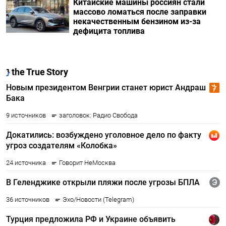
Китайские машины россиян стали
массово ломаться после заправки
некачественным бензином из-за
дефицита топлива