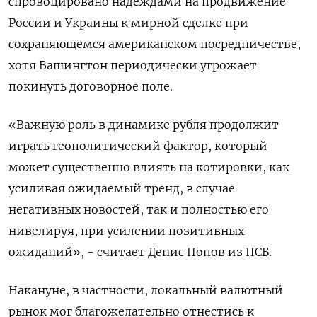
спровоцировано надеждами на продвижение
России и Украины к мирной сделке при
сохраняющемся американском посредничестве,
хотя Вашингтон периодически угрожает
покинуть договорное поле.
«Важную роль в динамике рубля продолжит
играть геополитический фактор, который
может существенно влиять на котировки, как
усиливая ожидаемый тренд, в случае
негативных новостей, так и полностью его
нивелируя, при усилении позитивных
ожиданий», - считает Денис Попов из ПСБ.
Накануне, в частности, локальный валютный
рынок мог благожелательно отнестись к