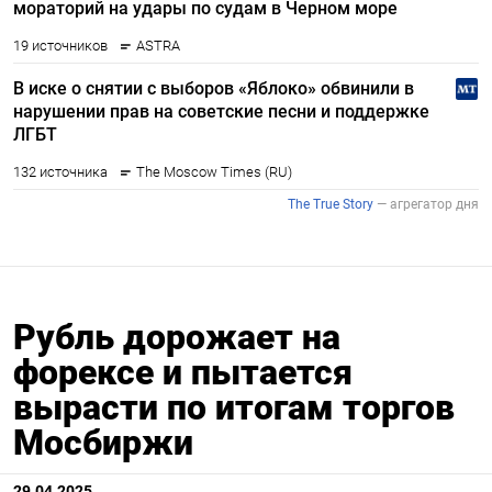
Рубль дорожает на
форексе и пытается
вырасти по итогам торгов
Мосбиржи
29.04.2025