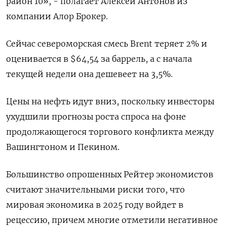
район 10», - полагает Алексей Антонов из
компании Алор Брокер.
Сейчас североморская смесь Brent теряет 2% и
оценивается в $64,54 за баррель, а с начала
текущей недели она дешевеет на 3,5%.
Цены на нефть идут вниз, поскольку инвесторы
ухудшили прогнозы роста спроса на фоне
продолжающегося торгового конфликта между
Вашингтоном и Пекином.
Большинство опрошенных Рейтер экономистов
считают значительными риски того, что
мировая экономика в 2025 году войдет в
рецессию, причем многие отметили негативное