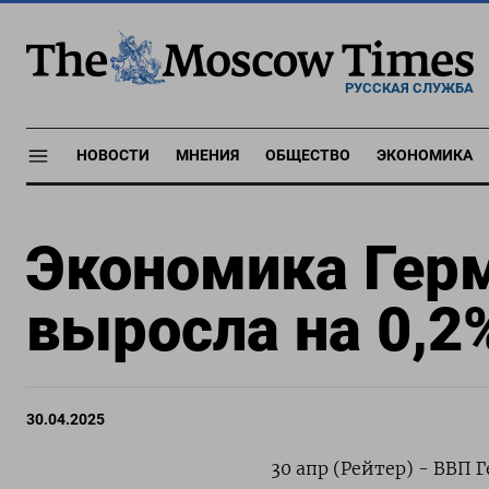
РУССКАЯ СЛУЖБА
НОВОСТИ
МНЕНИЯ
ОБЩЕСТВО
ЭКОНОМИКА
Экономика Герм
выросла на 0,2
30.04.2025
30 апр (Рейтер) - ВВП 