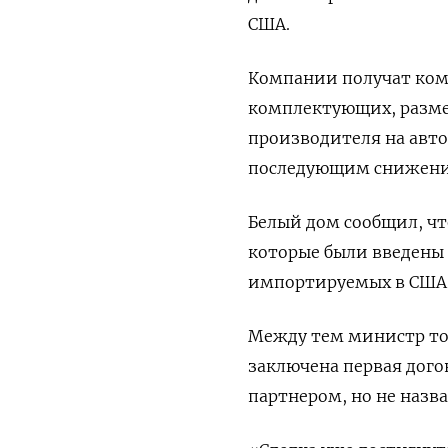
США.
Компании получат ком
комплектующих, разме
производителя на авто
последующим снижением
Белый дом сообщил, чт
которые были введены 
импортируемых в США 
Между тем министр тор
заключена первая дог
партнером, но не назва