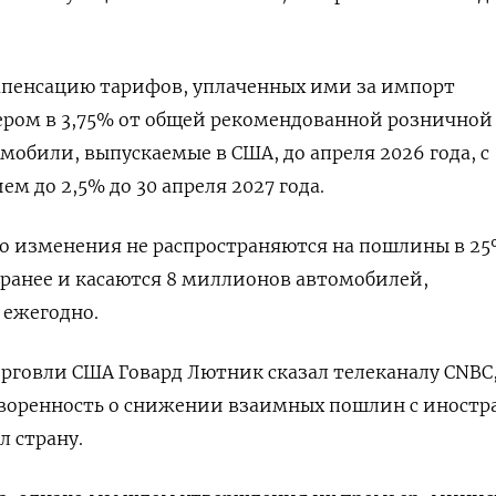
пенсацию тарифов, уплаченных ими за импорт
ром в 3,75% от общей рекомендованной розничной
мобили, выпускаемые в США, до апреля 2026 года, с
 до 2,5% до 30 апреля 2027 года.
о изменения не распространяются на пошлины в 25
ранее и касаются 8 миллионов автомобилей,
ежегодно.
говли США Говард Лютник сказал телеканалу CNBC,
оворенность о снижении взаимных пошлин с иност
л страну.