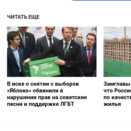
ЧИТАТЬ ЕЩЕ
В иске о снятии с выборов
Замглавы
«Яблоко» обвинили в
что Росси
нарушении прав на советские
по качест
песни и поддержке ЛГБТ
жилья