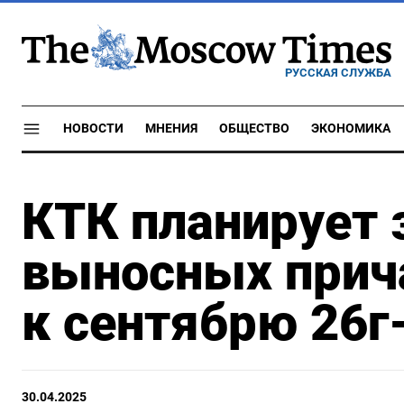
РУССКАЯ СЛУЖБА
НОВОСТИ
МНЕНИЯ
ОБЩЕСТВО
ЭКОНОМИКА
КТК планирует 
выносных прич
к сентябрю 26г
30.04.2025