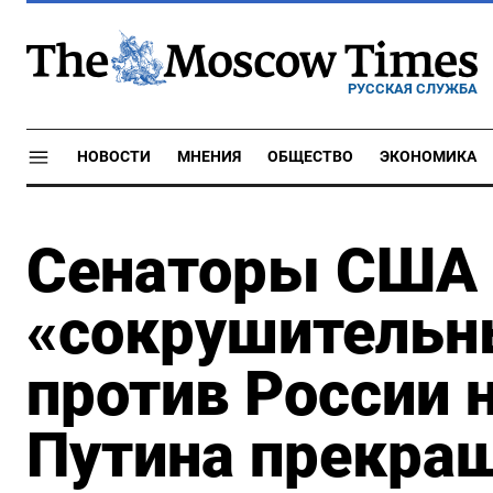
РУССКАЯ СЛУЖБА
НОВОСТИ
МНЕНИЯ
ОБЩЕСТВО
ЭКОНОМИКА
Сенаторы США
«сокрушительн
против России 
Путина прекра