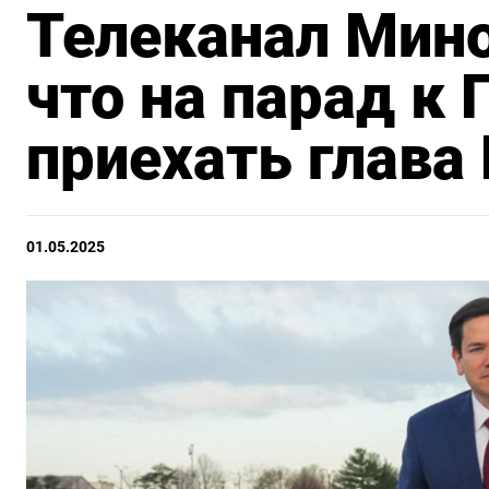
Телеканал Мин
что на парад к
приехать глава
01.05.2025