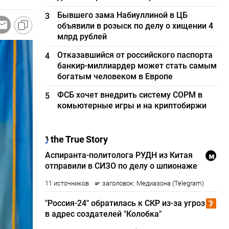
Бывшего зама Набиуллиной в ЦБ
3
объявили в розыск по делу о хищении 4
млрд рублей
Отказавшийся от российского паспорта
4
банкир-миллиардер может стать самым
богатым человеком в Европе
ФСБ хочет внедрить систему СОРМ в
5
комьютерные игры и на криптобиржи