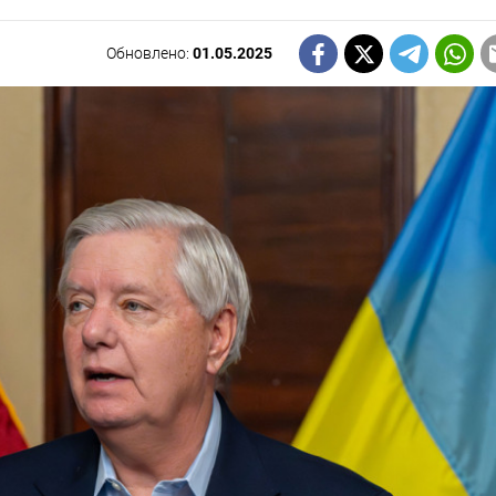
Обновлено:
01.05.2025