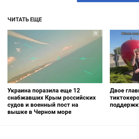
ЧИТАТЬ ЕЩЕ
Украина поразила еще 12
Двое глав
снабжавших Крым российских
тиктокеро
судов и военный пост на
поддержку
вышке в Черном море