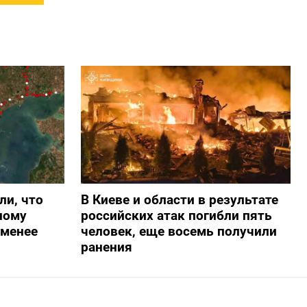
ли, что
В Киеве и области в результате
ному
российских атак погибли пять
-менее
человек, еще восемь получили
ранения