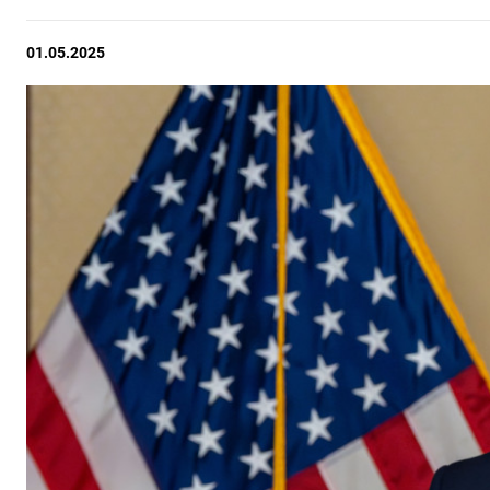
01.05.2025